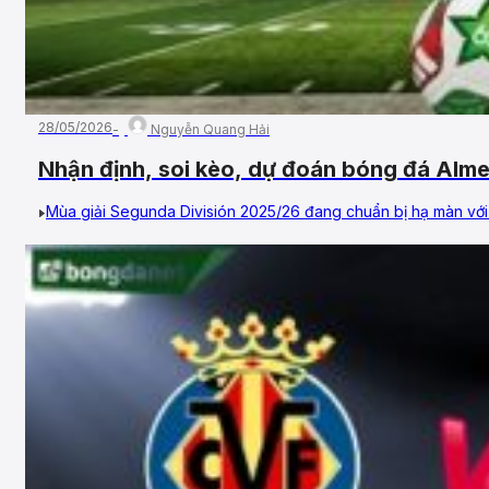
28/05/2026
Nguyễn Quang Hải
Nhận định, soi kèo, dự đoán bóng đá Almer
31/05/2026 – Vòng 42, Hạng 2 Tây Ban Nh
Mùa giải Segunda División 2025/26 đang chuẩn bị hạ màn với