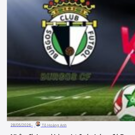
28/05/2026
Tô Hoàng Anh