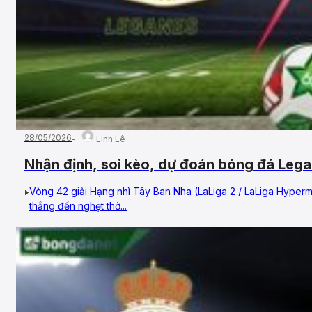
28/05/2026
Linh Lê
Nhận định, soi kèo, dự đoán bóng đá Leg
31/05/2026 – Vòng 42, Hạng 2 Tây Ban Nh
Vòng 42 giải Hạng nhì Tây Ban Nha (LaLiga 2 / LaLiga Hyper
thẳng đến nghẹt thở...