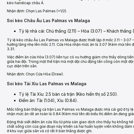
kèo handicap châu Á.
Nhận định: Chọn Las Palmas (+1/2).
Soi kèo Châu Âu Las Palmas vs Malaga
Tỷ lệ nhà cái: Chủ thắng (2.11) – Hòa (3.07) – Khách thắng (
Tỷ lệ kèo châu Âu Las Palmas vs Malaga được thiết lập ở mốc 2.11 – 3.07
hướng tăng nhẹ lên mốc 2.11. Cửa Hòa nhận mức ăn là 3.07 (Kèm mũi tên đ
3.31.
Việc điểm ăn cửa Hòa (3.07) liên tục có xu hướng giảm cho thấy dòng tiề
giữa hai đội. Trong một thế trận mà một đội chủ động tấn công còn một đ
cục diện trên sân.
Nhận định: Chọn Cửa Hòa (Draw).
Soi kèo Tài Xỉu Las Palmas vs Malaga
Tỷ lệ Tài Xỉu: 2.5 bàn cả trận (Kèo hiển thị số 2.50).
Điểm ăn: Tài (1.04), Xỉu (0.84).
Mốc tổng bàn thắng cả trận Las Palmas vs Malaga được nhà cái giữ ở tỷ lệ 
nhận mức ăn rất an toàn là 0.84 (Kèm mũi tên đỏ biểu thị điểm ăn đang gi
Động thái siết điểm ăn cửa Xỉu từ phía sàn giao dịch cho thấy họ không hề
chất sống còn của giai đoạn này khiến cả hai huấn luyện viên không dám 
ở khu vực giữa sân và có rất ít bàn thắng được ghi.