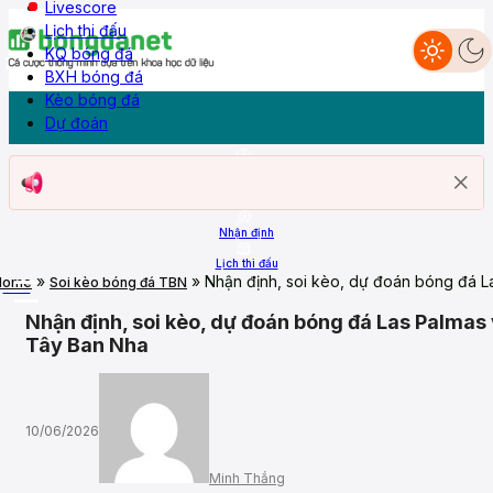
Livescore
Lịch thi đấu
KQ bóng đá
Dự đoán
BXH bóng đá
Nhận định
Livescore
Lịch thi đấu
KQ Bóng đá
BXH
Kèo bóng đá
Kèo bóng đá
Dự đoán
Trang chủ
ASEAN Cup 26
Nhận định
Lịch thi đấu
»
»
Nhận định, soi kèo, dự đoán bóng đá 
Home
Soi kèo bóng đá TBN
More
Nhận định, soi kèo, dự đoán bóng đá Las Palma
Tây Ban Nha
10/06/2026
Minh Thắng