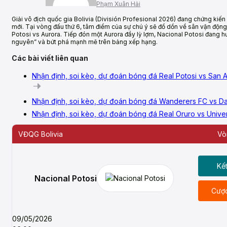
Phạm Xuân Hải
Giải vô địch quốc gia Bolivia (División Profesional 2026) đang chứng kiến
mới. Tại vòng đấu thứ 6, tâm điểm của sự chú ý sẽ đổ dồn về sân vận động 
Potosi vs Aurora. Tiếp đón một Aurora đầy lỳ lợm, Nacional Potosi đang hư
nguyên” và bứt phá mạnh mẽ trên bảng xếp hạng.
Các bài viết liên quan
Nhận định, soi kèo, dự đoán bóng đá Real Potosi vs San 
Nhận định, soi kèo, dự đoán bóng đá Wanderers FC vs 
Nhận định, soi kèo, dự đoán bóng đá Real Oruro vs Unive
VĐQG Bolivia
Vò
Kế
Nacional Potosi
Cượ
09/05/2026