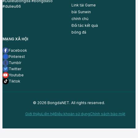
#Dulieubongda #bongdaso
Link tải Game
#dulieu66
bài
Sunwin
chính chủ
Đối tác
kết quả
bóng đá
MẠNG XÃ HỘI
Facebook
Pinterest
Tumblr
Twitter
Youtube
Tiktok
© 2026 BongdaNET. All rights reserved.
Giới thiệu
Liên hệ
Điều khoản sử dụng
Chính sách bảo mật