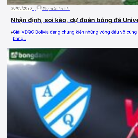
30/05/2026
Phạm Xuân Hải
Nhận định, soi kèo, dự đoán bóng đá Univ
02/06/2026 – Vòng 10, VĐQG Bolivia
Giải VĐQG Bolivia đang chứng kiến những vòng đấu vô cùng 
bảng...