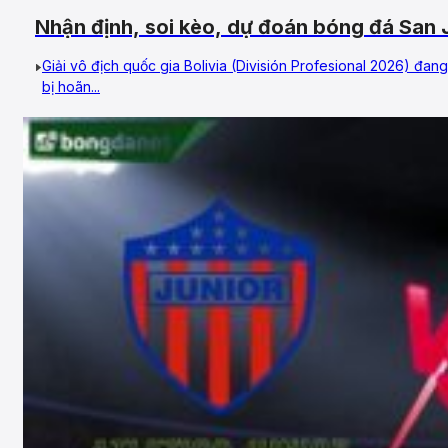
Nhận định, soi kèo, dự đoán bóng đá San
ngày 03/06/2026 – VĐQG Bolivia
Giải vô địch quốc gia Bolivia (División Profesional 2026) đa
bị hoãn...