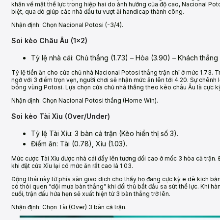
khăn về mặt thể lực trong hiệp hai do ảnh hưởng của độ cao, Nacional Po
biệt, qua đó giúp các nhà đầu tư vượt ải handicap thành công.
Nhận định: Chọn Nacional Potosi (-3/4).
Soi kèo Châu Âu (1×2)
Tỷ lệ nhà cái: Chủ thắng (1.73) – Hòa (3.90) – Khách thắng 
Tỷ lệ tiền ăn cho cửa chủ nhà Nacional Potosi thắng trận chỉ ở mức 1.73. T
ngờ với 3 điểm trọn vẹn, người chơi sẽ nhận mức ăn lên tới 4.20. Sự chênh l
bóng vùng Potosi. Lựa chọn cửa chủ nhà thắng theo kèo châu Âu là cực kỳ
Nhận định: Chọn Nacional Potosi thắng (Home Win).
Soi kèo Tài Xỉu (Over/Under)
Tỷ lệ Tài Xỉu: 3 bàn cả trận (Kèo hiển thị số 3).
Điểm ăn: Tài (0.78), Xỉu (1.03).
Mức cược Tài Xỉu được nhà cái đẩy lên tương đối cao ở mốc 3 hòa cả trận. Đ
khi đặt cửa Xỉu lại có mức ăn rất cao là 1.03.
Động thái này từ phía sàn giao dịch cho thấy họ đang cực kỳ e dè kịch bả
có thói quen “dội mưa bàn thắng” khi đối thủ bắt đầu sa sút thể lực. Khi h
cuối, trận đấu hứa hẹn sẽ xuất hiện từ 3 bàn thắng trở lên.
Nhận định: Chọn Tài (Over) 3 bàn cả trận.