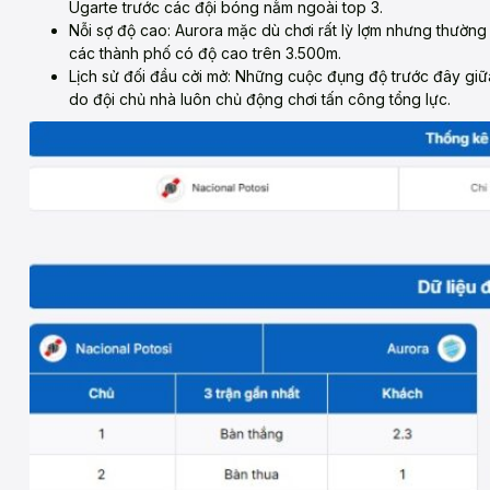
Ugarte trước các đội bóng nằm ngoài top 3.
Nỗi sợ độ cao: Aurora mặc dù chơi rất lỳ lợm nhưng thường 
các thành phố có độ cao trên 3.500m.
Lịch sử đối đầu cởi mở: Những cuộc đụng độ trước đây giữa
do đội chủ nhà luôn chủ động chơi tấn công tổng lực.