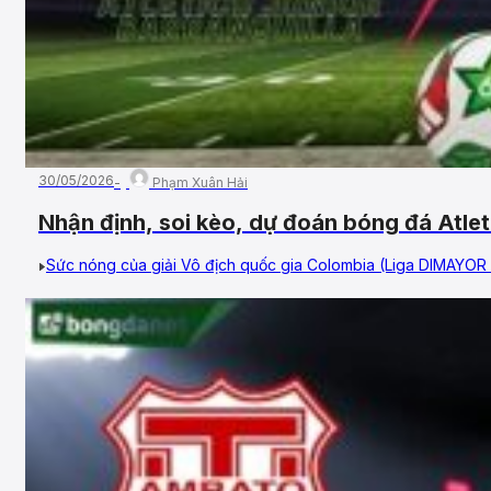
30/05/2026
Phạm Xuân Hải
Nhận định, soi kèo, dự đoán bóng đá Atleti
Medellin, 07:30 ngày 03/06/2026 – VĐQG
Sức nóng của giải Vô địch quốc gia Colombia (Liga DIMAYOR 20