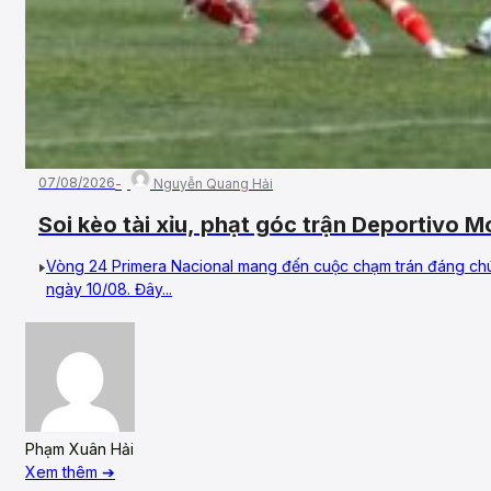
07/08/2026
Nguyễn Quang Hải
Soi kèo tài xỉu, phạt góc trận Deportivo
Vòng 24 Primera Nacional mang đến cuộc chạm trán đáng chú
ngày 10/08. Đây...
Phạm Xuân Hải
Xem thêm ➔