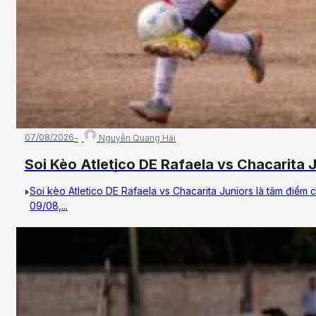
07/08/2026
Nguyễn Quang Hải
Soi Kèo Atletico DE Rafaela vs Chacarita
Cái Hạng Nhất Argentina
Soi kèo Atletico DE Rafaela vs Chacarita Juniors là tâm điểm
09/08,...