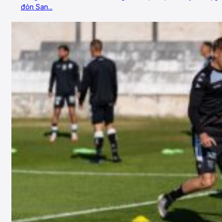
đón San...