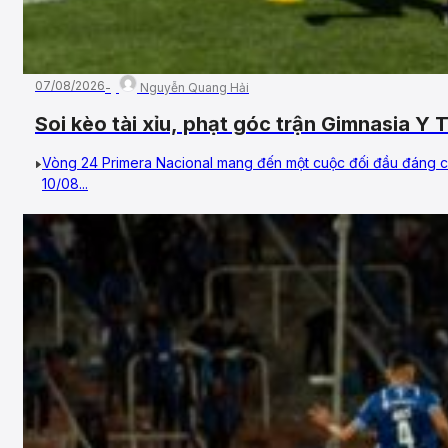
07/08/2026
Nguyễn Quang Hải
Soi kèo tài xỉu, phạt góc trận Gimnasia Y
Vòng 24 Primera Nacional mang đến một cuộc đối đầu đáng ch
10/08...