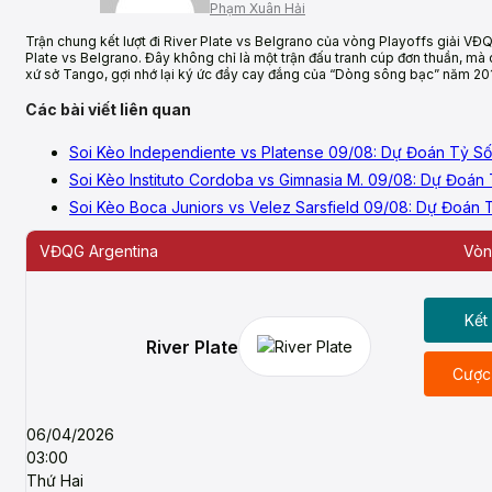
Phạm Xuân Hải
Trận chung kết lượt đi River Plate vs Belgrano của vòng Playoffs giải VĐQ
Plate vs Belgrano. Đây không chỉ là một trận đấu tranh cúp đơn thuần, mà
xứ sở Tango, gợi nhớ lại ký ức đầy cay đắng của “Dòng sông bạc” năm 20
Các bài viết liên quan
Soi Kèo Independiente vs Platense 09/08: Dự Đoán Tỷ S
Soi Kèo Instituto Cordoba vs Gimnasia M. 09/08: Dự Đoá
Soi Kèo Boca Juniors vs Velez Sarsfield 09/08: Dự Đoán
VĐQG Argentina
Vòn
Kết
River Plate
Cược
06/04/2026
03:00
Thứ Hai