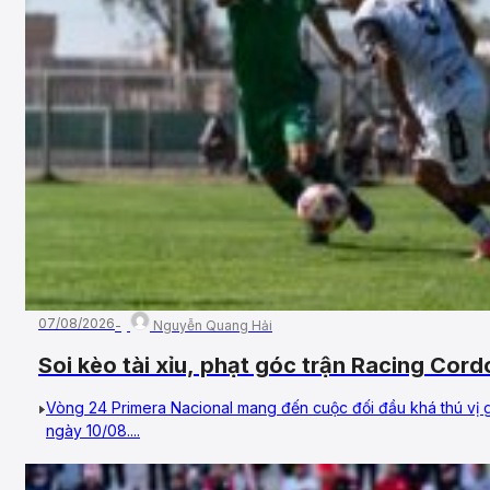
07/08/2026
Nguyễn Quang Hải
Soi kèo tài xỉu, phạt góc trận Racing Cor
Vòng 24 Primera Nacional mang đến cuộc đối đầu khá thú vị 
ngày 10/08....