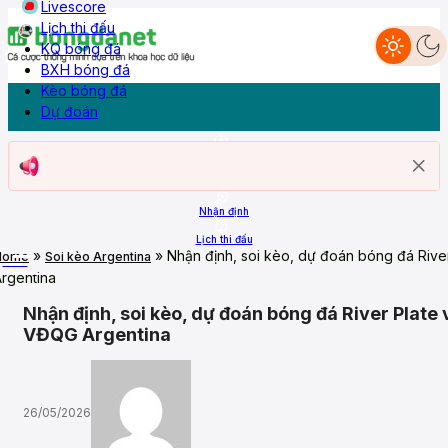
Livescore
Lịch thi đấu
KQ bóng đá
Dự đoán
BXH bóng đá
Nhận định
Livescore
Lịch thi đấu
KQ Bóng đá
BXH
Kèo bóng đá
Kèo bóng đá
Dự đoán
Trang chủ
ASEAN Cup 26
Nhận định
Lịch thi đấu
»
»
Nhận định, soi kèo, dự đoán bóng đá Rive
Home
Soi kèo Argentina
More
rgentina
Nhận định, soi kèo, dự đoán bóng đá River Plate
VĐQG Argentina
26/05/2026