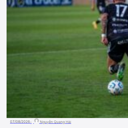
07/08/2026
Nguyễn Quang Hải