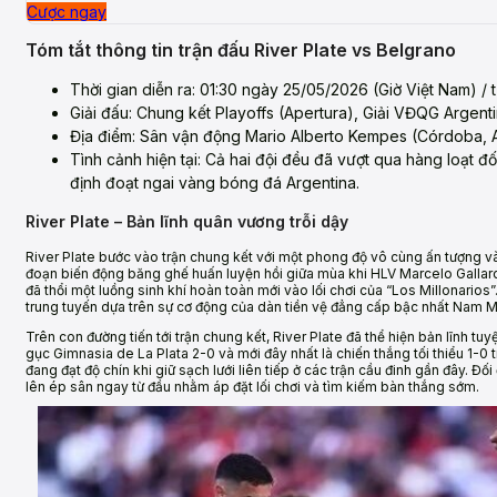
Cược ngay
Tóm tắt thông tin trận đấu River Plate vs Belgrano
Thời gian diễn ra: 01:30 ngày 25/05/2026 (Giờ Việt Nam) / 
Giải đấu: Chung kết Playoffs (Apertura), Giải VĐQG Argenti
Địa điểm: Sân vận động Mario Alberto Kempes (Córdoba, A
Tình cảnh hiện tại: Cả hai đội đều đã vượt qua hàng loạt đ
định đoạt ngai vàng bóng đá Argentina.
River Plate – Bản lĩnh quân vương trỗi dậy
River Plate bước vào trận chung kết với một phong độ vô cùng ấn tượng và 
đoạn biến động băng ghế huấn luyện hồi giữa mùa khi HLV Marcelo Gallard
đã thổi một luồng sinh khí hoàn toàn mới vào lối chơi của “Los Millonarios”
trung tuyến dựa trên sự cơ động của dàn tiền vệ đẳng cấp bậc nhất Nam M
Trên con đường tiến tới trận chung kết, River Plate đã thể hiện bản lĩnh tu
gục Gimnasia de La Plata 2-0 và mới đây nhất là chiến thắng tối thiểu 1-0
đang đạt độ chín khi giữ sạch lưới liên tiếp ở các trận cầu đinh gần đây. Đ
lên ép sân ngay từ đầu nhằm áp đặt lối chơi và tìm kiếm bàn thắng sớm.