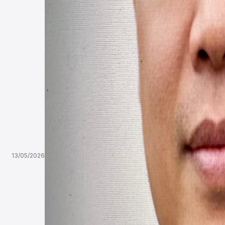
13/05/2026