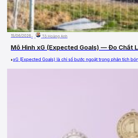
15/06/2026
Tô Hoàng Anh
Mô Hình xG (Expected Goals) — Đo Chất 
xG (Expected Goals) là chỉ số bước ngoặt trong phân tích bóng