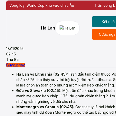
Vòng loại World Cup khu vực châu Âu
Trận vòng 
Kết quả
Hà Lan
Cược nga
18/11/2025
02:45
Thứ Ba
Cược ngay
Hà Lan vs Lithuania (02:45):
Trận đấu tâm điểm thuộc Vò
chấp -3.25 cho thấy sự vượt trội tuyệt đối trước Lithuania.
là lựa chọn an toàn cho những ai tìm kiếm kèo chắc thắng.
Đức vs Slovakia (02:45):
Một trận đấu khác trong khuôn 
mạnh mẽ được kèo chấp -1.75, dự đoán chiến thắng 2-1 trư
nhưng vẫn nghiêng về đội chủ nhà.
Montenegro vs Croatia (02:45):
Croatia tuy là đội khác
siêu máy tính dự đoán Montenegro có thể tạo bất ngờ với tỷ 