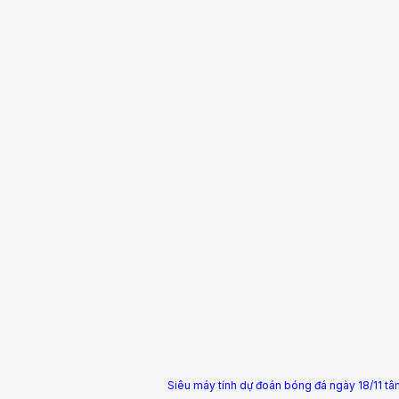
Siêu máy tính dự đoán bóng đá ngày 18/11 tâm