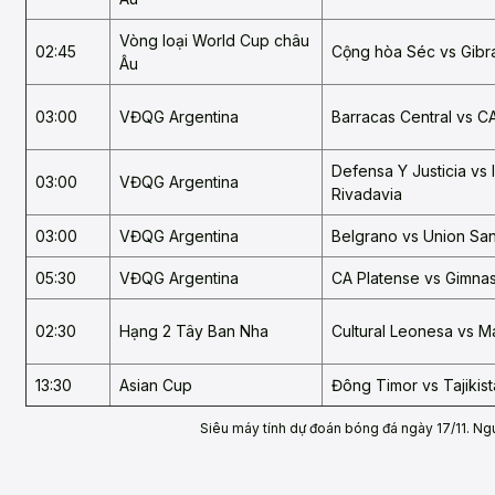
Vòng loại World Cup châu
02:45
Cộng hòa Séc vs Gibra
Âu
03:00
VĐQG Argentina
Barracas Central vs C
Defensa Y Justicia vs
03:00
VĐQG Argentina
Rivadavia
03:00
VĐQG Argentina
Belgrano vs Union San
05:30
VĐQG Argentina
CA Platense vs Gimnas
02:30
Hạng 2 Tây Ban Nha
Cultural Leonesa vs M
13:30
Asian Cup
Đông Timor vs Tajikis
Siêu máy tính dự đoán bóng đá ngày 17/11. Ng