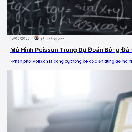
15/06/2026
Tô Hoàng Anh
Mô Hình Poisson Trong Dự Đoán Bóng Đá
Phân phối Poisson là công cụ thống kê cổ điển dùng để mô hìn