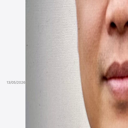
13/05/2026