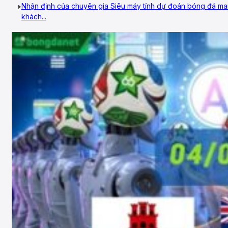
Nhận định của chuyên gia Siêu máy tính dự đoán bóng đá man
khách...