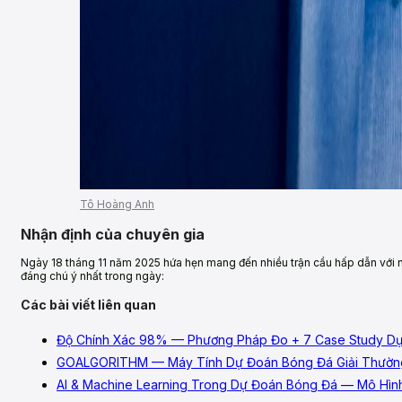
Tô Hoàng Anh
Nhận định của chuyên gia
Ngày 18 tháng 11 năm 2025 hứa hẹn mang đến nhiều trận cầu hấp dẫn với n
đáng chú ý nhất trong ngày:
Các bài viết liên quan
Độ Chính Xác 98% — Phương Pháp Đo + 7 Case Study 
GOALGORITHM — Máy Tính Dự Đoán Bóng Đá Giải Thườn
AI & Machine Learning Trong Dự Đoán Bóng Đá — Mô Hì