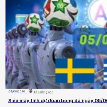
04/06/2026
Tô Hoàng Anh
Siêu máy tính dự đoán bóng đá ngày 05/06
Lạp