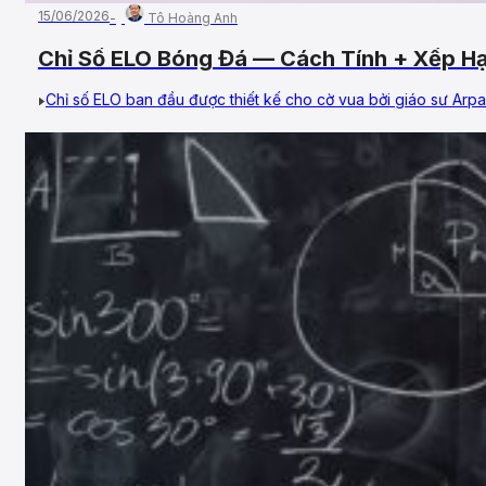
15/06/2026
Tô Hoàng Anh
Chỉ Số ELO Bóng Đá — Cách Tính + Xếp H
Chỉ số ELO ban đầu được thiết kế cho cờ vua bởi giáo sư Arpa