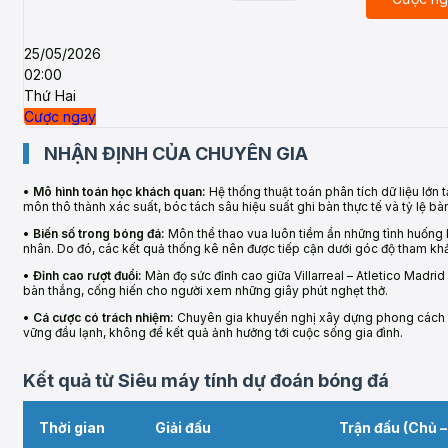
25/05/2026
02:00
Thứ Hai
Cược ngay
NHẬN ĐỊNH CỦA CHUYÊN GIA
•
Mô hình toán học khách quan:
Hệ thống thuật toán phân tích dữ liệu lớn
môn thô thành xác suất, bóc tách sâu hiệu suất ghi bàn thực tế và tỷ lệ b
•
Biến số trong bóng đá:
Môn thể thao vua luôn tiềm ẩn những tình huống bấ
nhân. Do đó, các kết quả thống kê nên được tiếp cận dưới góc độ tham khả
•
Đỉnh cao rượt đuổi:
Màn đọ sức đỉnh cao giữa Villarreal – Atletico Madri
bàn thắng, cống hiến cho người xem những giây phút nghẹt thở.
•
Cá cược có trách nhiệm:
Chuyên gia khuyến nghị xây dựng phong cách t
vững đầu lạnh, không để kết quả ảnh hưởng tới cuộc sống gia đình.
Kết quả từ Siêu máy tính dự đoán bóng đá
Thời gian
Giải đấu
Trận đấu (Chủ 