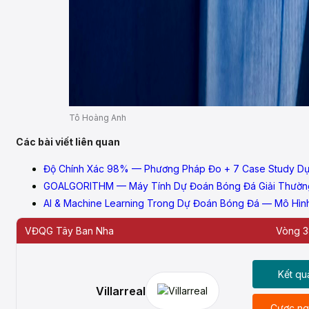
Tô Hoàng Anh
Các bài viết liên quan
Độ Chính Xác 98% — Phương Pháp Đo + 7 Case Study 
GOALGORITHM — Máy Tính Dự Đoán Bóng Đá Giải Thườn
AI & Machine Learning Trong Dự Đoán Bóng Đá — Mô Hì
VĐQG Tây Ban Nha
Vòng 3
Kết qu
Villarreal
Cược ng