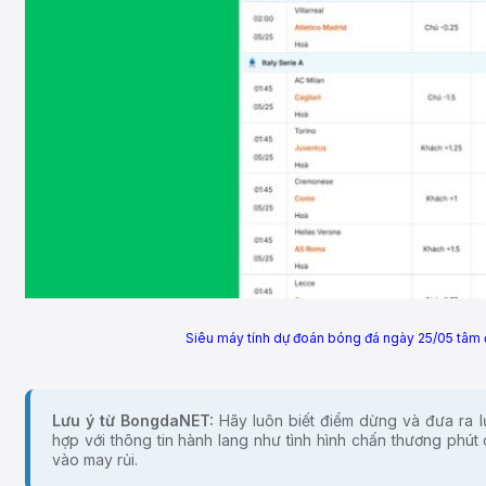
Siêu máy tính dự đoán bóng đá ngày 25/05 tâm đi
Lưu ý từ BongdaNET:
Hãy luôn biết điểm dừng và đưa ra lự
hợp với thông tin hành lang như tình hình chấn thương phút 
vào may rủi.