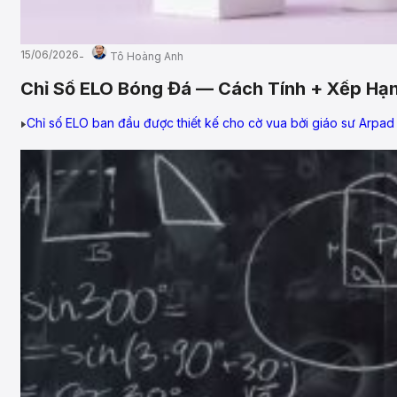
15/06/2026
Tô Hoàng Anh
Chỉ Số ELO Bóng Đá — Cách Tính + Xếp Hạ
Chỉ số ELO ban đầu được thiết kế cho cờ vua bởi giáo sư Arpad 