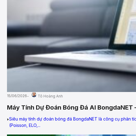
15/06/2026
Tô Hoàng Anh
Máy Tính Dự Đoán Bóng Đá AI BongdaNET 
Siêu máy tính dự đoán bóng đá BongdaNET là công cụ phân tíc
(Poisson, ELO,...