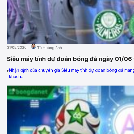
31/05/2026
Tô Hoàng Anh
Siêu máy tính dự đoán bóng đá ngày 01/06 
Chapecoense SC
Nhận định của chuyên gia Siêu máy tính dự đoán bóng đá mang 
khách...