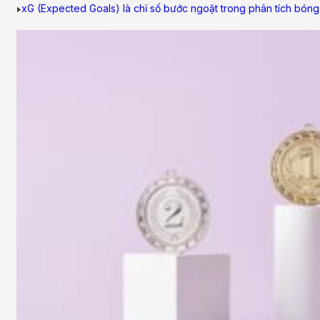
xG (Expected Goals) là chỉ số bước ngoặt trong phân tích bóng đ