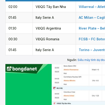
02:00
VĐQG Tây Ban Nha
Villarreal – Atl
01:45
Italy Serie A
AC Milan – Cagli
01:30
VĐQG Argentina
River Plate – B
00:30
VĐQG Romania
FCSB – FC Boto
01:45
Italy Serie A
Torino – Juven
Nguồn:
Siêu máy tính dự đo