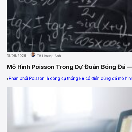
15/06/2026
Tô Hoàng Anh
Mô Hình Poisson Trong Dự Đoán Bóng Đá 
Phân phối Poisson là công cụ thống kê cổ điển dùng để mô hình 