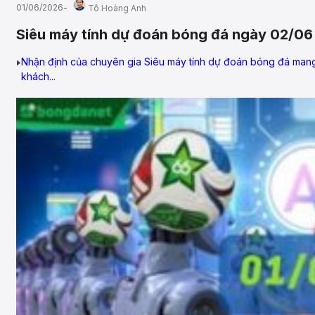
01/06/2026
Tô Hoàng Anh
Siêu máy tính dự đoán bóng đá ngày 02/06 
Nhận định của chuyên gia Siêu máy tính dự đoán bóng đá mang 
khách...