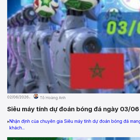
02/06/2026
Tô Hoàng Anh
Siêu máy tính dự đoán bóng đá ngày 03/06
Madagascar
Nhận định của chuyên gia Siêu máy tính dự đoán bóng đá mang 
khách...