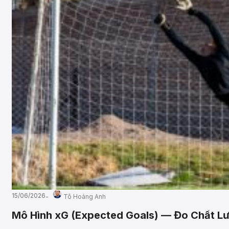
15/06/2026
Tô Hoàng Anh
Mô Hình xG (Expected Goals) — Đo Chất L