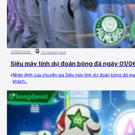
31/05/2026
Tô Hoàng Anh
Siêu máy tính dự đoán bóng đá ngày 01/06
Chapecoense SC
Nhận định của chuyên gia Siêu máy tính dự đoán bóng đá man
khách...