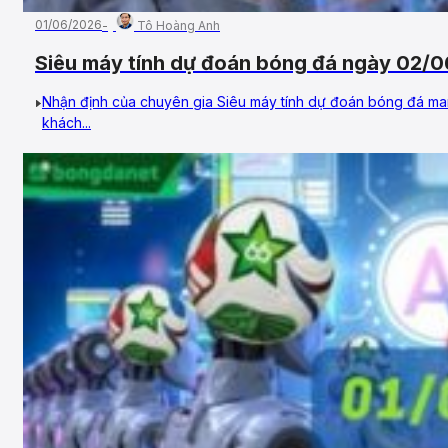
01/06/2026
Tô Hoàng Anh
Siêu máy tính dự đoán bóng đá ngày 02/0
Nhận định của chuyên gia Siêu máy tính dự đoán bóng đá man
khách...