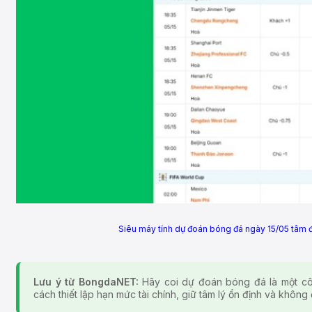
Siêu máy tính dự đoán bóng đá ngày 15/05 tâm 
Lưu ý từ BongdaNET:
Hãy coi dự đoán bóng đá là một cô
cách thiết lập hạn mức tài chính, giữ tâm lý ổn định và khôn