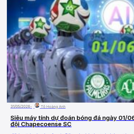
31/05/2026
Tô Hoàng Anh
Siêu máy tính dự đoán bóng đá ngày 01/06
đội Chapecoense SC