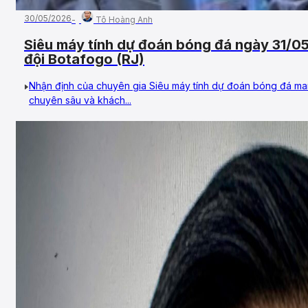
30/05/2026
Tô Hoàng Anh
Siêu máy tính dự đoán bóng đá ngày 31/05
đội Botafogo (RJ)
Nhận định của chuyên gia Siêu máy tính dự đoán bóng đá man
chuyên sâu và khách...