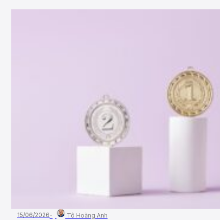
15/06/2026
Tô Hoàng Anh