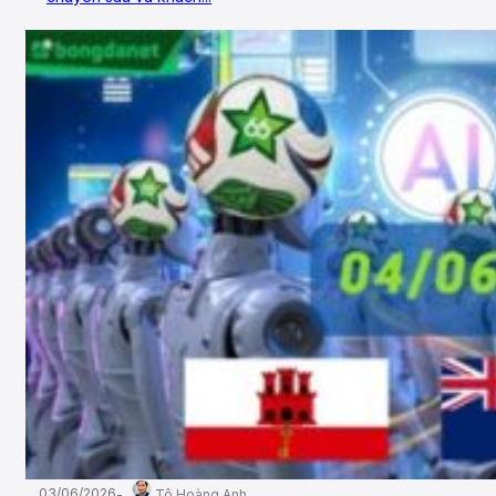
03/06/2026
Tô Hoàng Anh