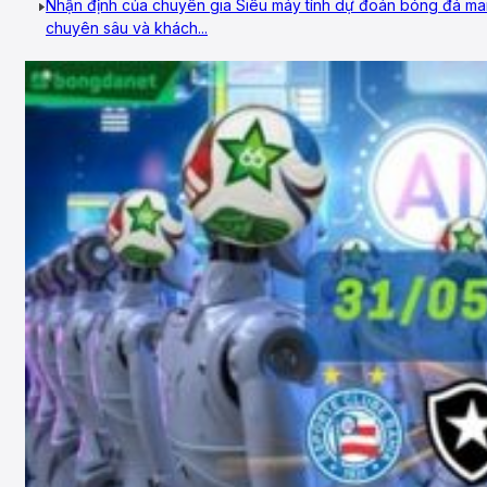
Nhận định của chuyên gia Siêu máy tính dự đoán bóng đá man
chuyên sâu và khách...