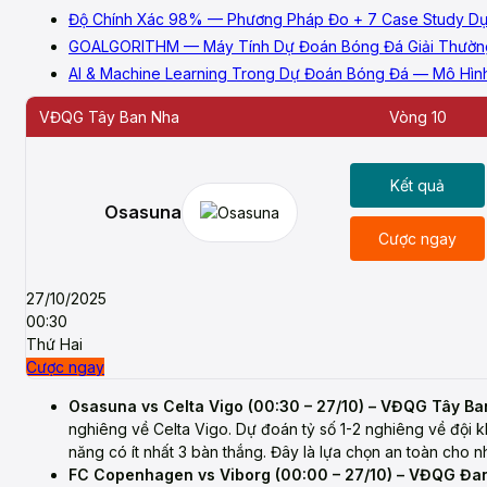
Độ Chính Xác 98% — Phương Pháp Đo + 7 Case Study 
GOALGORITHM — Máy Tính Dự Đoán Bóng Đá Giải Thườn
AI & Machine Learning Trong Dự Đoán Bóng Đá — Mô Hì
VĐQG Tây Ban Nha
Vòng 10
Kết quả
Osasuna
Cược ngay
27/10/2025
00:30
Thứ Hai
Cược ngay
Osasuna vs Celta Vigo (00:30 – 27/10) – VĐQG Tây Ba
nghiêng về Celta Vigo. Dự đoán tỷ số 1-2 nghiêng về đội 
năng có ít nhất 3 bàn thắng. Đây là lựa chọn an toàn cho 
FC Copenhagen vs Viborg (00:00 – 27/10) – VĐQG Đa