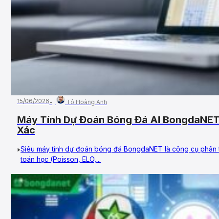
15/06/2026
Tô Hoàng Anh
Máy Tính Dự Đoán Bóng Đá AI BongdaNET
Xác
Siêu máy tính dự đoán bóng đá BongdaNET là công cụ phân t
toán học (Poisson, ELO,...