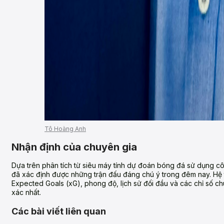
Tô Hoàng Anh
Nhận định của chuyên gia
Dựa trên phân tích từ siêu máy tính dự đoán bóng đá sử dụng cô
đã xác định được những trận đấu đáng chú ý trong đêm nay. Hệ th
Expected Goals (xG), phong độ, lịch sử đối đầu và các chỉ số 
xác nhất.
Các bài viết liên quan