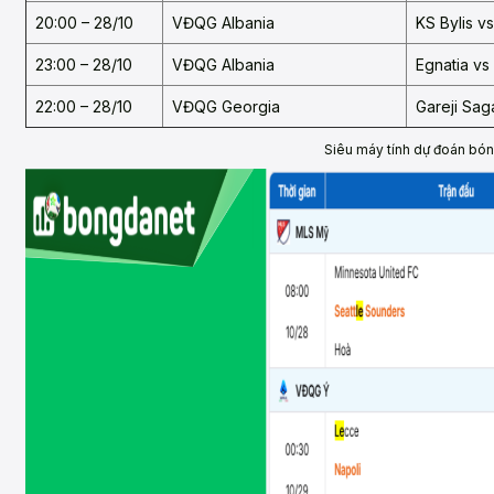
20:00 – 28/10
VĐQG Albania
KS Bylis v
23:00 – 28/10
VĐQG Albania
Egnatia vs
22:00 – 28/10
VĐQG Georgia
Gareji Sag
Siêu máy tính dự đoán bón