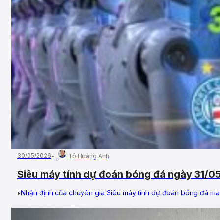
30/05/2026
Tô Hoàng Anh
Siêu máy tính dự đoán bóng đá ngày 31/05
Nhận định của chuyên gia Siêu máy tính dự đoán bóng đá mang