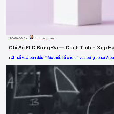
15/06/2026
Tô Hoàng Anh
Chỉ Số ELO Bóng Đá — Cách Tính + Xếp H
Chỉ số ELO ban đầu được thiết kế cho cờ vua bởi giáo sư Arpa