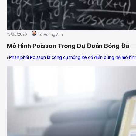
15/06/2026
Tô Hoàng Anh
Mô Hình Poisson Trong Dự Đoán Bóng Đá 
Phân phối Poisson là công cụ thống kê cổ điển dùng để mô hình 