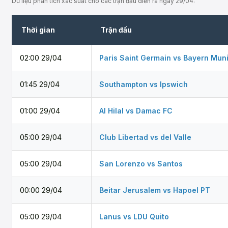
Dữ liệu phân tích xác suất cho các trận đấu diễn ra ngày 29/04:
Thời gian
Trận đấu
02:00 29/04
Paris Saint Germain vs Bayern Mun
01:45 29/04
Southampton vs Ipswich
01:00 29/04
Al Hilal vs Damac FC
05:00 29/04
Club Libertad vs del Valle
05:00 29/04
San Lorenzo vs Santos
00:00 29/04
Beitar Jerusalem vs Hapoel PT
05:00 29/04
Lanus vs LDU Quito