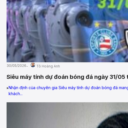
30/05/2026
Tô Hoàng Anh
Siêu máy tính dự đoán bóng đá ngày 31/05 
Botafogo (RJ)
Nhận định của chuyên gia Siêu máy tính dự đoán bóng đá mang 
khách...