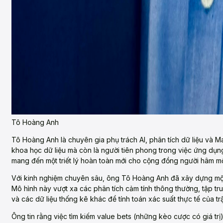
Tô Hoàng Anh
Tô Hoàng Anh là chuyên gia phụ trách AI, phân tích dữ liệu và 
khoa học dữ liệu mà còn là người tiên phong trong việc ứng dụn
mang đến một triết lý hoàn toàn mới cho cộng đồng người hâm mộ
Với kinh nghiệm chuyên sâu, ông Tô Hoàng Anh đã xây dựng m
Mô hình này vượt xa các phân tích cảm tính thông thường, tập t
và các dữ liệu thống kê khác để tính toán xác suất thực tế của tr
Ông tin rằng việc tìm kiếm value bets (những kèo cược có giá trị