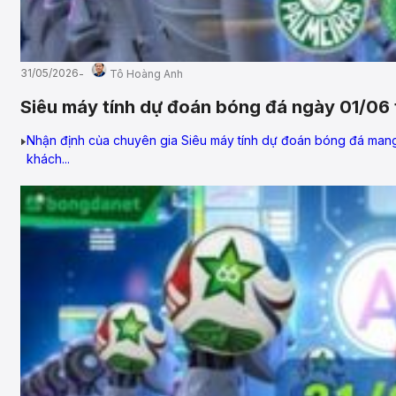
31/05/2026
Tô Hoàng Anh
Siêu máy tính dự đoán bóng đá ngày 01/06 
Chapecoense SC
Nhận định của chuyên gia Siêu máy tính dự đoán bóng đá mang 
khách...