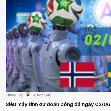
01/06/2026
Tô Hoàng Anh
Siêu máy tính dự đoán bóng đá ngày 02/06 