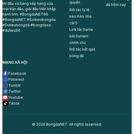
quyền
thi đấu và bảng xếp hạng của
đá hôm nay
mọi trận đấu, giải đấu trên khắp
Đối tác tỷ lệ
hành tinh. #BongdaNET66
kèo
Kèo nhà
#BongdaNET #Soikeobongda
cái 5
#Dulieubongda #bongdaso
Link tải Game
#dulieu66
bài
Sunwin
chính chủ
Đối tác
kết quả
bóng đá
MẠNG XÃ HỘI
Facebook
Pinterest
Tumblr
Twitter
Youtube
Tiktok
© 2026 BongdaNET. All rights reserved.