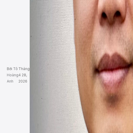
Bởi
Tô
Tháng
Hoàng
4 28,
Anh
2026