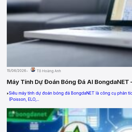
15/06/2026
Tô Hoàng Anh
Máy Tính Dự Đoán Bóng Đá AI BongdaNET 
Siêu máy tính dự đoán bóng đá BongdaNET là công cụ phân tíc
(Poisson, ELO,...