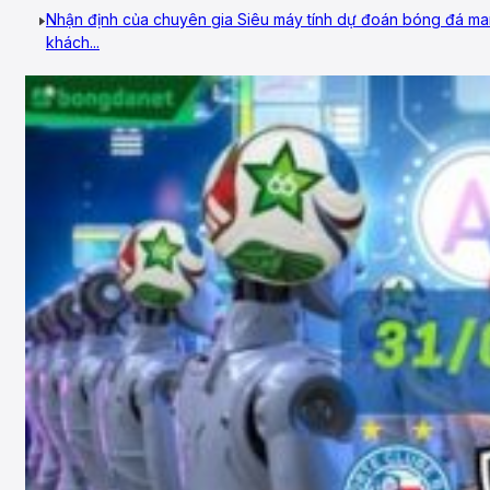
Chapecoense SC
Nhận định của chuyên gia Siêu máy tính dự đoán bóng đá man
khách...