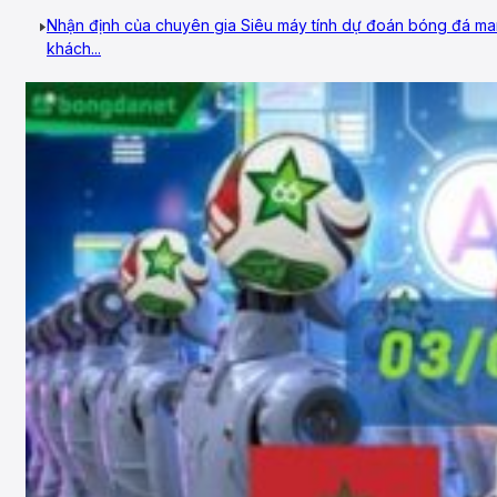
đảo Virgin Anh
Nhận định của chuyên gia Siêu máy tính dự đoán bóng đá man
khách...