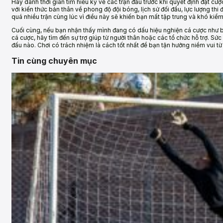
Hãy dành thời gian tìm hiểu kỹ về các trận đấu trước khi quyết định đặt cượ
với kiến thức bản thân về phong độ đội bóng, lịch sử đối đầu, lực lượng th
quá nhiều trận cùng lúc vì điều này sẽ khiến bạn mất tập trung và khó kiểm
Cuối cùng, nếu bạn nhận thấy mình đang có dấu hiệu nghiện cá cược như bỏ
cá cược, hãy tìm đến sự trợ giúp từ người thân hoặc các tổ chức hỗ trợ. Sức
đấu nào. Chơi có trách nhiệm là cách tốt nhất để bạn tận hưởng niềm vui từ
Tin cùng chuyên mục