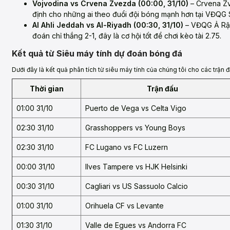
Vojvodina vs Crvena Zvezda (00:00, 31/10)
– Crvena Zv
định cho những ai theo đuổi đội bóng mạnh hơn tại VĐQG 
Al Ahli Jeddah vs Al-Riyadh (00:30, 31/10)
– VĐQG Ả Rập
đoán chỉ thắng 2-1, đây là cơ hội tốt để chơi kèo tài 2.75.
Kết quả từ Siêu máy tính dự đoán bóng đá
Dưới đây là kết quả phân tích từ siêu máy tính của chúng tôi cho các trận 
Thời gian
Trận đấu
01:00 31/10
Puerto de Vega vs Celta Vigo
02:30 31/10
Grasshoppers vs Young Boys
02:30 31/10
FC Lugano vs FC Luzern
00:00 31/10
Ilves Tampere vs HJK Helsinki
00:30 31/10
Cagliari vs US Sassuolo Calcio
01:00 31/10
Orihuela CF vs Levante
01:30 31/10
Valle de Egues vs Andorra FC