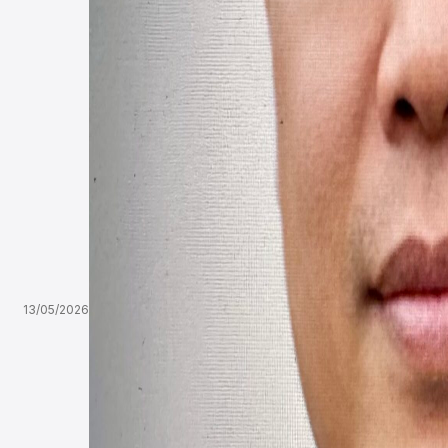
13/05/2026