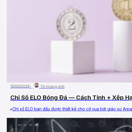
15/06/2026
Tô Hoàng Anh
Chỉ Số ELO Bóng Đá — Cách Tính + Xếp H
Chỉ số ELO ban đầu được thiết kế cho cờ vua bởi giáo sư Arpa