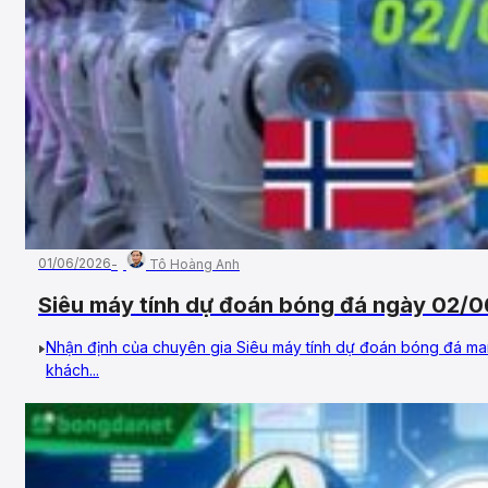
01/06/2026
Tô Hoàng Anh
Siêu máy tính dự đoán bóng đá ngày 02/0
Nhận định của chuyên gia Siêu máy tính dự đoán bóng đá man
khách...