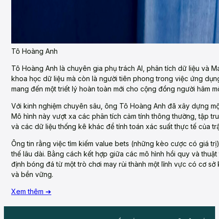
Tô Hoàng Anh
Tô Hoàng Anh là chuyên gia phụ trách AI, phân tích dữ liệu và 
khoa học dữ liệu mà còn là người tiên phong trong việc ứng dụn
mang đến một triết lý hoàn toàn mới cho cộng đồng người hâm mộ
Với kinh nghiệm chuyên sâu, ông Tô Hoàng Anh đã xây dựng m
Mô hình này vượt xa các phân tích cảm tính thông thường, tập t
và các dữ liệu thống kê khác để tính toán xác suất thực tế của tr
Ông tin rằng việc tìm kiếm value bets (những kèo cược có giá trị
thế lâu dài. Bằng cách kết hợp giữa các mô hình hồi quy và thuậ
định bóng đá từ một trò chơi may rủi thành một lĩnh vực có cơ s
và bền vững.
Xem thêm ➔