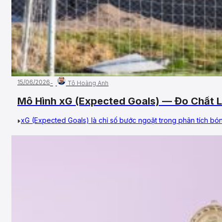
15/06/2026
Tô Hoàng Anh
Mô Hình xG (Expected Goals) — Đo Chất 
xG (Expected Goals) là chỉ số bước ngoặt trong phân tích bóng