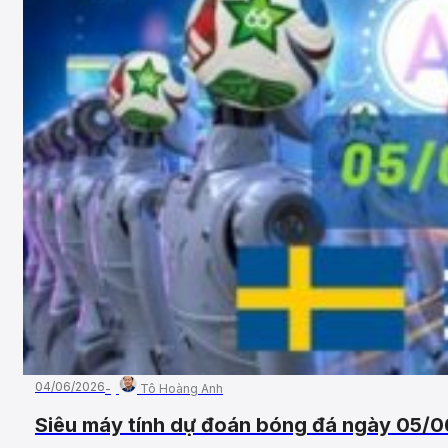
04/06/2026
Tô Hoàng Anh
Siêu máy tính dự đoán bóng đá ngày 05/06
Lạp