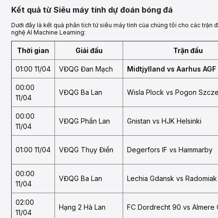
Kết quả từ Siêu máy tính dự đoán bóng đá
Dưới đây là kết quả phân tích từ siêu máy tính của chúng tôi cho các trận đ
nghệ AI Machine Learning:
Thời gian
Giải đấu
Trận đấu
01:00 11/04
VĐQG Đan Mạch
Midtjylland vs Aarhus AGF
00:00
VĐQG Ba Lan
Wisla Plock vs Pogon Szcze
11/04
00:00
VĐQG Phần Lan
Gnistan vs HJK Helsinki
11/04
01:00 11/04
VĐQG Thụy Điển
Degerfors IF vs Hammarby
00:00
VĐQG Ba Lan
Lechia Gdansk vs Radomia
11/04
02:00
Hạng 2 Hà Lan
FC Dordrecht 90 vs Almere 
11/04