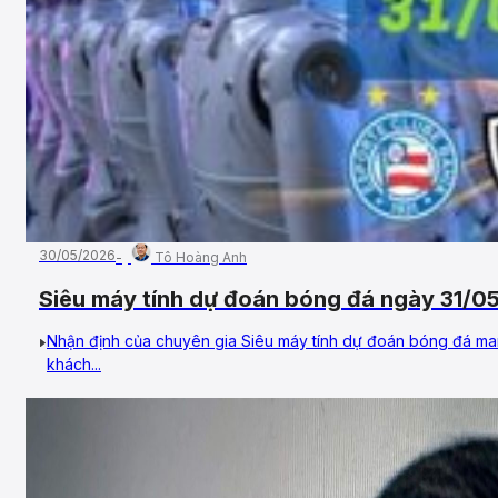
30/05/2026
Tô Hoàng Anh
Siêu máy tính dự đoán bóng đá ngày 31/05
Botafogo (RJ)
Nhận định của chuyên gia Siêu máy tính dự đoán bóng đá man
khách...