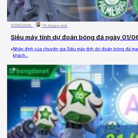
31/05/2026
Tô Hoàng Anh
Siêu máy tính dự đoán bóng đá ngày 01/06
Chapecoense SC
Nhận định của chuyên gia Siêu máy tính dự đoán bóng đá man
khách...