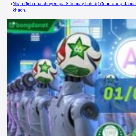
Nhận định của chuyên gia Siêu máy tính dự đoán bóng đá man
khách...