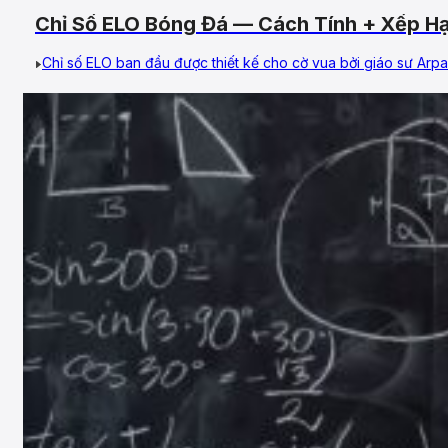
Chỉ Số ELO Bóng Đá — Cách Tính + Xếp H
Chỉ số ELO ban đầu được thiết kế cho cờ vua bởi giáo sư Arpa