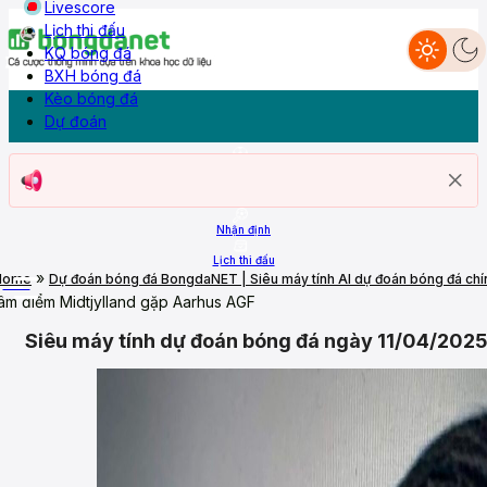
Livescore
Lịch thi đấu
KQ bóng đá
Dự đoán
BXH bóng đá
Nhận định
Livescore
Lịch thi đấu
KQ Bóng đá
BXH
Kèo bóng đá
Kèo bóng đá
Dự đoán
Trang chủ
ASEAN Cup 26
Nhận định
Lịch thi đấu
»
Home
Dự đoán bóng đá BongdaNET | Siêu máy tính AI dự đoán bóng đá ch
More
âm điểm Midtjylland gặp Aarhus AGF
Siêu máy tính dự đoán bóng đá ngày 11/04/2025