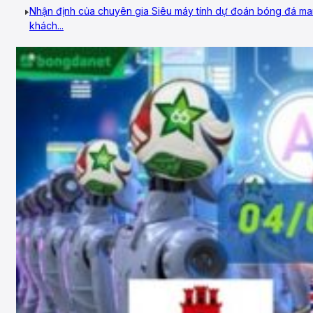
Nhận định của chuyên gia Siêu máy tính dự đoán bóng đá man
khách...