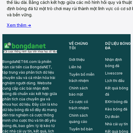
thế lâu dài. Bằng cách kết hợp giữa các mô hình hồi quy và thuậ
định bóng đá từ một trò chơi may rủi thành một lĩnh vực có cơ s
và bền vững.
Xem thêm ➔
VỀ CHÚNG
DỮ LIỆU BÓNG
TÔI
ĐÁ
Giới thiệu
Nhận định
BongdaNET66.com là phiên
bóng đá
Liên hệ
bản cải tiến của BongdaNET,
tập trung vào phân tích dữ liệu
Livescore
Tuyên bố miễn
chuyên sâu và cá nhân hóa trải
trách nhiệm
Lịch thi đấu
nghiệm người dùng. Website
Chính sách
Kết quả bóng
cung cấp các bài nhận định
bóng đá chuẩn xác kết hợp giữa
bảo mật
đá
phân tích của chuyên gia và
Cá cược có
BXH bóng đá
khoa học dữ liệu. Đây còn là kho
trách nhiệm
Kèo bóng đá
dữ liệu bóng đá số đầy đủ mang
đến trải nghiệm cá cược thông
Chính sách
Dự đoán
minh cho cược thủ và tín đồ yêu
quảng cáo
Nhà cái uy tín
bóng đá, bao gồm: tỷ lệ kèo từ
Tuyên bố bản
các nhà cái uy tín, kết quả, lịch
Kết quả bóng