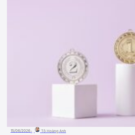
15/06/2026
Tô Hoàng Anh