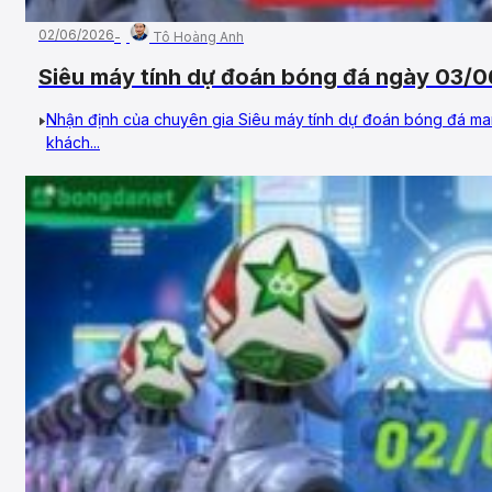
02/06/2026
Tô Hoàng Anh
Siêu máy tính dự đoán bóng đá ngày 03/0
Madagascar
Nhận định của chuyên gia Siêu máy tính dự đoán bóng đá man
khách...