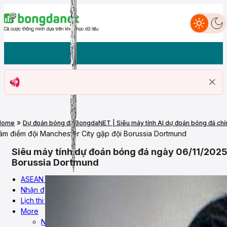
»
Home
Dự đoán bóng đá BongdaNET | Siêu máy tính AI dự đoán bóng đá ch
âm điểm đội Manchester City gặp đội Borussia Dortmund
Siêu máy tính dự đoán bóng đá ngày 06/11/2025
Borussia Dortmund
ASEAN Cup 26
Nhận định
Lịch thi đấu
More
Nhận định