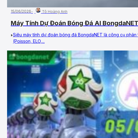
15/06/2026
Tô Hoàng Anh
Máy Tính Dự Đoán Bóng Đá AI BongdaNET
Siêu máy tính dự đoán bóng đá BongdaNET là công cụ phân t
(Poisson, ELO,...