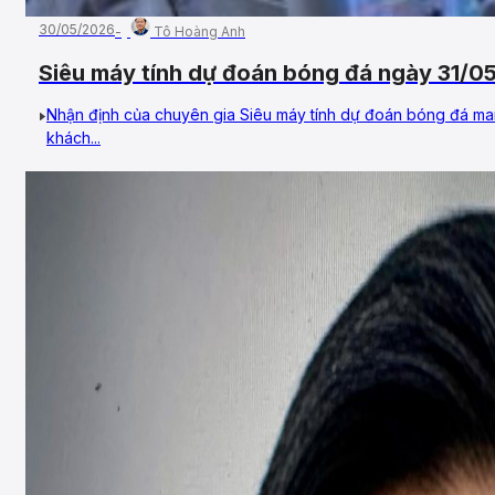
30/05/2026
Tô Hoàng Anh
Siêu máy tính dự đoán bóng đá ngày 31/05
Botafogo (RJ)
Nhận định của chuyên gia Siêu máy tính dự đoán bóng đá man
khách...