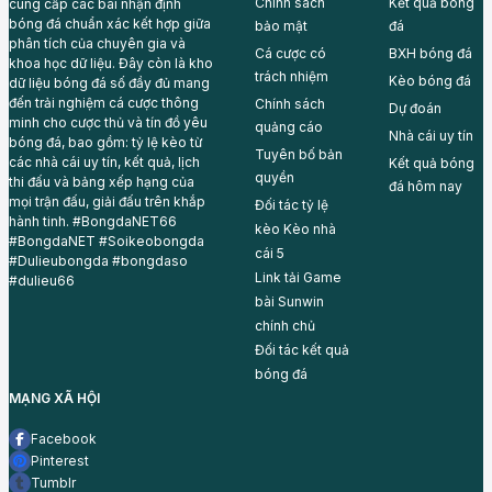
Chính sách
Kết quả bóng
cung cấp các bài nhận định
bóng đá chuẩn xác kết hợp giữa
bảo mật
đá
phân tích của chuyên gia và
Cá cược có
BXH bóng đá
khoa học dữ liệu. Đây còn là kho
trách nhiệm
Kèo bóng đá
dữ liệu bóng đá số đầy đủ mang
đến trải nghiệm cá cược thông
Chính sách
Dự đoán
minh cho cược thủ và tín đồ yêu
quảng cáo
Nhà cái uy tín
bóng đá, bao gồm: tỷ lệ kèo từ
Tuyên bố bản
các nhà cái uy tín, kết quả, lịch
Kết quả bóng
quyền
thi đấu và bảng xếp hạng của
đá hôm nay
mọi trận đấu, giải đấu trên khắp
Đối tác tỷ lệ
hành tinh. #BongdaNET66
kèo
Kèo nhà
#BongdaNET #Soikeobongda
cái 5
#Dulieubongda #bongdaso
Link tải Game
#dulieu66
bài
Sunwin
chính chủ
Đối tác
kết quả
bóng đá
MẠNG XÃ HỘI
Facebook
Pinterest
Tumblr