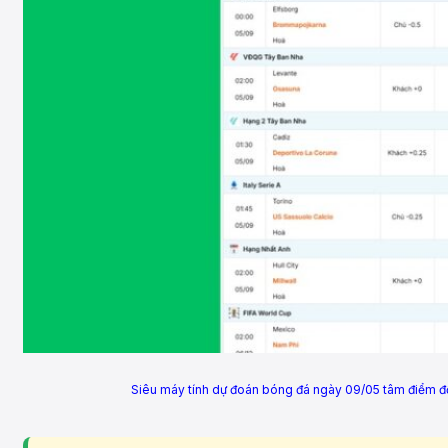
Siêu máy tính dự đoán bóng đá ngày 09/05 tâm điểm độ