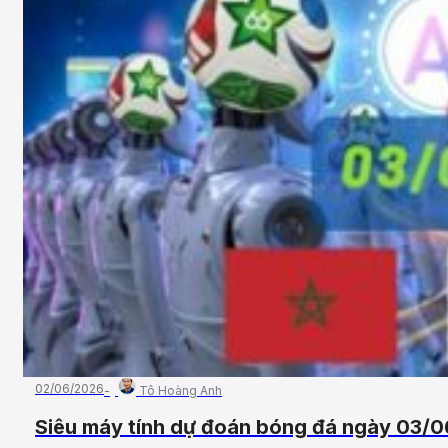
02/06/2026
Tô Hoàng Anh
Siêu máy tính dự đoán bóng đá ngày 03/0