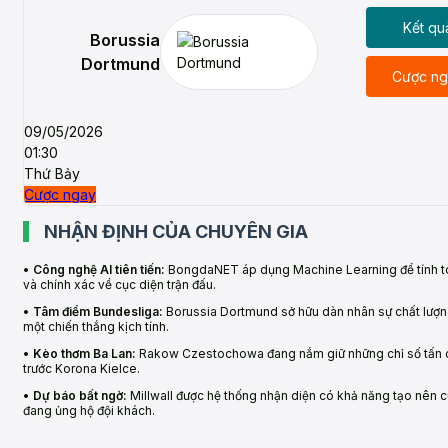
Kết qu
Borussia
Dortmund
Cược ng
09/05/2026
01:30
Thứ Bảy
Cược ngay
NHẬN ĐỊNH CỦA CHUYÊN GIA
•
Công nghệ AI tiên tiến:
BongdaNET áp dụng Machine Learning để tính toá
và chính xác về cục diện trận đấu.
•
Tâm điểm Bundesliga:
Borussia Dortmund sở hữu dàn nhân sự chất lượng v
một chiến thắng kịch tính.
•
Kèo thơm Ba Lan:
Rakow Czestochowa đang nắm giữ những chỉ số tấn côn
trước Korona Kielce.
•
Dự báo bất ngờ:
Millwall được hệ thống nhận diện có khả năng tạo nên c
đang ủng hộ đội khách.