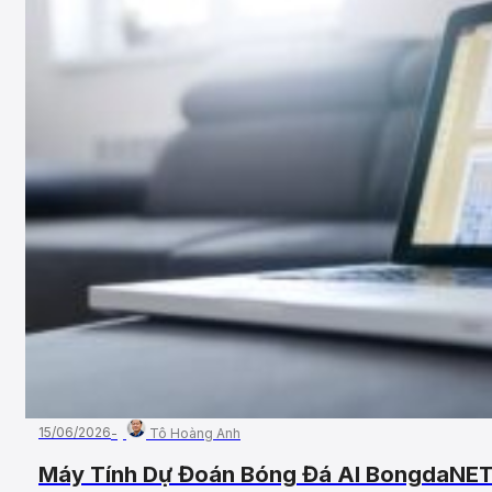
15/06/2026
Tô Hoàng Anh
Máy Tính Dự Đoán Bóng Đá AI BongdaNET