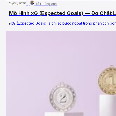
15/06/2026
Tô Hoàng Anh
Mô Hình xG (Expected Goals) — Đo Chất 
xG (Expected Goals) là chỉ số bước ngoặt trong phân tích bóng