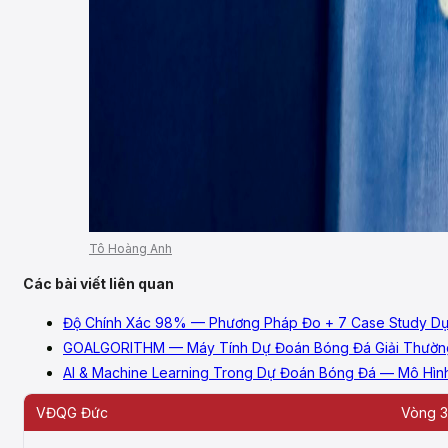
Tô Hoàng Anh
Các bài viết liên quan
Độ Chính Xác 98% — Phương Pháp Đo + 7 Case Study 
GOALGORITHM — Máy Tính Dự Đoán Bóng Đá Giải Thườn
AI & Machine Learning Trong Dự Đoán Bóng Đá — Mô Hì
VĐQG Đức
Vòng 3