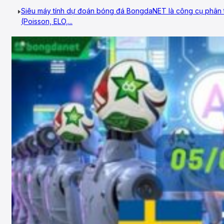
Siêu máy tính dự đoán bóng đá BongdaNET là công cụ phân t
(Poisson, ELO,...