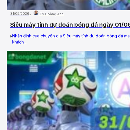
31/05/2026
Tô Hoàng Anh
Siêu máy tính dự đoán bóng đá ngày 01/06
Chapecoense SC
Nhận định của chuyên gia Siêu máy tính dự đoán bóng đá man
khách...