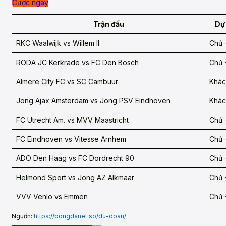
Cược ngay
Trận đấu
Dự 
RKC Waalwijk vs Willem II
Chủ 
RODA JC Kerkrade vs FC Den Bosch
Chủ 
Almere City FC vs SC Cambuur
Khác
Jong Ajax Amsterdam vs Jong PSV Eindhoven
Khác
FC Utrecht Am. vs MVV Maastricht
Chủ 
FC Eindhoven vs Vitesse Arnhem
Chủ 
ADO Den Haag vs FC Dordrecht 90
Chủ -
Helmond Sport vs Jong AZ Alkmaar
Chủ 
VVV Venlo vs Emmen
Chủ 
Nguồn:
https://bongdanet.so/du-doan/