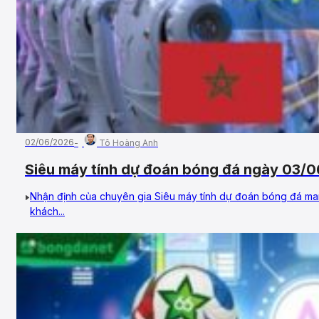
02/06/2026
Tô Hoàng Anh
Siêu máy tính dự đoán bóng đá ngày 03/0
Madagascar
Nhận định của chuyên gia Siêu máy tính dự đoán bóng đá man
khách...