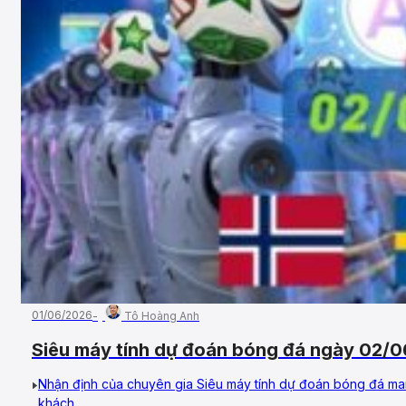
01/06/2026
Tô Hoàng Anh
Siêu máy tính dự đoán bóng đá ngày 02/0
Nhận định của chuyên gia Siêu máy tính dự đoán bóng đá man
khách...