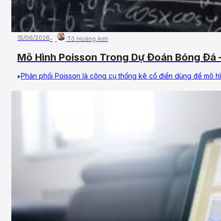
15/06/2026
Tô Hoàng Anh
Mô Hình Poisson Trong Dự Đoán Bóng Đá
Phân phối Poisson là công cụ thống kê cổ điển dùng để mô hìn