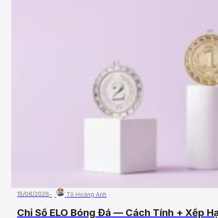
15/06/2026
Tô Hoàng Anh
Chỉ Số ELO Bóng Đá — Cách Tính + Xếp H