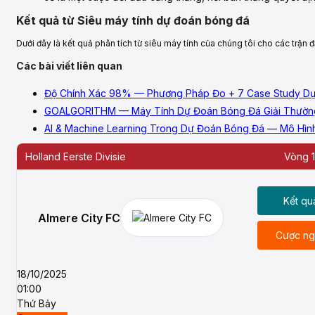
Kết quả từ Siêu máy tính dự đoán bóng đá
Dưới đây là kết quả phân tích từ siêu máy tính của chúng tôi cho các trận đ
Các bài viết liên quan
Độ Chính Xác 98% — Phương Pháp Đo + 7 Case Study 
GOALGORITHM — Máy Tính Dự Đoán Bóng Đá Giải Thườn
AI & Machine Learning Trong Dự Đoán Bóng Đá — Mô Hì
Holland Eerste Divisie
Vòng 1
Kết qu
Almere City FC
Cược ng
18/10/2025
01:00
Thứ Bảy