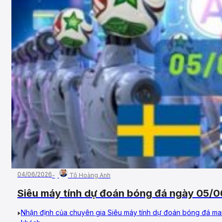
04/06/2026
Tô Hoàng Anh
Siêu máy tính dự đoán bóng đá ngày 05/06
Lạp
Nhận định của chuyên gia Siêu máy tính dự đoán bóng đá man