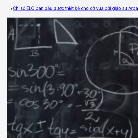
Chỉ số ELO ban đầu được thiết kế cho cờ vua bởi giáo sư Arpa