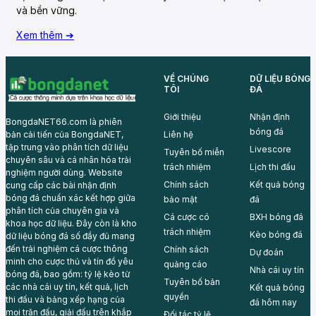
và bền vững.
Xem thêm ➔
VỀ CHÚNG
DỮ LIỆU BÓNG
TÔI
ĐÁ
Giới thiệu
Nhận định
BongdaNET66.com là phiên
bóng đá
Liên hệ
bản cải tiến của BongdaNET,
tập trung vào phân tích dữ liệu
Livescore
Tuyên bố miễn
chuyên sâu và cá nhân hóa trải
trách nhiệm
Lịch thi đấu
nghiệm người dùng. Website
Chính sách
Kết quả bóng
cung cấp các bài nhận định
bóng đá chuẩn xác kết hợp giữa
bảo mật
đá
phân tích của chuyên gia và
Cá cược có
BXH bóng đá
khoa học dữ liệu. Đây còn là kho
trách nhiệm
Kèo bóng đá
dữ liệu bóng đá số đầy đủ mang
đến trải nghiệm cá cược thông
Chính sách
Dự đoán
minh cho cược thủ và tín đồ yêu
quảng cáo
Nhà cái uy tín
bóng đá, bao gồm: tỷ lệ kèo từ
Tuyên bố bản
các nhà cái uy tín, kết quả, lịch
Kết quả bóng
quyền
thi đấu và bảng xếp hạng của
đá hôm nay
mọi trận đấu, giải đấu trên khắp
Đối tác tỷ lệ