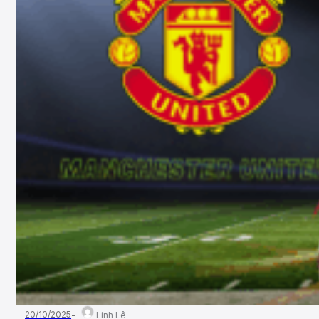
20/10/2025
Linh Lê