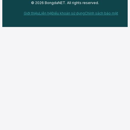
© 2026 BongdaNET. All rights reserved.
Giới thiệu
Liên hệ
Điều khoản sử dụng
Chính sách bảo mật