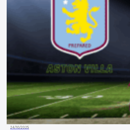
24/10/2025