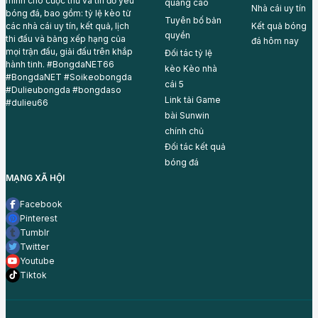
minh cho cược thủ và tín đồ yêu
quảng cáo
Nhà cái uy tín
bóng đá, bao gồm: tỷ lệ kèo từ
Tuyên bố bản
các nhà cái uy tín, kết quả, lịch
Kết quả bóng
quyền
thi đấu và bảng xếp hạng của
đá hôm nay
mọi trận đấu, giải đấu trên khắp
Đối tác tỷ lệ
hành tinh. #BongdaNET66
kèo
Kèo nhà
#BongdaNET #Soikeobongda
cái 5
#Dulieubongda #bongdaso
Link tải Game
#dulieu66
bài
Sunwin
chính chủ
Đối tác
kết quả
bóng đá
MẠNG XÃ HỘI
Facebook
Pinterest
Tumblr
Twitter
Youtube
Tiktok