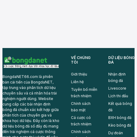
VỀ CHÚNG
DỮ LIỆU BÓNG
TÔI
ĐÁ
Giới thiệu
Nhận định
BongdaNET66.com là phiên
bóng đá
Liên hệ
bản cải tiến của BongdaNET,
tập trung vào phân tích dữ liệu
Livescore
Tuyên bố miễn
chuyên sâu và cá nhân hóa trải
trách nhiệm
Lịch thi đấu
nghiệm người dùng. Website
Chính sách
Kết quả bóng
cung cấp các bài nhận định
bóng đá chuẩn xác kết hợp giữa
bảo mật
đá
phân tích của chuyên gia và
Cá cược có
BXH bóng đá
khoa học dữ liệu. Đây còn là kho
trách nhiệm
Kèo bóng đá
dữ liệu bóng đá số đầy đủ mang
đến trải nghiệm cá cược thông
Chính sách
Dự đoán