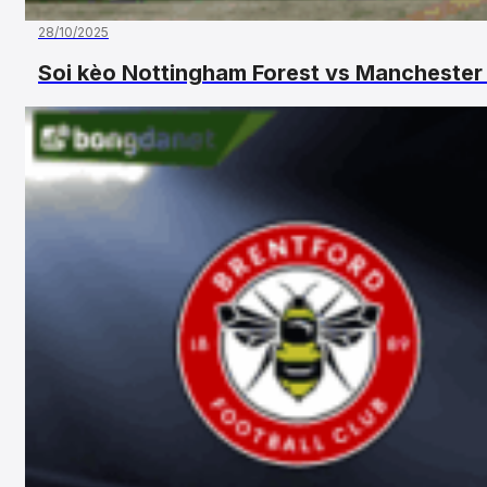
28/10/2025
Soi kèo Nottingham Forest vs Manchester