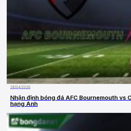
28/04/2026
Nhận định bóng đá AFC Bournemouth vs C
hạng Anh