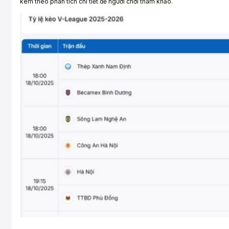
kèm theo phân tích chi tiết để người chơi tham khảo.