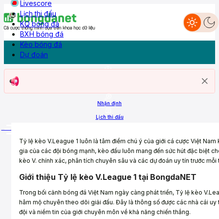
Livescore
Lịch thi đấu
KQ bóng đá
Dự đoán
BXH bóng đá
Nhận định
Livescore
Lịch thi đấu
KQ Bóng đá
BXH
Kèo bóng đá
Kèo bóng đá
Dự đoán
Trang chủ
ASEAN Cup 26
Nhận định
Lịch thi đấu
More
Tỷ lệ kèo V.League 1 luôn là tâm điểm chú ý của giới cá cược Việt Nam 
gia của các đội bóng mạnh, kèo đấu luôn mang đến sức hút đặc biệt ch
kèo V. chính xác, phân tích chuyên sâu và các dự đoán uy tín trước mỗi 
Giới thiệu Tỷ lệ kèo V.League 1 tại BongdaNET
Trong bối cảnh bóng đá Việt Nam ngày càng phát triển, Tỷ lệ kèo V.Leag
hâm mộ chuyên theo dõi giải đấu. Đây là thông số được các nhà cái uy tín
đội và niềm tin của giới chuyên môn về khả năng chiến thắng.