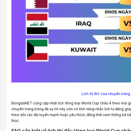
Lịch VLWC của chuyên trang
BongdaNET cũng cập nhật lịch Vòng loại World Cup châu Á theo múi g
chuyên trang bóng đá uy tín này còn có tính năng nhắc lịch tự động giú
theo dõi các đội tuyển mạnh hoặc yêu thích, đồng thời xem thống kê kết
thúc.
FAQ cần biết về lịch thi đấu Vòng loại World Cup châ