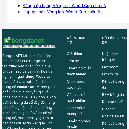
Bảng xếp hạng Vòng loại World Cup châu Á
Top ghi bàn Vòng loại World Cup châu Á
VỀ CHÚNG
DỮ LIỆU BÓNG
TÔI
ĐÁ
Giới thiệu
Nhận định
BongdaNET66.com là phiên
bóng đá
Liên hệ
bản cải tiến của BongdaNET,
tập trung vào phân tích dữ liệu
Livescore
Tuyên bố miễn
chuyên sâu và cá nhân hóa trải
trách nhiệm
Lịch thi đấu
nghiệm người dùng. Website
Chính sách
Kết quả bóng
cung cấp các bài nhận định
bóng đá chuẩn xác kết hợp giữa
bảo mật
đá
phân tích của chuyên gia và
Cá cược có
BXH bóng đá
khoa học dữ liệu. Đây còn là kho
trách nhiệm
Kèo bóng đá
dữ liệu bóng đá số đầy đủ mang
đến trải nghiệm cá cược thông
Chính sách
Dự đoán
minh cho cược thủ và tín đồ yêu
quảng cáo
Nhà cái uy tín
bóng đá, bao gồm: tỷ lệ kèo từ
Tuyên bố bản
các nhà cái uy tín, kết quả, lịch
Kết quả bóng
quyền
thi đấu và bảng xếp hạng của