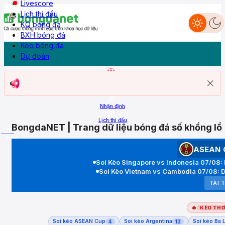
Livescore
Lịch thi đấu
KQ bóng đá
Dự đoán
BXH bóng đá
Nhận định
Livescore
Lịch thi đấu
KQ Bóng đá
BXH
Kèo bóng đá
Kèo bóng đá
Dự đoán
Trang chủ
ASEAN Cup 26
Nhận định
Lịch thi đấu
BongdaNET | Trang dữ liệu bóng đá số khổng lổ 
More
ASEAN 
Soi Kèo Singapore vs Indonesia 07/08:
Soi Kèo Vietnam vs Cambodia 07/08: D
TÀI 
🔥
KÈO TH
Soi kèo ASEAN Cup
Soi kèo Argentina
Soi kèo Ba 
4
13