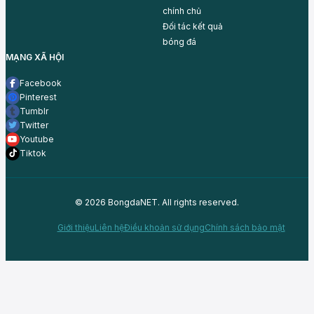
chính chủ
Đối tác
kết quả
bóng đá
MẠNG XÃ HỘI
Facebook
Pinterest
Tumblr
Twitter
Youtube
Tiktok
© 2026 BongdaNET. All rights reserved.
Giới thiệu
Liên hệ
Điều khoản sử dụng
Chính sách bảo mật