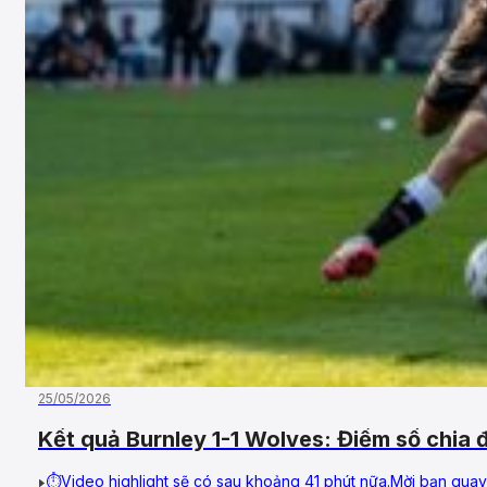
25/05/2026
Kết quả Burnley 1-1 Wolves: Điểm số chia 
⏱Video highlight sẽ có sau khoảng 41 phút nữa.Mời bạn quay lạ