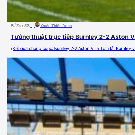
10/05/2026
Quốc Thiên Deco
Tường thuật trực tiếp Burnley 2-2 Aston V
Kết quả chung cuộc: Burnley 2-2 Aston Villa Tóm tắt Burnley và A