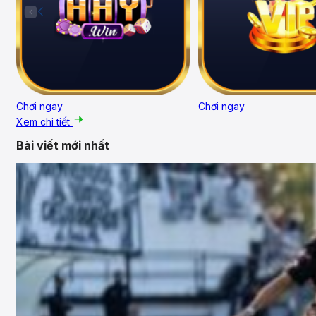
Chơi ngay
Chơi ngay
Xem chi tiết
Bài viết mới nhất