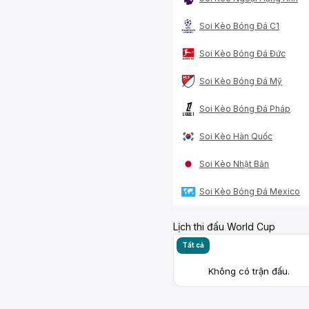
thương hiệu chuyên trang b
Soi Kèo Bóng Đá C1
2010, đã chính thức ra mắt
hay
BongdaNET
66
tại địa
Soi Kèo Bóng Đá Đức
không chỉ là một phiên bản
đột phá, định hình lại trải
Soi Kèo Bóng Đá Mỹ
mạnh của
khoa học dữ liệ
Soi Kèo Bóng Đá Pháp
Sự ra đời của
BongdaNET
6
với chuyên gia dữ liệu thể 
Soi Kèo Hàn Quốc
đồng hành của ông, chúng t
mà còn mang đến một công 
Soi Kèo Nhật Bản
đoán bóng đá chính xác và 
quyết định
cá cược thông 
Soi Kèo Bóng Đá Mexico
liệu
.
Kho Dữ liệu Số Hoàn
ch
Lịch thi đấu World Cup
BongdaNET
66 là kho dữ li
Tất cả
thấy mọi thông tin bóng đá
Không có trận đấu.
chóng và chính xác. Chúng 
trọng nhất để bạn luôn nắm 
sân cỏ.