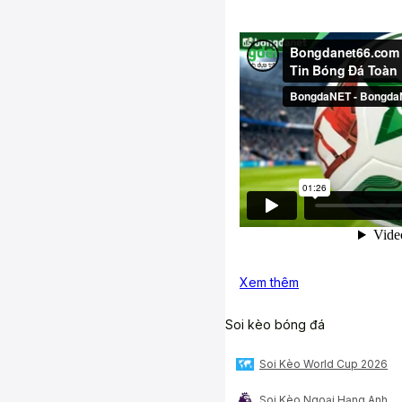
Xem thêm
Video Giới thiệu và hướng 
sâu từ
Soi kèo bóng đá
Với sự bùng nổ của khoa học
cá cược đã bước sang một k
Soi Kèo World Cup 2026
đều mang lại sự kịch tính và 
Soi Kèo Ngoại Hạng Anh
Tiếp nối hành trình hơn mộ