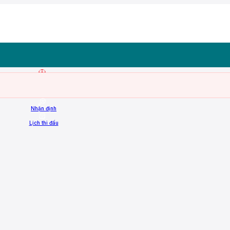
Trang chủ
ASEAN Cup 26
Nhận định
Lịch thi đấu