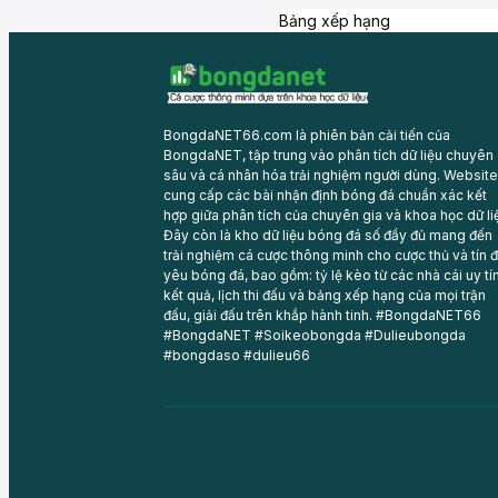
Bảng xếp hạng
Tỷ lệ Kèo Nhà Cái 
nhà cái
hôm nay từ c
Âu và châu Á, bao g
Crown, Macauslot
,
Ladbrokes, Vcbet, M
BongdaNET66.com là phiên bản cải tiến của
Sbobet. Các loại kèo
BongdaNET, tập trung vào phân tích dữ liệu chuyên
Âu, Tài Xỉu, cho đến 
sâu và cá nhân hóa trải nghiệm người dùng. Website
được cập nhật tự động
cung cấp các bài nhận định bóng đá chuẩn xác kết
Livescore và Kết q
hợp giữa phân tích của chuyên gia và khoa học dữ li
Đây còn là kho dữ liệu bóng đá số đầy đủ mang đến
dõi
livescore bóng 
trải nghiệm cá cược thông minh cho cược thủ và tín 
thời gian thực của h
yêu bóng đá, bao gồm: tỷ lệ kèo từ các nhà cái uy tín
Mọi bàn thắng, thẻ ph
kết quả, lịch thi đấu và bảng xếp hạng của mọi trận
đều được cập nhật ng
đấu, giải đấu trên khắp hành tinh. #BongdaNET66
có thể dễ dàng tra c
#BongdaNET #Soikeobongda #Dulieubongda
và đêm qua một cách c
#bongdaso #dulieu66
Lịch Thi đấu và Bản
lịch thi đấu bóng đá
bộ các giải đấu lớn nh
các giải đấu cũng đư
mỗi trận đấu, kèm the
hiệu số bàn thắng-th