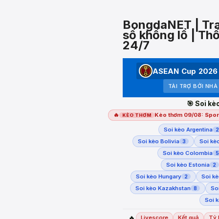
BongdaNET | Tra
số khổng lổ | Th
24/7
ASEAN Cup 2026
TÀI TRỢ BỞI NH
🎯 Soi kè
🔥
Kèo thơm 09/08: Sport
KÈO THƠM
Soi kèo Argentina
2
Soi kèo Bolivia
Soi kèo
3
Soi kèo Colombia
5
Soi kèo Estonia
2
Soi kèo Hungary
Soi kè
2
Soi kèo Kazakhstan
Soi
8
Soi 
🔥
Livescore
Kết quả
Tỷ 