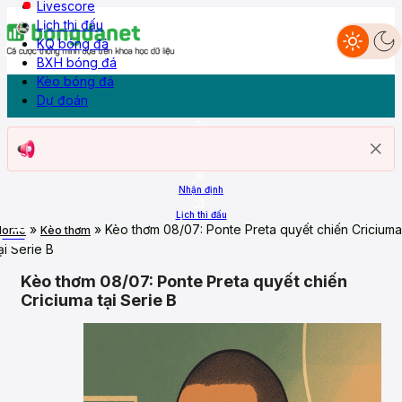
Livescore
Lịch thi đấu
KQ bóng đá
Dự đoán
BXH bóng đá
Nhận định
Livescore
Lịch thi đấu
KQ Bóng đá
BXH
Kèo bóng đá
Kèo bóng đá
Dự đoán
Trang chủ
ASEAN Cup 26
Nhận định
Lịch thi đấu
»
»
Kèo thơm 08/07: Ponte Preta quyết chiến Criciuma
Home
Kèo thơm
More
ại Serie B
Kèo thơm 08/07: Ponte Preta quyết chiến
Criciuma tại Serie B