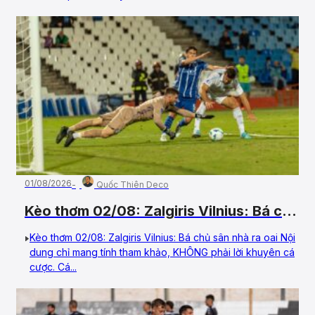
01/08/2026
Quốc Thiên Deco
Kèo thơm 02/08: Zalgiris Vilnius: Bá chủ
sân nhà ra oai
Kèo thơm 02/08: Zalgiris Vilnius: Bá chủ sân nhà ra oai Nội
dung chỉ mang tính tham khảo, KHÔNG phải lời khuyên cá
cược. Cá...