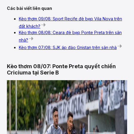
Các bài viết liên quan
Kèo thơm 09/08: Sport Recife đè bẹp Vila Nova trên
đất khách?
Kèo thơm 08/08: Ceara đè bẹp Ponte Preta trên sân
nhà?
Kèo thơm 07/08: SJK áp đảo Gnistan trên sân nhà
Kèo thơm 08/07: Ponte Preta quyết chiến
Criciuma tại Serie B