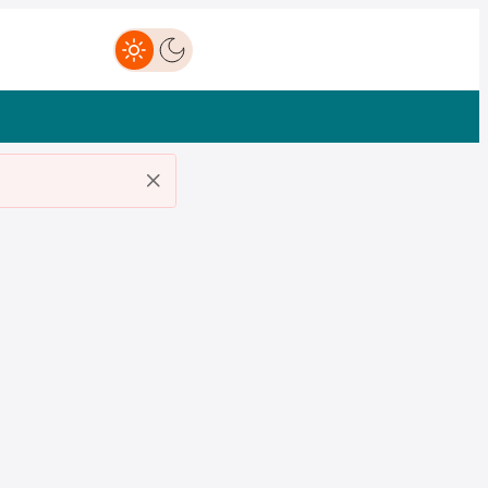
Cược Rikvip
Cược B52
Cược GO88
Cược 789CLUB
Chơi ngay
Chơi ngay
Chơi ngay
Chơi ngay