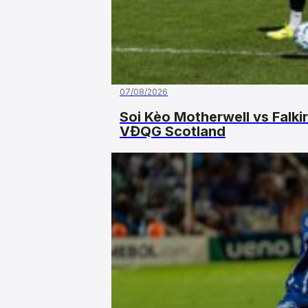
07/08/2026
Soi Kèo Motherwell vs Falk
VĐQG Scotland