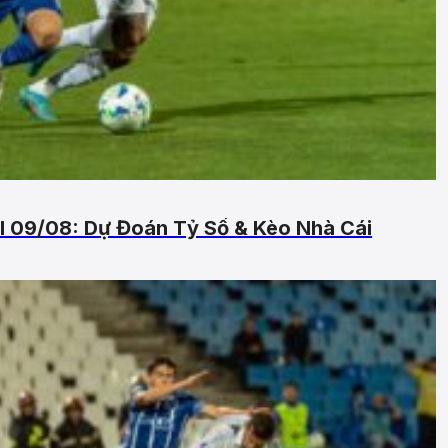
ol 09/08: Dự Đoán Tỷ Số & Kèo Nhà Cái