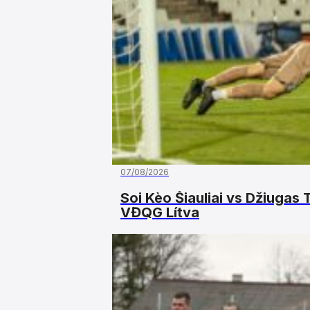
07/08/2026
Soi Kèo Šiauliai vs Džiugas
VĐQG Lítva