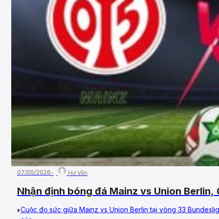
07/05/2026
Hư Vân
Nhận định bóng đá Mainz vs Union Berlin,
Cuộc đọ sức giữa Mainz vs Union Berlin tại vòng 33 Bundesli