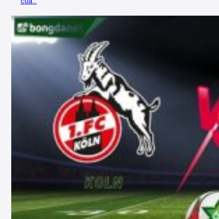
của...