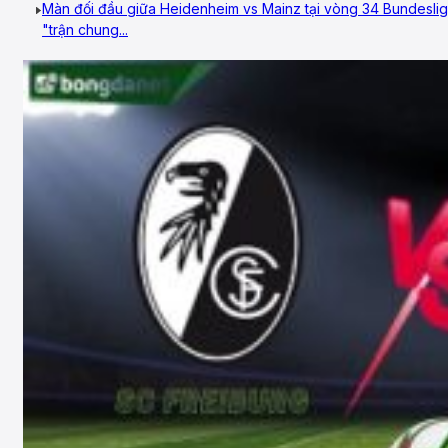
Màn đối đầu giữa Heidenheim vs Mainz tại vòng 34 Bundeslig
"trận chung...