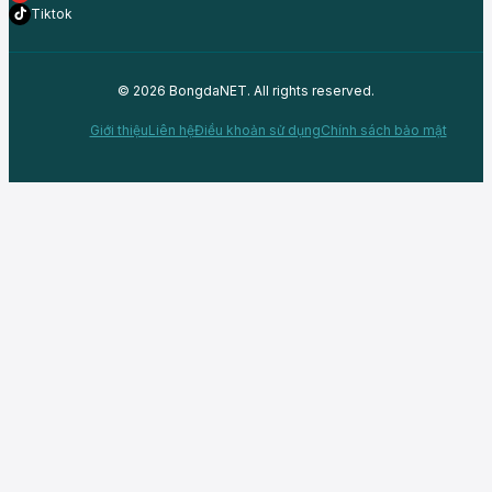
Tiktok
© 2026 BongdaNET. All rights reserved.
Giới thiệu
Liên hệ
Điều khoản sử dụng
Chính sách bảo mật