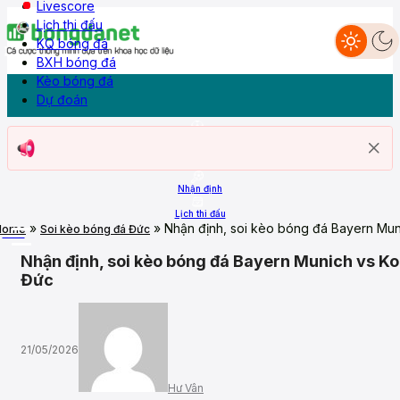
Livescore
Lịch thi đấu
KQ bóng đá
Dự đoán
BXH bóng đá
Nhận định
Livescore
Lịch thi đấu
KQ Bóng đá
BXH
Kèo bóng đá
Kèo bóng đá
Dự đoán
Trang chủ
ASEAN Cup 26
Nhận định
Lịch thi đấu
»
»
Nhận định, soi kèo bóng đá Bayern Mu
Home
Soi kèo bóng đá Đức
More
Nhận định, soi kèo bóng đá Bayern Munich vs K
Đức
21/05/2026
Hư Vân