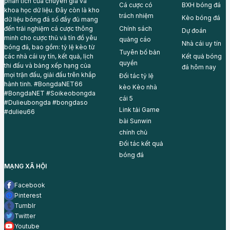
phân tích của chuyên gia và
Cá cược có
BXH bóng đá
khoa học dữ liệu. Đây còn là kho
trách nhiệm
Kèo bóng đá
dữ liệu bóng đá số đầy đủ mang
đến trải nghiệm cá cược thông
Chính sách
Dự đoán
minh cho cược thủ và tín đồ yêu
quảng cáo
Nhà cái uy tín
bóng đá, bao gồm: tỷ lệ kèo từ
Tuyên bố bản
các nhà cái uy tín, kết quả, lịch
Kết quả bóng
quyền
thi đấu và bảng xếp hạng của
đá hôm nay
mọi trận đấu, giải đấu trên khắp
Đối tác tỷ lệ
hành tinh. #BongdaNET66
kèo
Kèo nhà
#BongdaNET #Soikeobongda
cái 5
#Dulieubongda #bongdaso
Link tải Game
#dulieu66
bài
Sunwin
chính chủ
Đối tác
kết quả
bóng đá
MẠNG XÃ HỘI
Facebook
Pinterest
Tumblr
Twitter
Youtube