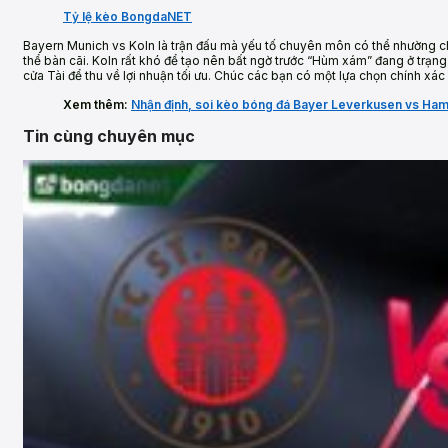
Tỷ lệ kèo BongdaNET
Bayern Munich vs Koln là trận đấu mà yếu tố chuyên môn có thể nhường ch
thể bàn cãi. Koln rất khó để tạo nên bất ngờ trước “Hùm xám” đang ở trạng t
cửa Tài để thu về lợi nhuận tối ưu. Chúc các bạn có một lựa chọn chính x
Xem thêm:
Nhận định, soi kèo bóng đá Bayer Leverkusen vs Ha
Tin cùng chuyên mục