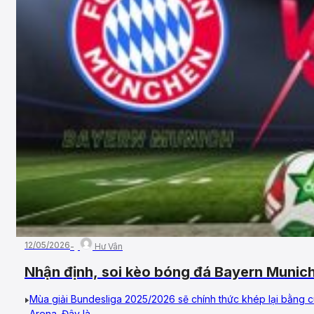
12/05/2026
Hư Vân
Nhận định, soi kèo bóng đá Bayern Munic
34, VĐQG Đức
Mùa giải Bundesliga 2025/2026 sẽ chính thức khép lại bằng cu
Arena. Đây là...