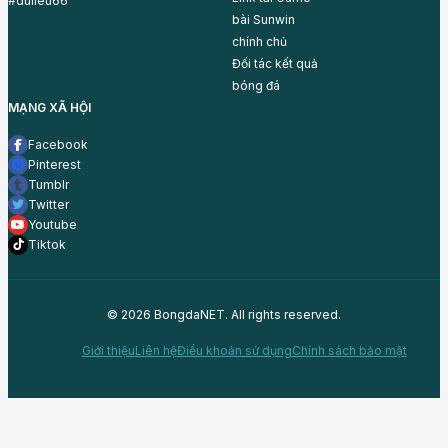
#dulieu66
bài
Sunwin
chính chủ
Đối tác
kết quả
bóng đá
MẠNG XÃ HỘI
Facebook
Pinterest
Tumblr
Twitter
Youtube
Tiktok
© 2026 BongdaNET. All rights reserved.
Giới thiệu
Liên hệ
Điều khoản sử dụng
Chính sách bảo mật