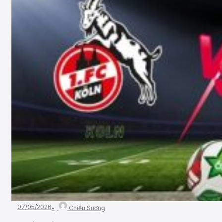
07/05/2026
Chiểu Sương