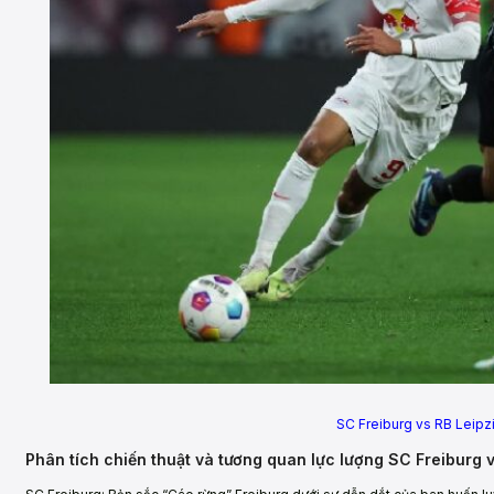
SC Freiburg vs RB Leipzi
Phân tích chiến thuật và tương quan lực lượng SC Freiburg v