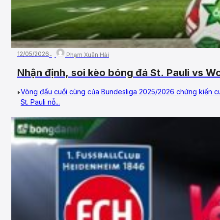
12/05/2026
Phạm Xuân Hải
Nhận định, soi kèo bóng đá St. Pauli vs 
VĐQG Đức
Vòng đấu cuối cùng của Bundesliga 2025/2026 chứng kiến cuộc
St. Pauli nỗ...