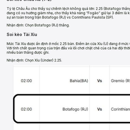
Tỷ lệ Châu Âu cho thấy sự chênh lệch không quá lớn: 2.25 (Botafogo thắng
đang có xu hướng giảm nhẹ, cho thấy khả năng “Fogão” giữ lại 3 điểm là k
sự an toàn trong trận Botafogo (RJ) vs Corinthians Paulista (SP).
Nhận định: Chọn Botafogo (RJ) thắng.
Soi kèo Tài Xỉu
Mức Tài Xỉu được ấn định ở mốc 2.25 bàn. Điểm ăn cửa Xỉu (U) đang ở mức 0
Với tính chất quan trọng của trận đấu và lối chơi chặt chẽ của cả hai đội t
nhiều bàn thắng được ghi.
Nhận định: Chọn Xỉu (Under) 2.25.