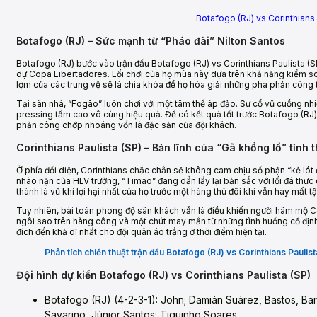
Botafogo (RJ) vs Corinthians 
Botafogo (RJ) – Sức mạnh từ “Pháo đài” Nilton Santos
Botafogo (RJ) bước vào trận đấu Botafogo (RJ) vs Corinthians Paulista (SP)
dự Copa Libertadores. Lối chơi của họ mùa này dựa trên khả năng kiểm so
lợm của các trung vệ sẽ là chìa khóa để họ hóa giải những pha phản công từ
Tại sân nhà, “Fogão” luôn chơi với một tâm thế áp đảo. Sự cổ vũ cuồng nhiệ
pressing tầm cao vô cùng hiệu quả. Để có kết quả tốt trước Botafogo (RJ) v
phản công chớp nhoáng vốn là đặc sản của đội khách.
Corinthians Paulista (SP) – Bản lĩnh của “Gã khổng lồ” tỉnh 
Ở phía đối diện, Corinthians chắc chắn sẽ không cam chịu số phận “kẻ lót 
nhào nặn của HLV trưởng, “Timão” đang dần lấy lại bản sắc với lối đá th
thành là vũ khí lợi hại nhất của họ trước một hàng thủ đôi khi vẫn hay mất 
Tuy nhiên, bài toán phong độ sân khách vẫn là điều khiến người hâm mộ Cor
ngôi sao trên hàng công và một chút may mắn từ những tình huống cố định. 
đích đến khả dĩ nhất cho đội quân áo trắng ở thời điểm hiện tại.
Phân tích chiến thuật trận đấu Botafogo (RJ) vs Corinthians Paulist
Đội hình dự kiến Botafogo (RJ) vs Corinthians Paulista (SP)
Botafogo (RJ) (4-2-3-1):
John; Damián Suárez, Bastos, Barb
Savarino, Júnior Santos; Tiquinho Soares.