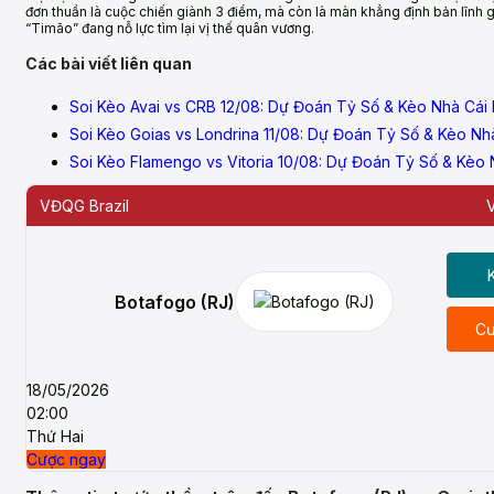
đơn thuần là cuộc chiến giành 3 điểm, mà còn là màn khẳng định bản lĩnh
“Timão” đang nỗ lực tìm lại vị thế quân vương.
Các bài viết liên quan
Soi Kèo Avai vs CRB 12/08: Dự Đoán Tỷ Số & Kèo Nhà Cái B
Soi Kèo Goias vs Londrina 11/08: Dự Đoán Tỷ Số & Kèo Nhà
Soi Kèo Flamengo vs Vitoria 10/08: Dự Đoán Tỷ Số & Kèo 
VĐQG Brazil
Botafogo (RJ)
Cư
18/05/2026
02:00
Thứ Hai
Cược ngay