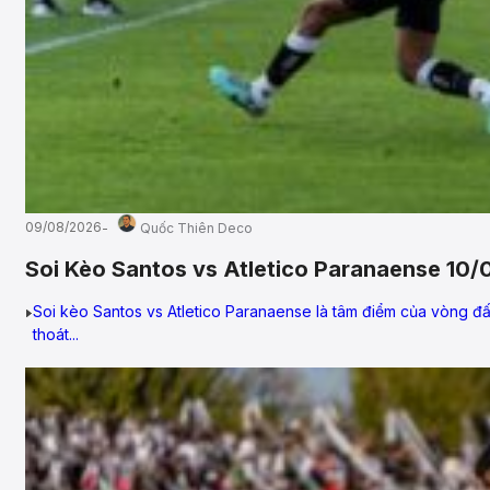
09/08/2026
Quốc Thiên Deco
Soi Kèo Santos vs Atletico Paranaense 10/
Soi kèo Santos vs Atletico Paranaense là tâm điểm của vòng đấ
thoát...