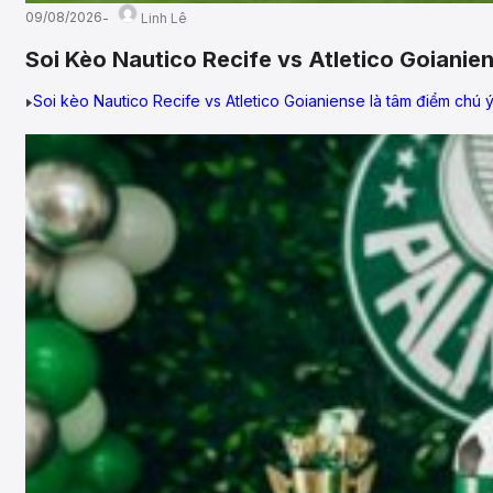
09/08/2026
Linh Lê
Soi Kèo Nautico Recife vs Atletico Goianie
Serie B
Soi kèo Nautico Recife vs Atletico Goianiense là tâm điểm chú ý