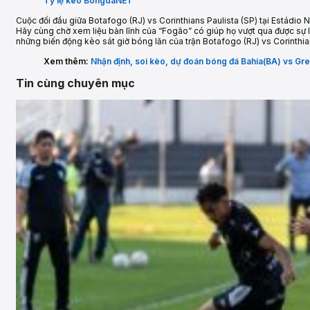
Tỷ lệ kèo BongdaNET
Cuộc đối đầu giữa Botafogo (RJ) vs Corinthians Paulista (SP) tại Estádio
Hãy cùng chờ xem liệu bản lĩnh của “Fogão” có giúp họ vượt qua được sự
những biến động kèo sát giờ bóng lăn của trận Botafogo (RJ) vs Corinthian
Xem thêm:
Nhận định, soi kèo, dự đoán bóng đá Bahia(BA) vs Gr
Tin cùng chuyên mục