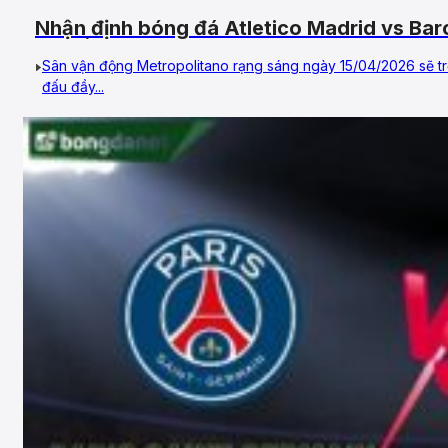
Nhận định bóng đá Atletico Madrid vs Ba
Tứ kết UEFA Champions League
Sân vận động Metropolitano rạng sáng ngày 15/04/2026 sẽ trở
đấu đầy...