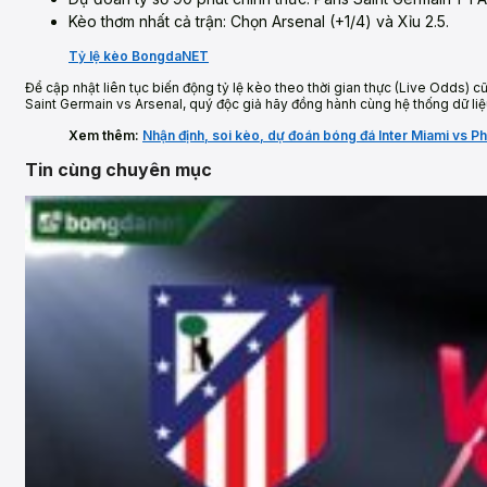
Kèo thơm nhất cả trận: Chọn Arsenal (+1/4) và Xỉu 2.5.
Tỷ lệ kèo BongdaNET
Để cập nhật liên tục biến động tỷ lệ kèo theo thời gian thực (Live Odds) 
Saint Germain vs Arsenal, quý độc giả hãy đồng hành cùng hệ thống dữ li
Xem thêm:
Nhận định, soi kèo, dự đoán bóng đá Inter Miami vs 
Tin cùng chuyên mục