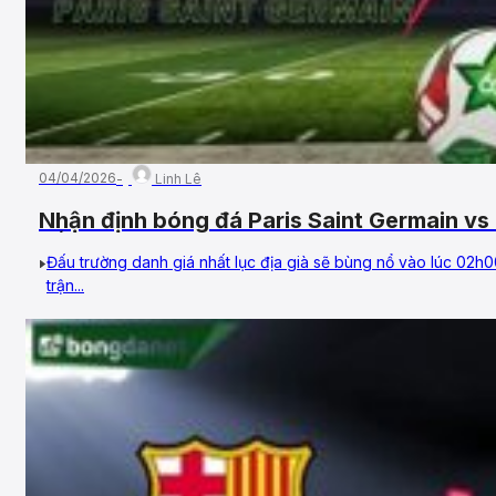
04/04/2026
Linh Lê
Nhận định bóng đá Paris Saint Germain v
kết, UEFA Champions League
Đấu trường danh giá nhất lục địa già sẽ bùng nổ vào lúc 02
trận...