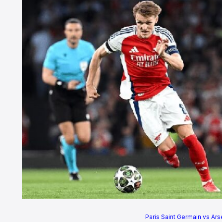
Paris Saint Germain vs Ars