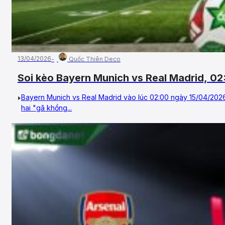
13/04/2026
Quốc Thiên Deco
Soi kèo Bayern Munich vs Real Madrid, 02
Champions League
Bayern Munich vs Real Madrid vào lúc 02:00 ngày 15/04/2026
hai "gã khổng...