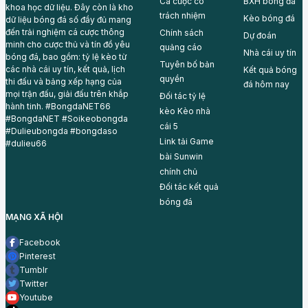
Cá cược có
BXH bóng đá
khoa học dữ liệu. Đây còn là kho
trách nhiệm
Kèo bóng đá
dữ liệu bóng đá số đầy đủ mang
đến trải nghiệm cá cược thông
Chính sách
Dự đoán
minh cho cược thủ và tín đồ yêu
quảng cáo
Nhà cái uy tín
bóng đá, bao gồm: tỷ lệ kèo từ
Tuyên bố bản
các nhà cái uy tín, kết quả, lịch
Kết quả bóng
quyền
thi đấu và bảng xếp hạng của
đá hôm nay
mọi trận đấu, giải đấu trên khắp
Đối tác tỷ lệ
hành tinh. #BongdaNET66
kèo
Kèo nhà
#BongdaNET #Soikeobongda
cái 5
#Dulieubongda #bongdaso
Link tải Game
#dulieu66
bài
Sunwin
chính chủ
Đối tác
kết quả
bóng đá
MẠNG XÃ HỘI
Facebook
Pinterest
Tumblr
Twitter
Youtube