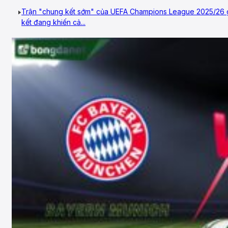
Vòng bán kết, UEFA Champions League
Trận "chung kết sớm" của UEFA Champions League 2025/26 giữ
kết đang khiến cả...