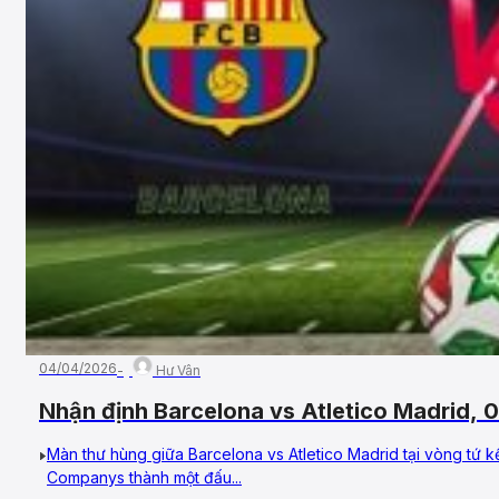
04/04/2026
Hư Vân
Nhận định Barcelona vs Atletico Madrid,
UEFA Champions League
Màn thư hùng giữa Barcelona vs Atletico Madrid tại vòng tứ 
Companys thành một đấu...