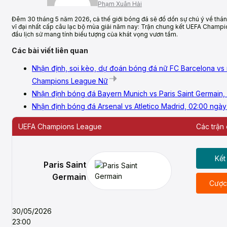
Phạm Xuân Hải
Đêm 30 tháng 5 năm 2026, cả thế giới bóng đá sẽ đổ dồn sự chú ý về thán
vĩ đại nhất cấp câu lạc bộ mùa giải năm nay: Trận chung kết UEFA Champi
đầu lịch sử mang tính biểu tượng của khát vọng vươn tầm.
Các bài viết liên quan
Nhận định, soi kèo, dự đoán bóng đá nữ FC Barcelona vs 
Champions League Nữ
Nhận định bóng đá Bayern Munich vs Paris Saint Germain
Nhận định bóng đá Arsenal vs Atletico Madrid, 02:00 ng
UEFA Champions League
Các trận
Kết
Paris Saint
Germain
Cược
30/05/2026
23:00