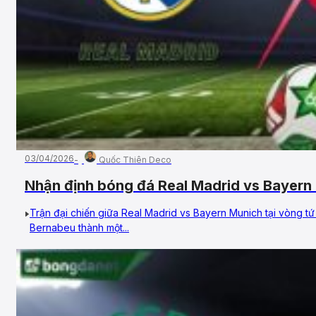
03/04/2026
Quốc Thiên Deco
Nhận định bóng đá Real Madrid vs Bayern
UEFA Champions League
Trận đại chiến giữa Real Madrid vs Bayern Munich tại vòng 
Bernabeu thành một...