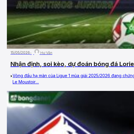
15/05/2026
Hư Vân
Nhận định, soi kèo, dự đoán bóng đá Lori
Vòng 34, VĐQG Pháp
Vòng đấu hạ màn của Ligue 1 mùa giải 2025/2026 đang chứng 
Le Moustoir....