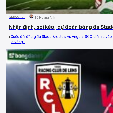
14/05/2026
Tô Hoàng Anh
Nhận định, soi kèo, dự đoán bóng đá Sta
18/05/2026 – Vòng 34, VĐQG Pháp
Cuộc đối đầu giữa Stade Brestois vs Angers SCO diễn ra vào 
là vòng...