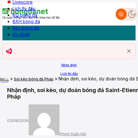
Livescore
Lịch thi đấu
KQ bóng đá
Dự đoán
BXH bóng đá
Nhận định
Livescore
Lịch thi đấu
KQ Bóng đá
BXH
Kèo bóng đá
Kèo bóng đá
Dự đoán
Trang chủ
ASEAN Cup 26
Nhận định
Lịch thi đấu
»
»
Nhận định, soi kèo, dự đoán bóng đá 
Home
Soi kèo bóng đá Pháp
More
Nhận định, soi kèo, dự đoán bóng đá Saint-Etie
Pháp
03/06/2026
Phạm Xuân Hải