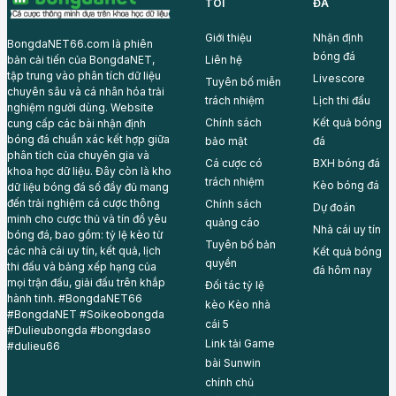
TÔI
ĐÁ
Giới thiệu
Nhận định
BongdaNET66.com là phiên
bóng đá
Liên hệ
bản cải tiến của BongdaNET,
tập trung vào phân tích dữ liệu
Livescore
Tuyên bố miễn
chuyên sâu và cá nhân hóa trải
trách nhiệm
Lịch thi đấu
nghiệm người dùng. Website
Chính sách
Kết quả bóng
cung cấp các bài nhận định
bóng đá chuẩn xác kết hợp giữa
bảo mật
đá
phân tích của chuyên gia và
Cá cược có
BXH bóng đá
khoa học dữ liệu. Đây còn là kho
trách nhiệm
Kèo bóng đá
dữ liệu bóng đá số đầy đủ mang
đến trải nghiệm cá cược thông
Chính sách
Dự đoán
minh cho cược thủ và tín đồ yêu
quảng cáo
Nhà cái uy tín
bóng đá, bao gồm: tỷ lệ kèo từ
Tuyên bố bản
các nhà cái uy tín, kết quả, lịch
Kết quả bóng
quyền
thi đấu và bảng xếp hạng của
đá hôm nay
mọi trận đấu, giải đấu trên khắp
Đối tác tỷ lệ
hành tinh. #BongdaNET66
kèo
Kèo nhà
#BongdaNET #Soikeobongda
cái 5
#Dulieubongda #bongdaso
Link tải Game
#dulieu66
bài
Sunwin
chính chủ