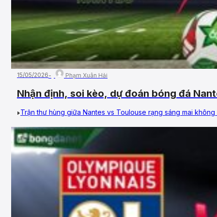
15/05/2026
Phạm Xuân Hải
Nhận định, soi kèo, dự đoán bóng đá Nan
Vòng 34, VĐQG Pháp
Trận thư hùng giữa Nantes vs Toulouse rạng sáng mai không chỉ 