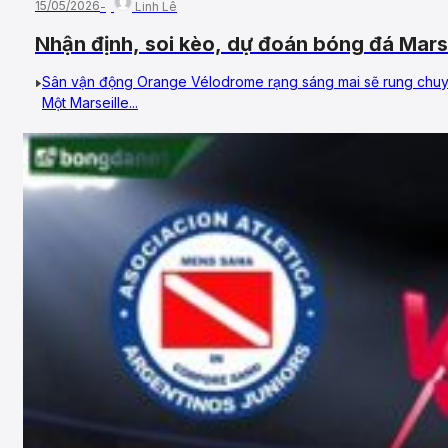
15/05/2026
Linh Lê
Nhận định, soi kèo, dự đoán bóng đá Mars
18/05/2026 – Vòng 34, VĐQG Pháp
Sân vận động Orange Vélodrome rạng sáng mai sẽ rung chuyển
Một Marseille...