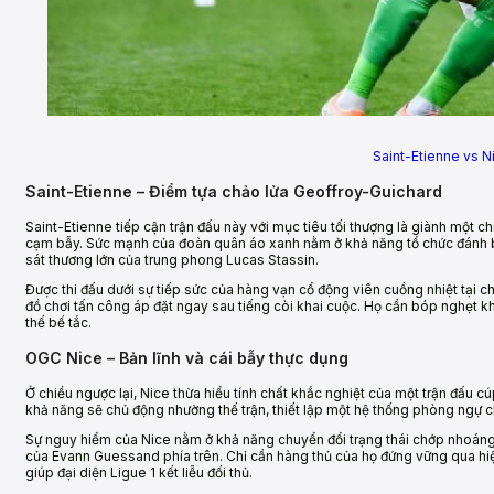
Saint-Etienne vs N
Saint-Etienne – Điểm tựa chảo lửa Geoffroy-Guichard
Saint-Etienne tiếp cận trận đấu này với mục tiêu tối thượng là giành một c
cạm bẫy. Sức mạnh của đoàn quân áo xanh nằm ở khả năng tổ chức đánh bi
sát thương lớn của trung phong Lucas Stassin.
Được thi đấu dưới sự tiếp sức của hàng vạn cổ động viên cuồng nhiệt tại 
đồ chơi tấn công áp đặt ngay sau tiếng còi khai cuộc. Họ cần bóp nghẹt kh
thế bế tắc.
OGC Nice – Bản lĩnh và cái bẫy thực dụng
Ở chiều ngược lại, Nice thừa hiểu tính chất khắc nghiệt của một trận đấu cúp
khả năng sẽ chủ động nhường thế trận, thiết lập một hệ thống phòng ngự c
Sự nguy hiểm của Nice nằm ở khả năng chuyển đổi trạng thái chớp nhoáng
của Evann Guessand phía trên. Chỉ cần hàng thủ của họ đứng vững qua hi
giúp đại diện Ligue 1 kết liễu đối thủ.