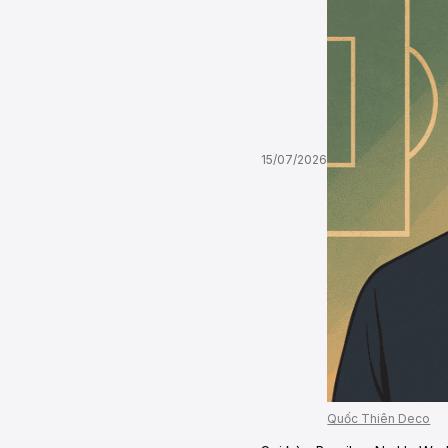
15/07/2026
Quốc Thiên Deco