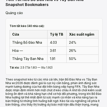
Snapshot Bookmakers
Quảng cáo
Tóm tắt kèo (40 nhà cái):
Cửa
Tỷ lệ TB
Xác suất ngầm
Thắng Bồ Đào Nha
4.03
24%
Hòa —
3.61
26%
Thắng Tây Ban Nha
1.91
50%
Tài xỉu:
2.5 (Tài 1.83 — Xỉu 1.92)
Theo snapshot kèo từ các nhà cái lớn, trận Bồ Đào Nha vs Tây Ban
Nha wc2026 được đánh giá là cực kỳ cân bằng, phản ánh đúng sức
mạnh tương đương của hai đội trên bảng xếp hạng FIFA. Tây Ban Nha
được nhận định nhỉnh hơn một chút ở kèo châu Á nhờ lối chơi kiểm soát
bóng ổn định và khả năng hạn chế cơ hội đối phương, trong khi Bồ Đào
Nha hưởng lợi thế nhất định từ sức mạnh cá nhân và khả năng tạo ra
bàn thắng từ những tình huống bất ngờ. Kèo tài xỉu nghiêng về phía ít
bàn thắng, cho thấy thị trường dự báo một trận đấu thận trọng, mang