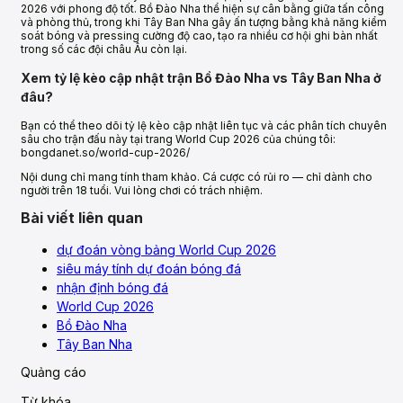
2026 với phong độ tốt. Bồ Đào Nha thể hiện sự cân bằng giữa tấn công
và phòng thủ, trong khi Tây Ban Nha gây ấn tượng bằng khả năng kiểm
soát bóng và pressing cường độ cao, tạo ra nhiều cơ hội ghi bàn nhất
trong số các đội châu Âu còn lại.
Xem tỷ lệ kèo cập nhật trận Bồ Đào Nha vs Tây Ban Nha ở
đâu?
Bạn có thể theo dõi tỷ lệ kèo cập nhật liên tục và các phân tích chuyên
sâu cho trận đấu này tại trang World Cup 2026 của chúng tôi:
bongdanet.so/world-cup-2026/
Nội dung chỉ mang tính tham khảo. Cá cược có rủi ro — chỉ dành cho
người trên 18 tuổi. Vui lòng chơi có trách nhiệm.
Bài viết liên quan
dự đoán vòng bảng World Cup 2026
siêu máy tính dự đoán bóng đá
nhận định bóng đá
World Cup 2026
Bồ Đào Nha
Tây Ban Nha
Quảng cáo
Từ khóa