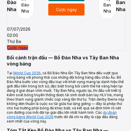
Đào
Ban
Nha
Nha
Cược ngay
07/07/2026
02:00
Thứ Ba
Cược ngay
Bối cảnh trận đấu — Bồ Đào Nha vs Tây Ban Nha
vòng bảng
Tại
World Cup 2026
, cả Bồ Đào Nha lẫn Tây Ban Nha đều vượt qua
vòng bảng với phong thái của những đội bóng hàng đầu châu Âu. Bồ
Đào Nha bước vào vòng đấu loại với khát vọng mang lại danh hiệu thế
giới đầu tiên trong lịch sử, đặc biệt trong bối cảnh thế hệ vàng hiện tại
đang ở giai đoạn chín muồi. Tây Ban Nha, ngược lại, thi đấu với triết lý
kiểm soát bóng truyền thống được tái sinh dưới bàn tay HLV trẻ, mang
theo tham vọng giành chiếc cúp vàng lần thứ tư. Trận derby Iberia này
không đơn thuần là cuộc so tài giữa hai láng giềng — đây là phép thử
cho hai trường phái bóng đá khác biệt, và kết quả sẽ định hình rõ nét
con đường của mỗi đội tại giải đấu lớn nhất hành tinh. Các
dự đoán
vòng bảng World Cup 2026
trước đó đã chỉ ra đây là cặp đấu đáng
xem nhất của vòng này.
Tóm Tắt Kèo Bồ Đào Nha vs Tây Ban Nha —