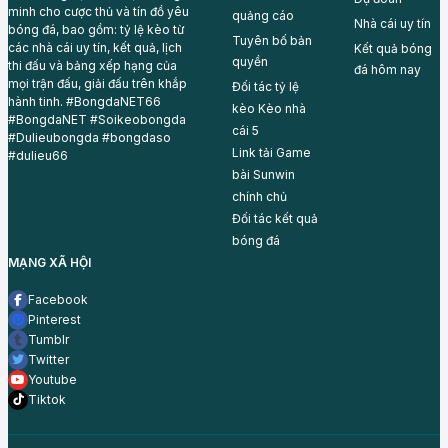
minh cho cược thủ và tín đồ yêu
quảng cáo
Nhà cái uy tín
bóng đá, bao gồm: tỷ lệ kèo từ
Tuyên bố bản
các nhà cái uy tín, kết quả, lịch
Kết quả bóng
quyền
thi đấu và bảng xếp hạng của
đá hôm nay
mọi trận đấu, giải đấu trên khắp
Đối tác tỷ lệ
hành tinh. #BongdaNET66
kèo
Kèo nhà
#BongdaNET #Soikeobongda
cái 5
#Dulieubongda #bongdaso
Link tải Game
#dulieu66
bài
Sunwin
chính chủ
Đối tác
kết quả
bóng đá
MẠNG XÃ HỘI
Facebook
Pinterest
Tumblr
Twitter
Youtube
Tiktok