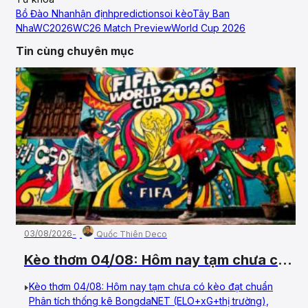
Bồ Đào Nha
nhận định
prediction
soi kèo
Tây Ban
Nha
WC2026
WC26 Match Preview
World Cup 2026
Tin cùng chuyên mục
03/08/2026
Quốc Thiên Deco
Kèo thơm 04/08: Hôm nay tạm chưa có
kèo đạt chuẩn
Kèo thơm 04/08: Hôm nay tạm chưa có kèo đạt chuẩn
Phân tích thống kê BongdaNET (ELO+xG+thị trường),