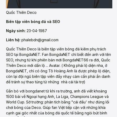
Quốc Thiên Deco
Biên tập viên bóng đá và SEO
Ngày sinh:
23-04-1987
Liên hệ:
phalebdn@gmail.com
Quốc Thiên Deco là biên tập viên bóng đá kiêm phụ trách
SEO tại BongdaNET. Fan BongdaNET chỉ biết đến anh với tên
SEO, nhưng từ khi phiên bản mới BongdaNET66 ra đời, Quốc
Thiên Deco mới dần lộ ... Avatar. ( Không phải lộ diện nha, ở
BongdaNET, chỉ có ông Tô Hoàng Anh là được phép lộ diện,
còn lại đội ngũ biên tập viên đầy nhạy cảm cần phải ẩn danh
để tránh sự thao túng từ những nhà cái tài trợ)
Gắn bó với bongdanet từ khi ra trường, anh đã viết khoảng
1500 bài về Ngoại hạng Anh, La Liga, Champions League và
World Cup. Sở trường: phân tích bằng "cái đầu' như đúng lối
chơi bóng của Deco. Giúp fan Việt tiếp cận với những khía
cạnh gai góc nhất của bóng đá quốc tế bằng ngòi bút bình