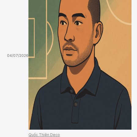
04/07/2026
Quốc Thiên Deco