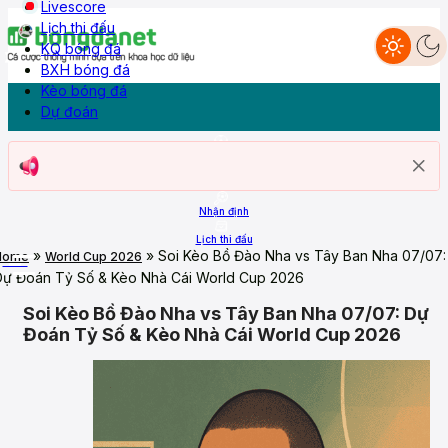
Livescore
Lịch thi đấu
KQ bóng đá
Dự đoán
BXH bóng đá
Nhận định
Livescore
Lịch thi đấu
KQ Bóng đá
BXH
Kèo bóng đá
Kèo bóng đá
Dự đoán
Trang chủ
ASEAN Cup 26
Nhận định
Lịch thi đấu
»
»
Soi Kèo Bồ Đào Nha vs Tây Ban Nha 07/07:
Home
World Cup 2026
More
Dự Đoán Tỷ Số & Kèo Nhà Cái World Cup 2026
Soi Kèo Bồ Đào Nha vs Tây Ban Nha 07/07: Dự
Đoán Tỷ Số & Kèo Nhà Cái World Cup 2026