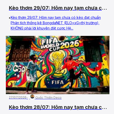
Kèo thơm 29/07: Hôm nay tạm chưa có
kèo đạt chuẩn
Kèo thơm 29/07: Hôm nay tạm chưa có kèo đạt chuẩn
Phân tích thống kê BongdaNET (ELO+xG+thị trường),
KHÔNG phải lời khuyên đặt cược Hệ...
27/07/2026
Quốc Thiên Deco
Kèo thơm 28/07: Hôm nay tạm chưa có
kèo đạt chuẩn