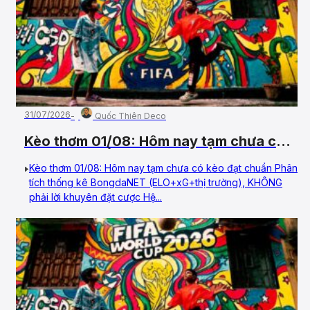
31/07/2026
Quốc Thiên Deco
Kèo thơm 01/08: Hôm nay tạm chưa có
kèo đạt chuẩn
Kèo thơm 01/08: Hôm nay tạm chưa có kèo đạt chuẩn Phân
tích thống kê BongdaNET (ELO+xG+thị trường), KHÔNG
phải lời khuyên đặt cược Hệ...