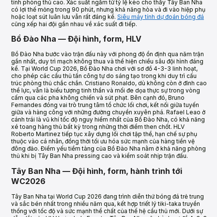
tính phòng thủ cao. Xác suất ngầm từ tỷ lệ kèo cho thấy Tây Ban Nha
có lợi thế mỏng trong 90 phút, nhưng khả năng hòa và đi vào hiệp phụ
hoặc loạt sút luân lưu vẫn rất đáng kể.
Siêu máy tính dự đoán bóng đá
cũng xếp hai đội gần nhau về xác suất đi tiếp.
Bồ Đào Nha — Đội hình, form, HLV
Bồ Đào Nha bước vào trận đấu này với phong độ ổn định qua năm trận
gần nhất, duy trì mạch không thua và thể hiện chiều sâu đội hình đáng
kể. Tại World Cup 2026, Bồ Đào Nha chơi với sơ đồ 4-3-3 linh hoạt,
cho phép các cầu thủ tấn công tự do sáng tạo trong khi duy trì cấu
trúc phòng thủ chắc chắn. Cristiano Ronaldo, dù không còn ở đỉnh cao
thể lực, vẫn là biểu tượng tinh thần và mối đe dọa thực sự trong vòng
cấm qua các pha không chiến và sút phạt. Bên cạnh đó, Bruno
Fernandes đóng vai trò trung tâm tổ chức lối chơi, kết nối giữa tuyến
giữa và hàng công với những đường chuyền xuyên phá. Rafael Leao ở
cánh trái là vũ khí tốc độ nguy hiểm nhất của Bồ Đào Nha, có khả năng
xé toang hàng thủ bất kỳ trong những thời điểm then chốt. HLV
Roberto Martinez tiếp tục xây dựng lối chơi tập thể, hạn chế sự phụ
thuộc vào cá nhân, đồng thời tối ưu hóa sức mạnh của hàng tiền vệ
đông đảo. Điểm yếu tiềm tàng của Bồ Đào Nha nằm ở khả năng phòng
thủ khi bị Tây Ban Nha pressing cao và kiểm soát nhịp trận đấu.
Tây Ban Nha — Đội hình, form, hành trình tới
WC2026
Tây Ban Nha tại World Cup 2026 đang trình diễn thứ bóng đá trẻ trung
và sắc bén nhất trong nhiều năm qua, kết hợp triết lý tiki-taka truyền
thống với tốc độ và sức mạnh thể chất của thế hệ cầu thủ mới. Dưới sự