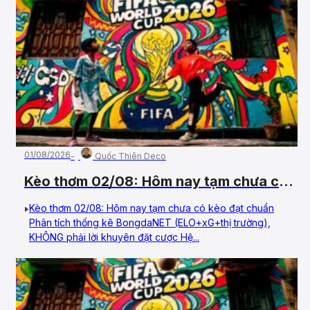
01/08/2026
Quốc Thiên Deco
Kèo thơm 02/08: Hôm nay tạm chưa có
kèo đạt chuẩn
Kèo thơm 02/08: Hôm nay tạm chưa có kèo đạt chuẩn
Phân tích thống kê BongdaNET (ELO+xG+thị trường),
KHÔNG phải lời khuyên đặt cược Hệ...