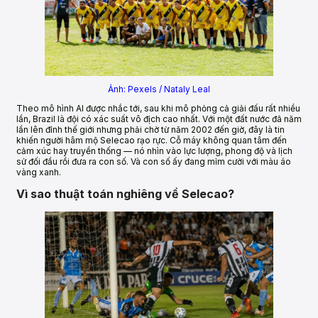
Ảnh: Pexels / Nataly Leal
Theo mô hình AI được nhắc tới, sau khi mô phỏng cả giải đấu rất nhiều
lần, Brazil là đội có xác suất vô địch cao nhất. Với một đất nước đã năm
lần lên đỉnh thế giới nhưng phải chờ từ năm 2002 đến giờ, đây là tin
khiến người hâm mộ Selecao rạo rực. Cỗ máy không quan tâm đến
cảm xúc hay truyền thống — nó nhìn vào lực lượng, phong độ và lịch
sử đối đầu rồi đưa ra con số. Và con số ấy đang mỉm cười với màu áo
vàng xanh.
Vì sao thuật toán nghiêng về Selecao?