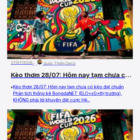
27/07/2026
Quốc Thiên Deco
Kèo thơm 28/07: Hôm nay tạm chưa có
kèo đạt chuẩn
Kèo thơm 28/07: Hôm nay tạm chưa có kèo đạt chuẩn
Phân tích thống kê BongdaNET (ELO+xG+thị trường),
KHÔNG phải lời khuyên đặt cược Hệ...