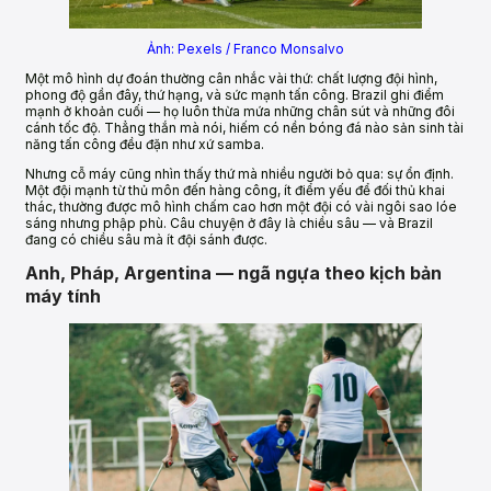
Ảnh: Pexels / Franco Monsalvo
Một mô hình dự đoán thường cân nhắc vài thứ: chất lượng đội hình,
phong độ gần đây, thứ hạng, và sức mạnh tấn công. Brazil ghi điểm
mạnh ở khoản cuối — họ luôn thừa mứa những chân sút và những đôi
cánh tốc độ. Thẳng thắn mà nói, hiếm có nền bóng đá nào sản sinh tài
năng tấn công đều đặn như xứ samba.
Nhưng cỗ máy cũng nhìn thấy thứ mà nhiều người bỏ qua: sự ổn định.
Một đội mạnh từ thủ môn đến hàng công, ít điểm yếu để đối thủ khai
thác, thường được mô hình chấm cao hơn một đội có vài ngôi sao lóe
sáng nhưng phập phù. Câu chuyện ở đây là chiều sâu — và Brazil
đang có chiều sâu mà ít đội sánh được.
Anh, Pháp, Argentina — ngã ngựa theo kịch bản
máy tính