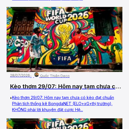
28/07/2026
Quốc Thiên Deco
Kèo thơm 29/07: Hôm nay tạm chưa có
kèo đạt chuẩn
Kèo thơm 29/07: Hôm nay tạm chưa có kèo đạt chuẩn
Phân tích thống kê BongdaNET (ELO+xG+thị trường),
KHÔNG phải lời khuyên đặt cược Hệ...