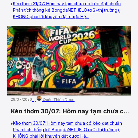
Kèo thơm 31/07: Hôm nay tạm chưa có kèo đạt chuẩn
Phân tích thống kê BongdaNET (ELO+xG+thị trường),
KHÔNG phải lời khuyên đặt cược Hệ...
29/07/2026
Quốc Thiên Deco
Kèo thơm 30/07: Hôm nay tạm chưa có
kèo đạt chuẩn
Kèo thơm 30/07: Hôm nay tạm chưa có kèo đạt chuẩn
Phân tích thống kê BongdaNET (ELO+xG+thị trường),
KHÔNG phải lời khuyên đặt cược Hệ...