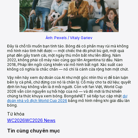
Ảnh: Pexels / Vitaly Gariev
Đây là chỗ tôi muốn bạn tỉnh táo. Bóng đá có phần may rủi mà không
mô hình nào tính hết được — một chiếc thẻ đỏ phút bù giờ, một quả
phạt đền gây tranh cãi, một ngày thủ môn bắt như lên đồng. Năm
2022, không phải cỗ máy nào cũng gọi tên Argentina từ đầu. Năm
2018, Pháp lên ngôi cũng khiến vài mô hình bất ngờ. Xác suất cao
không có nghĩa là chắc chắn — nó chỉ là cánh cửa rộng hơn một chút.
Vậy nên hãy xem dự đoán của AI như một góc nhìn thú vị để bàn luận
bên ly cà phê, chứ đừng coi nó là chân lý. Cỗ máy cho ta dữ liệu; quyết
định tin hay không vẫn là ở mỗi người. Còn với fan Việt, World Cup
2026 vẫn còn nguyên sự hồi hộp của nó — và đó mới là thứ khiến
chúng ta thức khuya xem bóng. BongdaNET sẽ tiếp tục cập nhật
dự
đoán nhà vô địch World Cup 2026
bằng mô hình riêng khi giải đấu lăn
bóng.
Từ khóa
WC2026
WC2026 News
Tin cùng chuyên mục