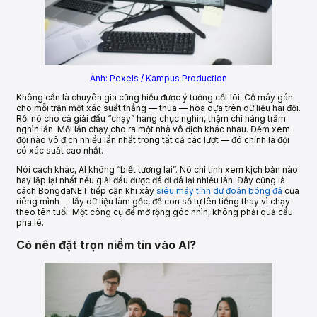
Ảnh: Pexels / Kampus Production
Không cần là chuyên gia cũng hiểu được ý tưởng cốt lõi. Cỗ máy gán
cho mỗi trận một xác suất thắng — thua — hòa dựa trên dữ liệu hai đội.
Rồi nó cho cả giải đấu “chạy” hàng chục nghìn, thậm chí hàng trăm
nghìn lần. Mỗi lần chạy cho ra một nhà vô địch khác nhau. Đếm xem
đội nào vô địch nhiều lần nhất trong tất cả các lượt — đó chính là đội
có xác suất cao nhất.
Nói cách khác, AI không “biết tương lai”. Nó chỉ tính xem kịch bản nào
hay lặp lại nhất nếu giải đấu được đá đi đá lại nhiều lần. Đây cũng là
cách BongdaNET tiếp cận khi xây
siêu máy tính dự đoán bóng đá
của
riêng mình — lấy dữ liệu làm gốc, để con số tự lên tiếng thay vì chạy
theo tên tuổi. Một công cụ để mở rộng góc nhìn, không phải quả cầu
pha lê.
Có nên đặt trọn niềm tin vào AI?