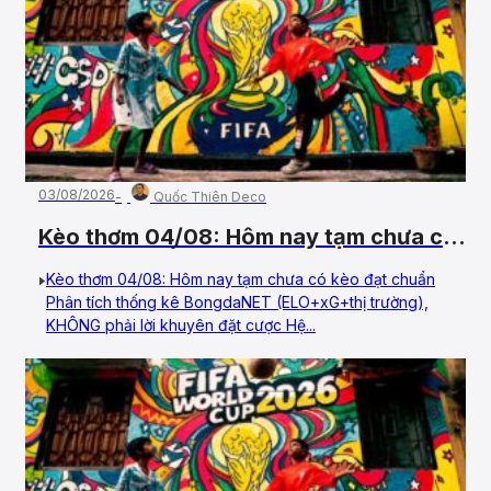
03/08/2026
Quốc Thiên Deco
Kèo thơm 04/08: Hôm nay tạm chưa có
kèo đạt chuẩn
Kèo thơm 04/08: Hôm nay tạm chưa có kèo đạt chuẩn
Phân tích thống kê BongdaNET (ELO+xG+thị trường),
KHÔNG phải lời khuyên đặt cược Hệ...