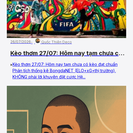
26/07/2026
Quốc Thiên Deco
Kèo thơm 27/07: Hôm nay tạm chưa có
kèo đạt chuẩn
Kèo thơm 27/07: Hôm nay tạm chưa có kèo đạt chuẩn
Phân tích thống kê BongdaNET (ELO+xG+thị trường),
KHÔNG phải lời khuyên đặt cược Hệ...