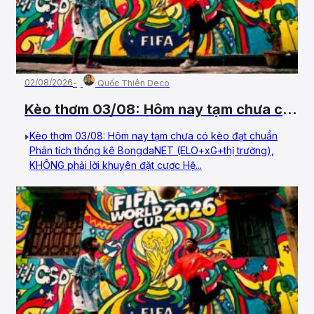
02/08/2026
Quốc Thiên Deco
Kèo thơm 03/08: Hôm nay tạm chưa có
kèo đạt chuẩn
Kèo thơm 03/08: Hôm nay tạm chưa có kèo đạt chuẩn
Phân tích thống kê BongdaNET (ELO+xG+thị trường),
KHÔNG phải lời khuyên đặt cược Hệ...