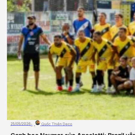
25/05/2026
Quốc Thiên Deco