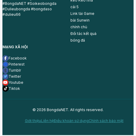
kèo
Kèo nhà
#BongdaNET #Soikeobongda
cái 5
#Dulieubongda #bongdaso
Link tải Game
#dulieu66
bài
Sunwin
chính chủ
Đối tác
kết quả
bóng đá
MẠNG XÃ HỘI
Facebook
Pinterest
Tumblr
Twitter
Youtube
Tiktok
© 2026 BongdaNET. All rights reserved.
Giới thiệu
Liên hệ
Điều khoản sử dụng
Chính sách bảo mật