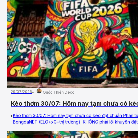
29/07/2026
Quốc Thiên Deco
Kèo thơm 30/07: Hôm nay tạm chưa có kè
chuẩn
Kèo thơm 30/07: Hôm nay tạm chưa có kèo đạt chuẩn Phân tí
BongdaNET (ELO+xG+thị trường), KHÔNG phải lời khuyên đặt 