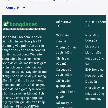
Xem thêm ➔
VỀ CHÚNG
DỮ LIỆU BÓNG
TÔI
ĐÁ
Giới thiệu
Nhận định
BongdaNET66.com là phiên
bóng đá
Liên hệ
bản cải tiến của BongdaNET,
tập trung vào phân tích dữ liệu
Livescore
Tuyên bố miễn
chuyên sâu và cá nhân hóa trải
trách nhiệm
Lịch thi đấu
nghiệm người dùng. Website
Chính sách
Kết quả bóng
cung cấp các bài nhận định
bóng đá chuẩn xác kết hợp giữa
bảo mật
đá
phân tích của chuyên gia và
Cá cược có
BXH bóng đá
khoa học dữ liệu. Đây còn là kho
trách nhiệm
Kèo bóng đá
dữ liệu bóng đá số đầy đủ mang
đến trải nghiệm cá cược thông
Chính sách
Dự đoán
minh cho cược thủ và tín đồ yêu
quảng cáo
Nhà cái uy tín
bóng đá, bao gồm: tỷ lệ kèo từ
Tuyên bố bản
các nhà cái uy tín, kết quả, lịch
Kết quả bóng
quyền
thi đấu và bảng xếp hạng của
đá hôm nay
mọi trận đấu, giải đấu trên khắp
Đối tác tỷ lệ
hành tinh. #BongdaNET66