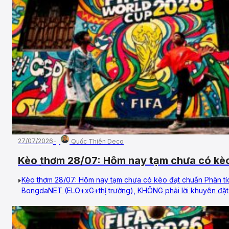
27/07/2026
Quốc Thiên Deco
Kèo thơm 28/07: Hôm nay tạm chưa có kè
chuẩn
Kèo thơm 28/07: Hôm nay tạm chưa có kèo đạt chuẩn Phân tí
BongdaNET (ELO+xG+thị trường), KHÔNG phải lời khuyên đặt 