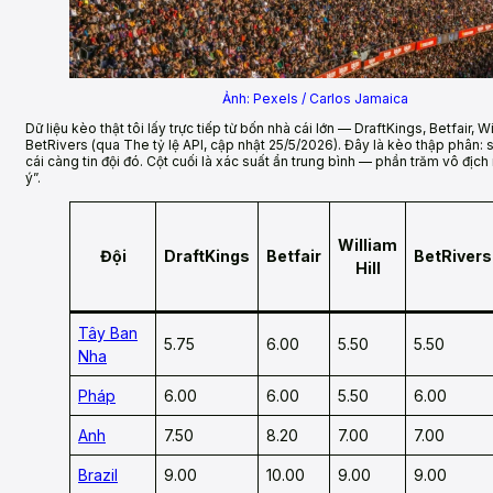
Ảnh: Pexels / Carlos Jamaica
Dữ liệu kèo thật tôi lấy trực tiếp từ bốn nhà cái lớn — DraftKings, Betfair, Wi
BetRivers (qua The tỷ lệ API, cập nhật 25/5/2026). Đây là kèo thập phân: 
cái càng tin đội đó. Cột cuối là xác suất ẩn trung bình — phần trăm vô đị
ý”.
William
Đội
DraftKings
Betfair
BetRivers
Hill
Tây Ban
5.75
6.00
5.50
5.50
Nha
Pháp
6.00
6.00
5.50
6.00
Anh
7.50
8.20
7.00
7.00
Brazil
9.00
10.00
9.00
9.00