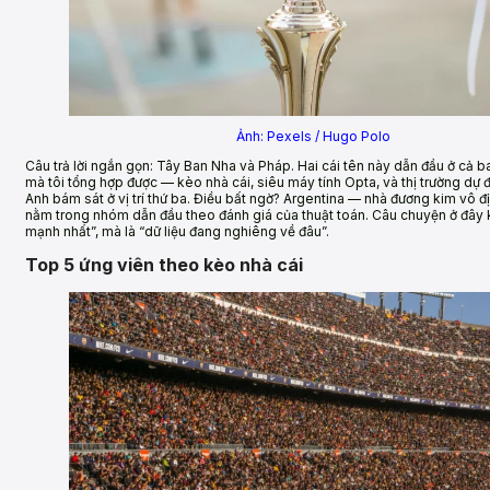
Ảnh: Pexels / Hugo Polo
Câu trả lời ngắn gọn: Tây Ban Nha và Pháp. Hai cái tên này dẫn đầu ở cả b
mà tôi tổng hợp được — kèo nhà cái, siêu máy tính Opta, và thị trường dự
Anh bám sát ở vị trí thứ ba. Điều bất ngờ? Argentina — nhà đương kim vô đ
nằm trong nhóm dẫn đầu theo đánh giá của thuật toán. Câu chuyện ở đây 
mạnh nhất”, mà là “dữ liệu đang nghiêng về đâu”.
Top 5 ứng viên theo kèo nhà cái