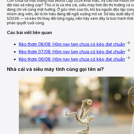
Còn chưa tới một tháng nữa World Cup 2026 khai mạc, và câu hỏi muôn thu
đội nào sẽ nâng cúp? Thú vị là cả nhà cái, siêu máy tính lẫn thị trường cá c
đang chỉ về cùng một hướng. Ở góc nhìn của tôi, khi ba nguồn độc lập cùn
nhóm ứng viên, đó là tín hiệu đáng để ngồi xuống mổ xẻ. Số liệu dưới đây t
5/2026 — và kèo thì thay đổi từng ngày, nên hãy xem đây là bức tranh thờ
phán quyết cuối cùng.
Các bài viết liên quan
Kèo thơm 08/08: Hôm nay tạm chưa có kèo đạt chuẩn
Kèo thơm 07/08: Hôm nay tạm chưa có kèo đạt chuẩn
Kèo thơm 06/08: Hôm nay tạm chưa có kèo đạt chuẩn
Nhà cái và siêu máy tính cùng gọi tên ai?