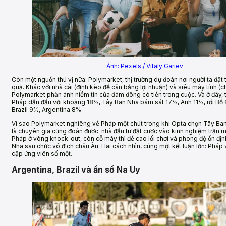
Ảnh: Pexels / Vitaly Gariev
Còn một nguồn thú vị nữa: Polymarket, thị trường dự đoán nơi người ta đặt t
quả. Khác với nhà cái (định kèo để cân bằng lợi nhuận) và siêu máy tính (ch
Polymarket phản ánh niềm tin của đám đông có tiền trong cuộc. Và ở đây, t
Pháp dẫn đầu với khoảng 18%, Tây Ban Nha bám sát 17%, Anh 11%, rồi Bồ
Brazil 9%, Argentina 8%.
Vì sao Polymarket nghiêng về Pháp một chút trong khi Opta chọn Tây B
là chuyên gia cũng đoán được: nhà đầu tư đặt cược vào kinh nghiệm trận 
Pháp ở vòng knock-out, còn cỗ máy thì đề cao lối chơi và phong độ ổn đị
Nha sau chức vô địch châu Âu. Hai cách nhìn, cùng một kết luận lớn: Pháp
cặp ứng viên số một.
Argentina, Brazil và ẩn số Na Uy