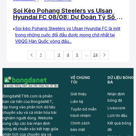
Soi Kèo Pohang Steelers vs Ulsan
Hyundai FC 08/08: Dự Đoán Tỷ Số &
Kèo Nhà Cái VĐQG Hàn Quốc
Soi kèo Pohang Steelers vs Ulsan Hyundai FC là một
trong những cuộc đối đầu được mong chờ nhất tại
VĐQG Hàn Quốc vòng đấu...
1
3
4
5
…
24
2
VỀ CHÚNG
DỮ LIỆU BÓNG
TÔI
ĐÁ
Giới thiệu
Nhận định
BongdaNET66.com là phiên
bóng đá
Liên hệ
bản cải tiến của BongdaNET,
tập trung vào phân tích dữ liệu
Livescore
Tuyên bố miễn
chuyên sâu và cá nhân hóa trải
trách nhiệm
Lịch thi đấu
nghiệm người dùng. Website
Chính sách
Kết quả bóng
cung cấp các bài nhận định
bóng đá chuẩn xác kết hợp giữa
bảo mật
đá
phân tích của chuyên gia và