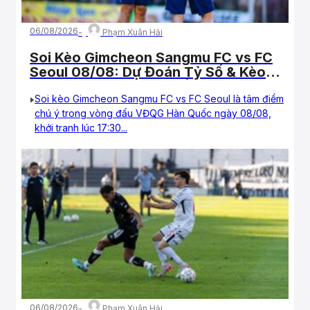
06/08/2026
Phạm Xuân Hải
Soi Kèo Gimcheon Sangmu FC vs FC
Seoul 08/08: Dự Đoán Tỷ Số & Kèo
Nhà Cái VĐQG Hàn Quốc
Soi kèo Gimcheon Sangmu FC vs FC Seoul là tâm điểm
chú ý trong vòng đấu VĐQG Hàn Quốc ngày 08/08,
khởi tranh lúc 17:30...
06/08/2026
Phạm Xuân Hải