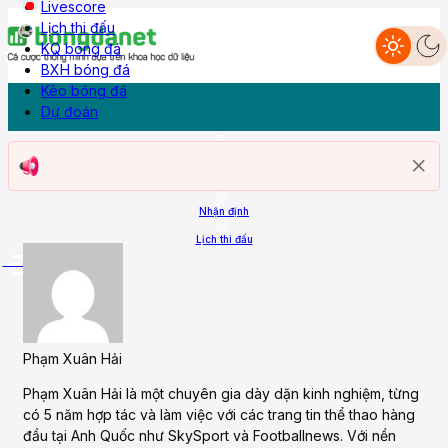
Livescore
Lịch thi đấu
KQ bóng đá
Dự đoán
BXH bóng đá
Nhận định
Livescore
Lịch thi đấu
KQ Bóng đá
BXH
Kèo bóng đá
Kèo bóng đá
Dự đoán
Trang chủ
ASEAN Cup 26
Nhận định
Lịch thi đấu
More
Phạm Xuân Hải
Phạm Xuân Hải là một chuyên gia dày dặn kinh nghiệm, từng
có 5 năm hợp tác và làm việc với các trang tin thể thao hàng
đầu tại Anh Quốc như SkySport và Footballnews. Với nền