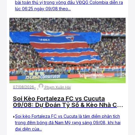
bài toán thú vị trong vòng đấu VĐQG Colombia diễn ra
lúc 06:25 ngày 09/08 theo...
07/08/2026
Phạm Xuân Hải
Soi Kèo Fortaleza FC vs Cucuta
09/08: Dự Đoán Tỷ Số & Kèo Nhà Cái
VĐQG Colombia
Soi kèo Fortaleza FC vs Cucuta là tâm điểm phân tích
trong đêm bóng đá Nam Mỹ rạng sáng 09/08, khi hai
đại diện của...