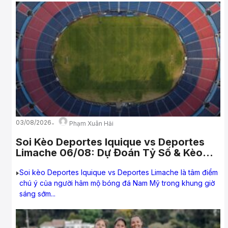
03/08/2026
Phạm Xuân Hải
Soi Kèo Deportes Iquique vs Deportes
Limache 06/08: Dự Đoán Tỷ Số & Kèo
Nhà Cái Cúp QG Chile
Soi kèo Deportes Iquique vs Deportes Limache là tâm điểm
chú ý của người hâm mộ bóng đá Nam Mỹ trong khung giờ
sáng sớm...