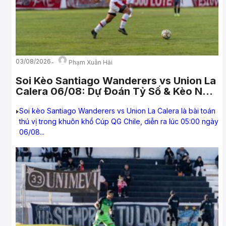
03/08/2026
Phạm Xuân Hải
Soi Kèo Santiago Wanderers vs Union La
Calera 06/08: Dự Đoán Tỷ Số & Kèo Nhà
Cái Cúp QG Chile
Soi kèo Santiago Wanderers vs Union La Calera là bài toán
thú vị trong khuôn khổ Cúp QG Chile, diễn ra lúc 05:00 ngày
06/08...