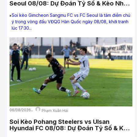
Seoul 08/08: Dự Đoán Tỷ Số & Kèo Nhà
Cái VĐQG Hàn Quốc
Soi kèo Gimcheon Sangmu FC vs FC Seoul là tâm điểm chú
ý trong vòng đấu VĐQG Hàn Quốc ngày 08/08, khởi tranh
lúc 17:30...
06/08/2026
Phạm Xuân Hải
Soi Kèo Pohang Steelers vs Ulsan
Hyundai FC 08/08: Dự Đoán Tỷ Số & Kèo
Nhà Cái VĐQG Hàn Quốc