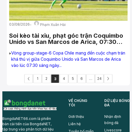
03/08/2026
Phạm Xuân Hải
Soi kèo tài xỉu, phạt góc trận Coquimbo
Unido vs San Marcos de Arica, 07:30
ngày 06/08
Vòng group-stage-6 Copa Chile mang đến cuộc chạm trán
khá thú vị giữa Coquimbo Unido và San Marcos de Arica
vào lúc 07:30 sáng ngày...
1
2
4
5
6
…
24
3
VỀ CHÚNG
DỮ LIỆU BÓNG
TÔI
ĐÁ
Giới thiệu
Nhận định
BongdaNET66.com là phiên
bóng đá
Liên hệ
bản cải tiến của BongdaNET,
tập trung vào phân tích dữ liệu
Livescore
Tuyên bố miễn