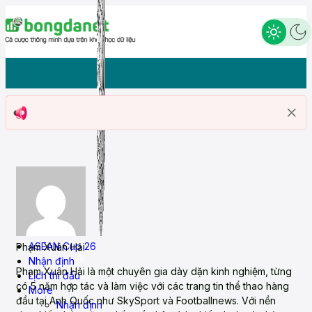
ASEAN Cup 26
Phạm Xuân Hải
Nhận định
Phạm Xuân Hải là một chuyên gia dày dặn kinh nghiệm, từng
Lịch thi đấu
có 5 năm hợp tác và làm việc với các trang tin thể thao hàng
More
đầu tại Anh Quốc như SkySport và Footballnews. Với nền
Nhận định