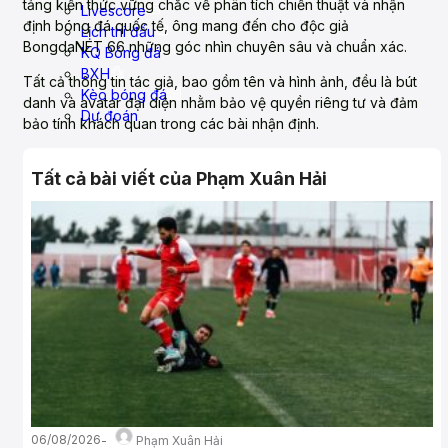
tảng kiến thức vững chắc về phân tích chiến thuật và nhận
Livescore
định bóng đá quốc tế, ông mang đến cho độc giả
Lịch thi đấu
BongdaNET 66 những góc nhìn chuyên sâu và chuẩn xác.
KQ Bóng đá
BXH
Tất cả thông tin tác giả, bao gồm tên và hình ảnh, đều là bút
Kèo bóng đá
danh và avatar đại diện nhằm bảo vệ quyền riêng tư và đảm
Dự đoán
bảo tính khách quan trong các bài nhận định.
Tất cả bài viết của Phạm Xuân Hải
06/08/2026
Phạm Xuân Hải