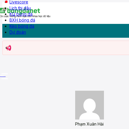
Livescore
Lịch thi đấu
KQ bóng đá
Dự đoán
BXH bóng đá
Nhận định
Livescore
Lịch thi đấu
KQ Bóng đá
BXH
Kèo bóng đá
Kèo bóng đá
Dự đoán
More
Phạm Xuân Hải