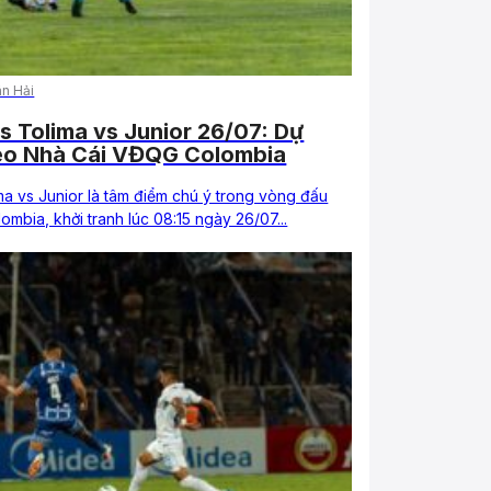
n Hải
s Tolima vs Junior 26/07: Dự
èo Nhà Cái VĐQG Colombia
a vs Junior là tâm điểm chú ý trong vòng đấu
mbia, khởi tranh lúc 08:15 ngày 26/07...