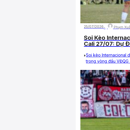
25/07/2026
Phạm Xuâ
Soi Kèo Interna
Cali 27/07: Dự 
Colombia
Soi kèo Internacional 
trong vòng đấu VĐQG C