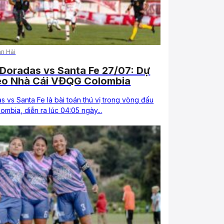
n Hải
 Doradas vs Santa Fe 27/07: Dự
èo Nhà Cái VĐQG Colombia
s vs Santa Fe là bài toán thú vị trong vòng đấu
mbia, diễn ra lúc 04:05 ngày...