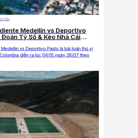
n Hải
diente Medellin vs Deportivo
 Đoán Tỷ Số & Kèo Nhà Cái
a
Medellin vs Deportivo Pasto là bài toán thú vị
olombia diễn ra lúc 04:05 ngày 26/07 theo