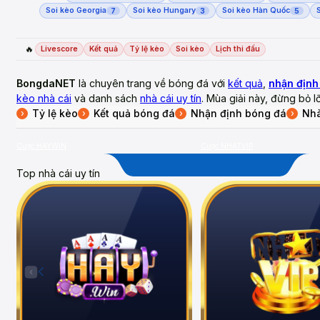
Soi kèo Georgia
Soi kèo Hungary
Soi kèo Hàn Quốc
7
3
5
🔥
Livescore
Kết quả
Tỷ lệ kèo
Soi kèo
Lịch thi đấu
BongdaNET
là chuyên trang về bóng đá với
kết quả
,
nhận định
kèo nhà cái
và danh sách
nhà cái uy tín
. Mùa giải này, đừng bỏ 
Tỷ lệ kèo
Kết quả bóng đá
Nhận định bóng đá
Nhà
›
›
›
›
Cược HAYWIN
Cược NHATVIP
Top nhà cái uy tín