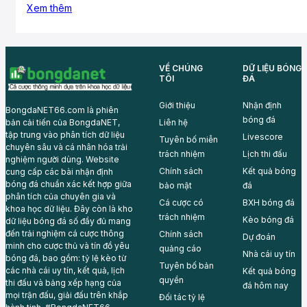
Xem thêm
Video Giới thiệu và hướn
Với sự bùng nổ của khoa học dữ liệu, thế giới bóng đá và cá c
vị tột cùng.
VỀ CHÚNG
DỮ LIỆU BÓNG
Tiếp nối hành trình hơn một thập kỷ, BongdaNET, một thương hi
TÔI
ĐÁ
BongdaNET
phiên bản cải tiến, hay
BongdaNET
66
tại địa c
phá, định hình lại trải nghiệm bóng đá số bằng sức mạnh của
k
Giới thiệu
Nhận định
BongdaNET66.com là phiên
bóng đá
Sự ra đời của
BongdaNET
66 còn là sự kết hợp chiến lược với
Liên hệ
bản cải tiến của BongdaNET,
tập trung vào phân tích dữ liệu
chỉ cung cấp tin tức mà còn mang đến một công cụ mạnh mẽ: m
Livescore
Tuyên bố miễn
chuyên sâu và cá nhân hóa trải
cá cược thông minh dựa trên khoa học dữ liệu
.
trách nhiệm
Lịch thi đấu
nghiệm người dùng. Website
Chính sách
Kết quả bóng
cung cấp các bài nhận định
Kho Dữ liệu Số Hoàn
chỉnh
và Chuyên sâu
bóng đá chuẩn xác kết hợp giữa
bảo mật
đá
phân tích của chuyên gia và
BongdaNET
66 là kho dữ liệu khổng lồ, nơi bạn có thể tìm t
Cá cược có
BXH bóng đá
khoa học dữ liệu. Đây còn là kho
cấp các dữ liệu quan trọng nhất để bạn luôn nắm bắt được mọi 
trách nhiệm
Kèo bóng đá
dữ liệu bóng đá số đầy đủ mang
đến trải nghiệm cá cược thông
Chính sách
Tỷ lệ Kèo Nhà Cái Đa Dạng:
Cập nhật
tỷ lệ kèo nhà c
Dự đoán
minh cho cược thủ và tín đồ yêu
quảng cáo
Hill, Crown, Macauslot
, cùng nhiều nhà cái khác như 
Nhà cái uy tín
bóng đá, bao gồm: tỷ lệ kèo từ
châu Á, châu Âu, Tài Xỉu, cho đến kèo phạt góc, thẻ phạ
Tuyên bố bản
các nhà cái uy tín, kết quả, lịch
Kết quả bóng
Livescore và Kết quả Bóng đá Nhanh nhất:
Theo dõi
quyền
thi đấu và bảng xếp hạng của
đá hôm nay
trên toàn cầu. Mọi bàn thắng, thẻ phạt hay tình huống 
mọi trận đấu, giải đấu trên khắp
Đối tác tỷ lệ