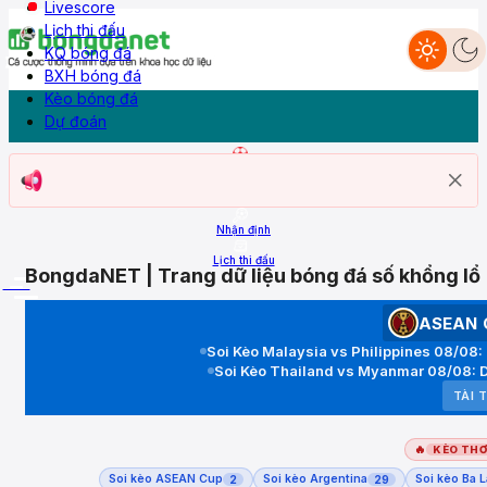
Livescore
Lịch thi đấu
KQ bóng đá
Dự đoán
BXH bóng đá
Nhận định
Livescore
Lịch thi đấu
KQ Bóng đá
BXH
Kèo bóng đá
Kèo bóng đá
Dự đoán
Trang chủ
ASEAN Cup 26
Nhận định
Lịch thi đấu
BongdaNET | Trang dữ liệu bóng đá số khổng lổ 
More
ASEAN 
Soi Kèo Malaysia vs Philippines 08/08:
Soi Kèo Thailand vs Myanmar 08/08: D
TÀI 
🔥
KÈO TH
Soi kèo ASEAN Cup
Soi kèo Argentina
Soi kèo Ba 
2
29