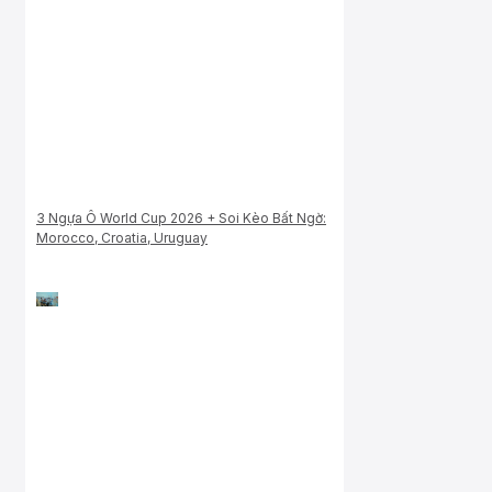
3 Ngựa Ô World Cup 2026 + Soi Kèo Bất Ngờ:
Morocco, Croatia, Uruguay