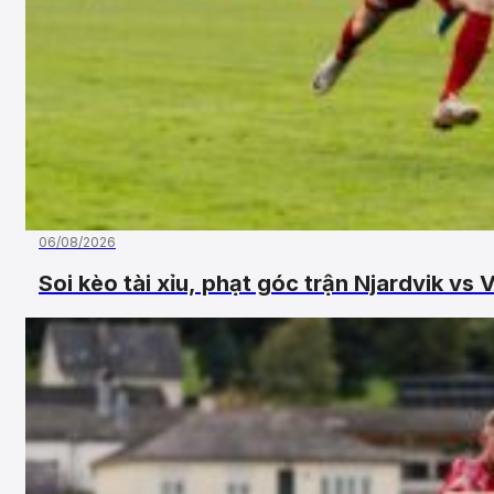
06/08/2026
Soi kèo tài xỉu, phạt góc trận Njardvik vs