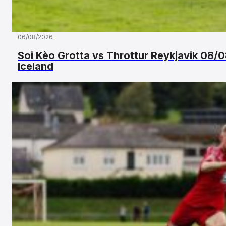
06/08/2026
Soi Kèo Grotta vs Throttur Reykjavik 08/
Iceland