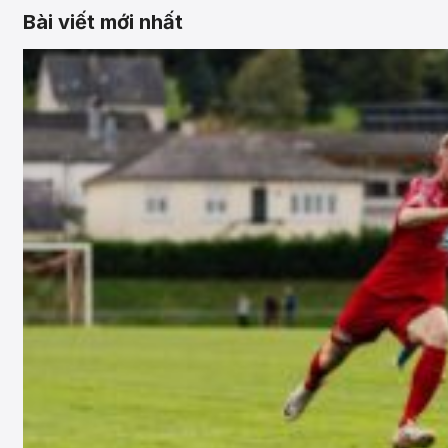
Bài viết mới nhất