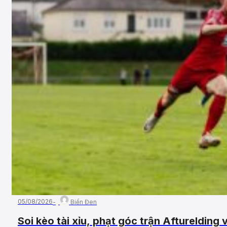
05/08/2026
Biển Đen
Soi kèo tài xỉu, phạt góc trận Afturelding