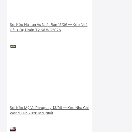
Soi Kèo Hà Lan Vs Nhật Bản 15/06 — Kèo Nhà
Cái + Dự Đoán Tỷ Số WC2026
Soi Kèo Mỹ Vs Paraguay 13/06 — Kèo Nhà Cái
World Cup 2026 Mới Nhất