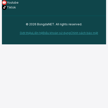
Youtube
Tiktok
© 2026 BongdaNET. All rights reserved.
Giới thiệu
Liên hệ
Điều khoản sử dụng
Chính sách bảo mật