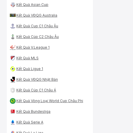
Kết Quả Asian Cup
Kết Quả VĐQG Australia
Kết Quả Cup C1 Châu Âu
Kết Quả Cúp C2 Châu Âu
Kết Quả V.League 1
Kết Quả MLS
Kết Quả Ligue 1
Kết Quả VĐQG Nhật Bản
Kết Quả Cúp C1 Châu Á
Kết Quả Vòng Loại World Cup Châu Phi
Kết Quả Bundesliga
Kết Quả Serie A
Kết Quả La Liga