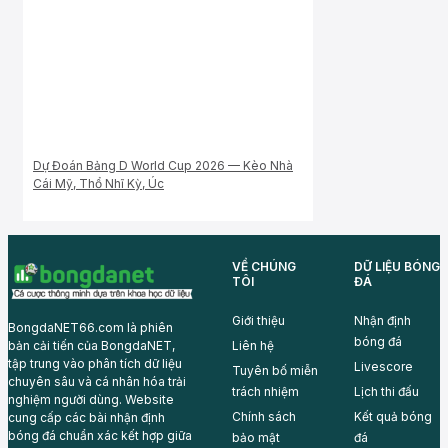
Dự Đoán Bảng D World Cup 2026 — Kèo Nhà
Cái Mỹ, Thổ Nhĩ Kỳ, Úc
VỀ CHÚNG
DỮ LIỆU BÓNG
TÔI
ĐÁ
Giới thiệu
Nhận định
BongdaNET66.com là phiên
bóng đá
Liên hệ
bản cải tiến của BongdaNET,
tập trung vào phân tích dữ liệu
Livescore
Tuyên bố miễn
chuyên sâu và cá nhân hóa trải
trách nhiệm
Lịch thi đấu
nghiệm người dùng. Website
Chính sách
Kết quả bóng
cung cấp các bài nhận định
bóng đá chuẩn xác kết hợp giữa
bảo mật
đá