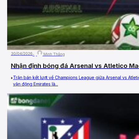
30/04/2026
Minh Thắng
Nhận định bóng đá Arsenal vs Atletico M
bán kết, UEFA Champions League
Trận bán kết lượt về Champions League giữa Arsenal vs Atlet
vận động Emirates là...