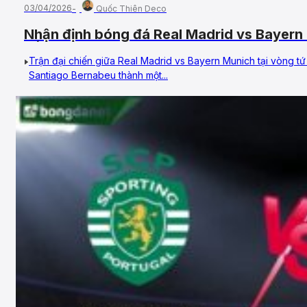
03/04/2026
Quốc Thiên Deco
Nhận định bóng đá Real Madrid vs Bayer
kết, UEFA Champions League
Trận đại chiến giữa Real Madrid vs Bayern Munich tại vòng 
Santiago Bernabeu thành một...