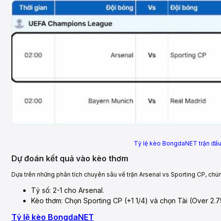
Tỷ lệ kèo BongdaNET trận đấu
Dự đoán kết quả vào kèo thơm
Dựa trên những phân tích chuyên sâu về trận Arsenal vs Sporting CP, chúng
Tỷ số: 2-1 cho Arsenal.
Kèo thơm: Chọn Sporting CP (+1 1/4) và chọn Tài (Over 2.7
Tỷ lệ kèo BongdaNET