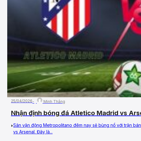
25/04/2026
Minh Thắng
Nhận định bóng đá Atletico Madrid vs Arsen
bán kết, UEFA Champions League
Sân vận động Metropolitano đêm nay sẽ bùng nổ với trận bán
vs Arsenal. Đây là...