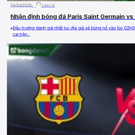
04/04/2026
Linh Lê
Nhận định bóng đá Paris Saint Germain v
Tứ kết, UEFA Champions League
Đấu trường danh giá nhất lục địa già sẽ bùng nổ vào lúc 02
cai trận...