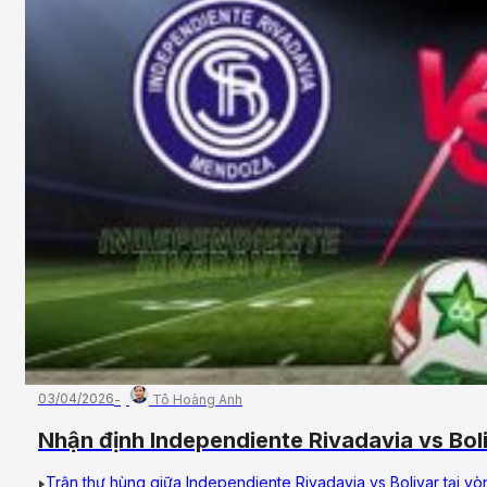
03/04/2026
Tô Hoàng Anh
Nhận định Independiente Rivadavia vs Bo
bảng, Copa Libertadores
Trận thư hùng giữa Independiente Rivadavia vs Bolivar tại v