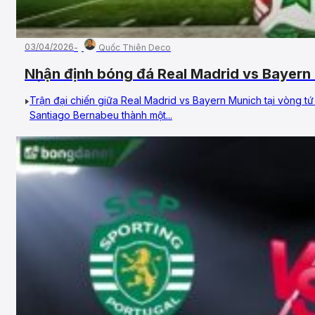
03/04/2026
Quốc Thiên Deco
Nhận định bóng đá Real Madrid vs Bayer
kết, UEFA Champions League
Trận đại chiến giữa Real Madrid vs Bayern Munich tại vòng 
Santiago Bernabeu thành một...