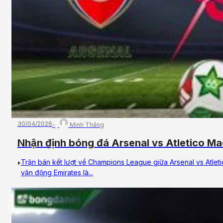
30/04/2026
Minh Thắng
Nhận định bóng đá Arsenal vs Atletico M
bán kết, UEFA Champions League
Trận bán kết lượt về Champions League giữa Arsenal vs Atlet
vận động Emirates là...