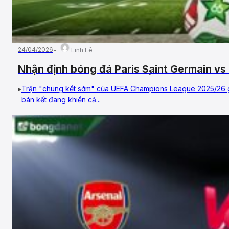
24/04/2026
Linh Lê
Nhận định bóng đá Paris Saint Germain v
29/04/2026 – Vòng bán kết, UEFA Ch
Trận "chung kết sớm" của UEFA Champions League 2025/26 giữ
bán kết đang khiến cả...