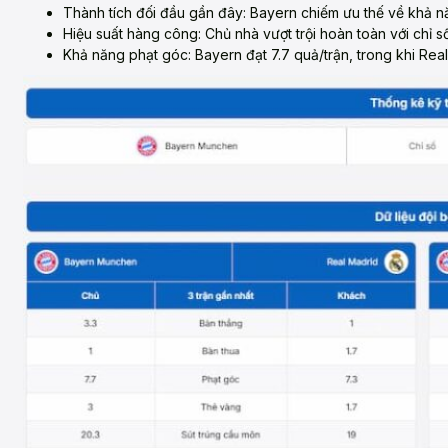
Thành tích đối đầu gần đây: Bayern chiếm ưu thế về khả năn
Hiệu suất hàng công: Chủ nhà vượt trội hoàn toàn với chỉ 
Khả năng phạt góc: Bayern đạt 7.7 quả/trận, trong khi Real 