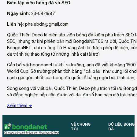
Biên tập viên bóng đá và SEO
Ngày sinh:
23-04-1987
Liên hệ:
phalebdn@gmail.com
Quốc Thiên Deco là biên tập viên bóng đá kiêm phụ trách SEO 
SEO, nhưng từ khi phiên bản mới BongdaNET66 ra đời, Quốc Thiên 
BongdaNET, chỉ có ông Tô Hoàng Anh là được phép lộ diện, còn 
để tránh sự thao túng từ những nhà cái tài trợ)
Gắn bó với bongdanet từ khi ra trường, anh đã viết khoảng 150
World Cup. Sở trường: phân tích bằng "cái đầu' như đúng lối chơ
cạnh gai góc nhất của bóng đá quốc tế bằng ngòi bút bình dân, 
Song song với viết bài, Quốc Thiên Deco phụ trách tối ưu Bongd
và đồng nghiệp tiếp cận được với đại đa số Fan hâm mộ trái bóng
Xem thêm ➔
VỀ CHÚNG
DỮ LIỆU BÓNG
TÔI
ĐÁ