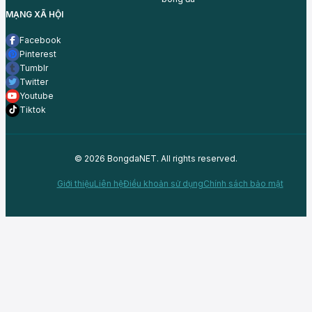
MẠNG XÃ HỘI
Facebook
Pinterest
Tumblr
Twitter
Youtube
Tiktok
© 2026 BongdaNET. All rights reserved.
Giới thiệu
Liên hệ
Điều khoản sử dụng
Chính sách bảo mật