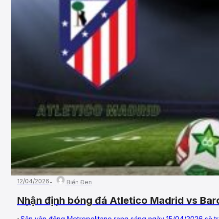
12/04/2026
Biển Đen
Nhận định bóng đá Atletico Madrid vs Ba
về Tứ kết UEFA Champions League
Sân vận động Metropolitano rạng sáng ngày 15/04/2026 sẽ tr