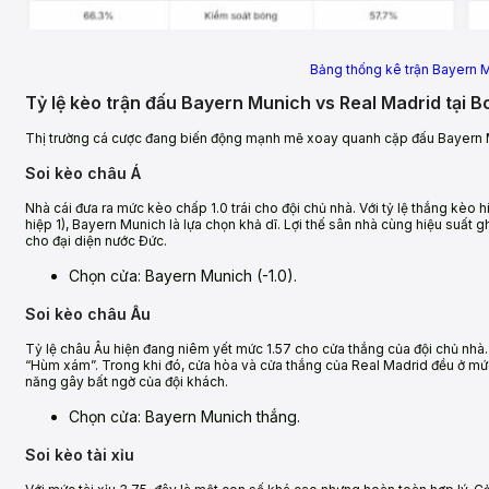
Bảng thống kê trận Bayern 
Tỷ lệ kèo trận đấu Bayern Munich vs Real Madrid tại
Thị trường cá cược đang biến động mạnh mẽ xoay quanh cặp đấu Bayern 
Soi kèo châu Á
Nhà cái đưa ra mức kèo chấp 1.0 trái cho đội chủ nhà. Với tỷ lệ thắng kèo hi
hiệp 1), Bayern Munich là lựa chọn khả dĩ. Lợi thế sân nhà cùng hiệu suất g
cho đại diện nước Đức.
Chọn cửa: Bayern Munich (-1.0).
Soi kèo châu Âu
Tỷ lệ châu Âu hiện đang niêm yết mức 1.57 cho cửa thắng của đội chủ nhà.
“Hùm xám”. Trong khi đó, cửa hòa và cửa thắng của Real Madrid đều ở mứ
năng gây bất ngờ của đội khách.
Chọn cửa: Bayern Munich thắng.
Soi kèo tài xỉu