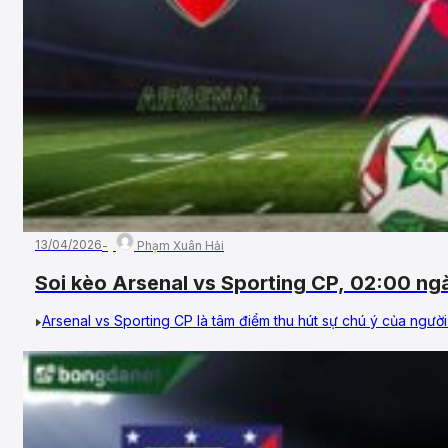
13/04/2026
Phạm Xuân Hải
Soi kèo Arsenal vs Sporting CP, 02:00 ng
Champions League
Arsenal vs Sporting CP là tâm điểm thu hút sự chú ý của người