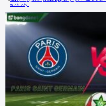
tái đấu đầy...