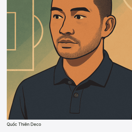
Quốc Thiên Deco