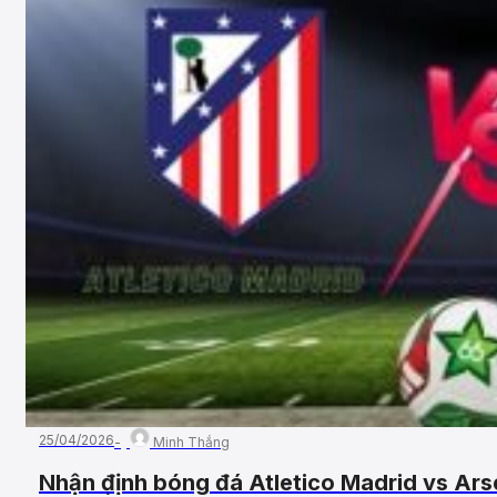
25/04/2026
Minh Thắng
Nhận định bóng đá Atletico Madrid vs Arsen