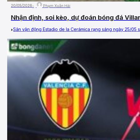
20/05/2026
Phạm Xuân Hải
Nhận định, soi kèo, dự đoán bóng đá Villa
25/05/2026 – Vòng 38, VĐQG Tây Ban Nh
Sân vận động Estadio de la Cerámica rạng sáng ngày 25/05 sẽ là