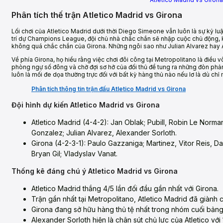
Phân tích thế trận Atletico Madrid vs Girona
Lối chơi của Atletico Madrid dưới thời Diego Simeone vẫn luôn là sự kỷ lu
trí dự Champions League, đội chủ nhà chắc chắn sẽ nhập cuộc chủ động, k
không quá chắc chắn của Girona. Những ngôi sao như Julian Alvarez hay 
Về phía Girona, họ hiểu rằng việc chơi đôi công tại Metropolitano là điều 
phòng ngự số đông và chờ đợi sơ hở của đối thủ để tung ra những đòn p
luôn là mối đe dọa thường trực đối với bất kỳ hàng thủ nào nếu lơ là dù chỉ 
Phân tích thông tin trận đấu Atletico Madrid vs Girona
Đội hình dự kiến Atletico Madrid vs Girona
Atletico Madrid (4-4-2): Jan Oblak; Pubill, Robin Le Norm
Gonzalez; Julian Alvarez, Alexander Sorloth.
Girona (4-2-3-1): Paulo Gazzaniga; Martinez, Vitor Reis, Da
Bryan Gil; Vladyslav Vanat.
Thống kê đáng chú ý Atletico Madrid vs Girona
Atletico Madrid thắng 4/5 lần đối đầu gần nhất với Girona.
Trận gần nhất tại Metropolitano, Atletico Madrid đã giành c
Girona đang sở hữu hàng thủ tệ nhất trong nhóm cuối bảng 
Alexander Sorloth hiện là chân sút chủ lực của Atletico với 