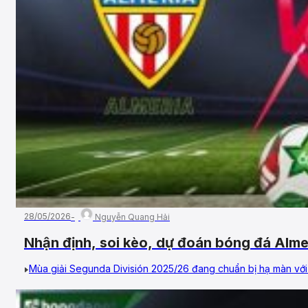
28/05/2026
Nguyễn Quang Hải
Nhận định, soi kèo, dự đoán bóng đá Almer
31/05/2026 – Vòng 42, Hạng 2 Tây Ban Nh
Mùa giải Segunda División 2025/26 đang chuẩn bị hạ màn với