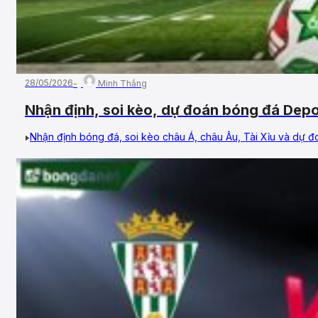
28/05/2026
Minh Thắng
Nhận định, soi kèo, dự đoán bóng đá Depo
31/05/2026 – Vòng 42, Hạng 2 Tây Ban N
Nhận định bóng đá, soi kèo châu Á, châu Âu, Tài Xỉu và dự đoá