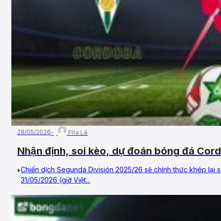
28/05/2026
Pha Lê
Nhận định, soi kèo, dự đoán bóng đá Cor
– Vòng 42, Hạng 2 Tây Ban Nha
Chiến dịch Segunda División 2025/26 sẽ chính thức khép lại
31/05/2026 (giờ Việt...