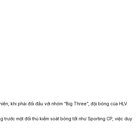
hiên, khi phải đối đầu với nhóm “Big Three”, đội bóng của HLV
 trước một đối thủ kiểm soát bóng tốt như Sporting CP, việc duy