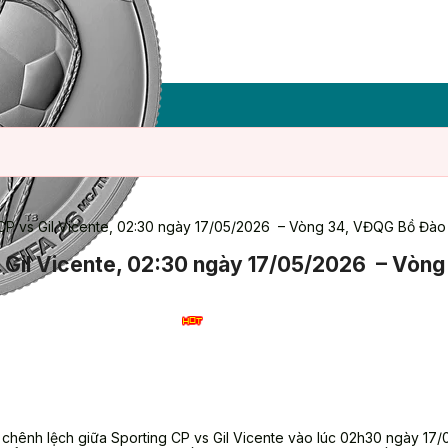
 CP vs Gil Vicente, 02:30 ngày 17/05/2026 – Vòng 34, VĐQG Bồ Đào
vs Gil Vicente, 02:30 ngày 17/05/2026 – Vò
 chênh lệch giữa Sporting CP vs Gil Vicente vào lúc 02h30 ngày 17/