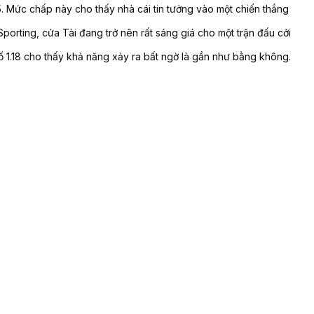
95. Mức chấp này cho thấy nhà cái tin tưởng vào một chiến thắng
porting, cửa Tài đang trở nên rất sáng giá cho một trận đấu cởi
 số 1.18 cho thấy khả năng xảy ra bất ngờ là gần như bằng không.