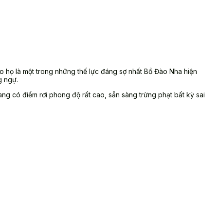
o họ là một trong những thế lực đáng sợ nhất Bồ Đào Nha hiện
g ngự.
ng có điểm rơi phong độ rất cao, sẵn sàng trừng phạt bất kỳ sai