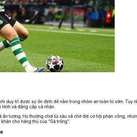
hi duy trì được sự ổn định để nằm trong nhóm an toàn từ sớm. Tuy n
 hình và đẳng cấp cá nhân.
ấn tượng. Họ thường chơi lùi sâu và chờ đợi cơ hội phản công, nhưng
ó khăn cho hàng thủ của “Gà trống”.
te