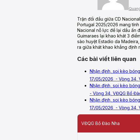
Quang
Trận đối đầu giữa CD Nacional
Portugal 2025/2026 mang tính 
Nacional nỗ lực để lại dấu ấn đ
Guimaraes lại khao khát 3 điể
sào huyệt Estadio da Madeira
ra giữa khát khao khẳng định 
Các bài viết liên quan
Nhận định, soi kèo bóng
17/05/2026 - Vòng 34,
Nhận định, soi kèo bón
- Vòng 34, VĐQG Bồ Đà
Nhận định, soi kèo bóng 
17/05/2026 - Vòng 34,
VĐQG Bồ Đào Nha