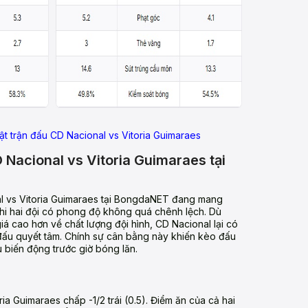
ật trận đấu CD Nacional vs Vitoria Guimaraes
D Nacional vs Vitoria Guimaraes tại
al vs Vitoria Guimaraes tại BongdaNET đang mang
khi hai đội có phong độ không quá chênh lệch. Dù
á cao hơn về chất lượng đội hình, CD Nacional lại có
hi đấu quyết tâm. Chính sự cân bằng này khiến kèo đấu
 biến động trước giờ bóng lăn.
ia Guimaraes chấp -1/2 trái (0.5). Điểm ăn của cả hai