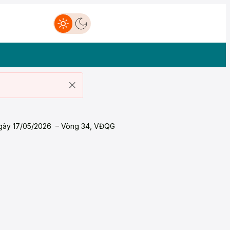
 ngày 17/05/2026 – Vòng 34, VĐQG