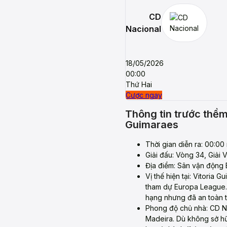
CD
Nacional
18/05/2026
00:00
Thứ Hai
Cược ngay
Thông tin trước thềm
Guimaraes
Thời gian diễn ra: 00:00
Giải đấu: Vòng 34, Giải 
Địa điểm: Sân vận động 
Vị thế hiện tại: Vitoria
tham dự Europa League.
hạng nhưng đã an toàn t
Phong độ chủ nhà: CD Na
Madeira. Dù không sở hữu