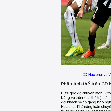
CD Nacional vs V
Phân tích thế trận CD 
Dưới góc độ chuyên môn, Vito
bóng và triển khai thế trận tấ
đội khách sẽ cố gắng bóp nghẹ
Nacional. Khả năng luân chuy
là vũ khí chính để Guimaraes 