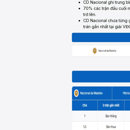
CD Nacional ghi trung bì
70% các trận đấu cuối m
trở lên.
CD Nacional chưa từng gi
trán gần nhất tại giải VĐ