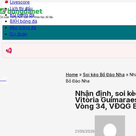
Livescore
Lịch thi đấu
KQ bóng đá
Dự đoán
BXH bóng đá
Nhận định
Livescore
Lịch thi đấu
KQ Bóng đá
BXH
Kèo bóng đá
Kèo bóng đá
Dự đoán
Home
»
Soi kèo Bồ Đào Nha
»
Nhậ
More
Bồ Đào Nha
Nhận định, soi k
Vitoria Guimarae
Vòng 34, VĐQG 
21/05/2026