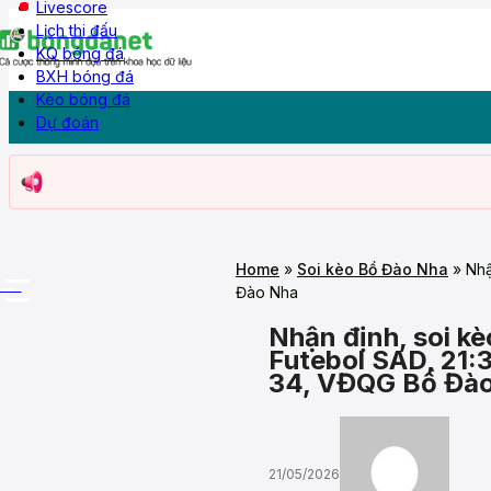
Livescore
Lịch thi đấu
KQ bóng đá
Dự đoán
BXH bóng đá
Nhận định
Livescore
Lịch thi đấu
KQ Bóng đá
BXH
Kèo bóng đá
Kèo bóng đá
Dự đoán
Home
»
Soi kèo Bồ Đào Nha
»
Nhậ
More
Đào Nha
Nhận định, soi k
Futebol SAD, 21:
34, VĐQG Bồ Đà
21/05/2026