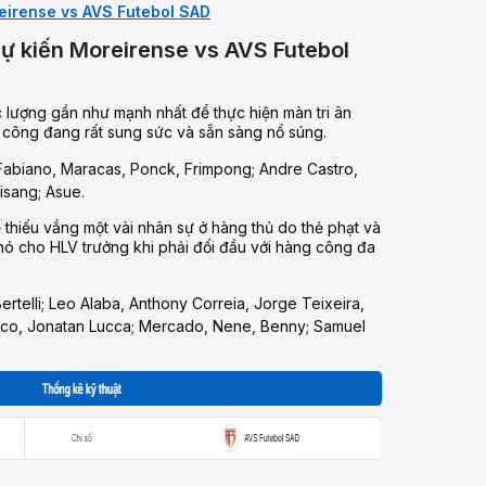
reirense vs AVS Futebol SAD
dự kiến Moreirense vs AVS Futebol
 lượng gần như mạnh nhất để thực hiện màn tri ân
g công đang rất sung sức và sẵn sàng nổ súng.
 Fabiano, Maracas, Ponck, Frimpong; Andre Castro,
isang; Asue.
thiếu vắng một vài nhân sự ở hàng thủ do thẻ phạt và
khó cho HLV trưởng khi phải đối đầu với hàng công đa
ertelli; Leo Alaba, Anthony Correia, Jorge Teixeira,
eco, Jonatan Lucca; Mercado, Nene, Benny; Samuel