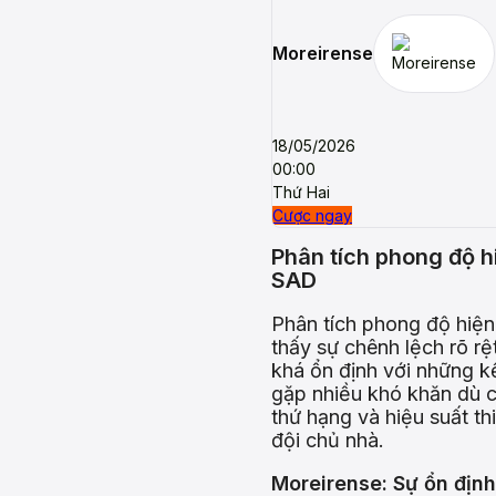
Moreirense
18/05/2026
00:00
Thứ Hai
Cược ngay
Phân tích phong độ h
SAD
Phân tích phong độ hiện
thấy sự chênh lệch rõ rệ
khá ổn định với những kế
gặp nhiều khó khăn dù c
thứ hạng và hiệu suất t
đội chủ nhà.
Moreirense: Sự ổn địn