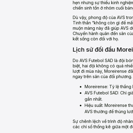
hẹn nhưng sự thiếu kinh nghiệ
chiến sinh tồn ở nhóm cuối bản
Dù vậy, phong độ của AVS tron
Tinh thần “không còn gì để mất
muộn màng này đã giúp AVS duy
Chuyến hành quân đến sân của
kết sống còn đối với họ.
Lịch sử đối đầu More
Do AVS Futebol SAD là đội bón
biệt, hai đội không có quá nhiề
lượt đi mùa này, Moreirense đã
ngay trên sân của đối phương.
Moreirense: Tỷ lệ thắng
AVS Futebol SAD: Chỉ gi
gần nhất.
Hiệu suất: Moreirense th
AVS thường để thủng lưới 
Sự chênh lệch về trình độ nhân 
các chỉ số thống kê giữa một đ