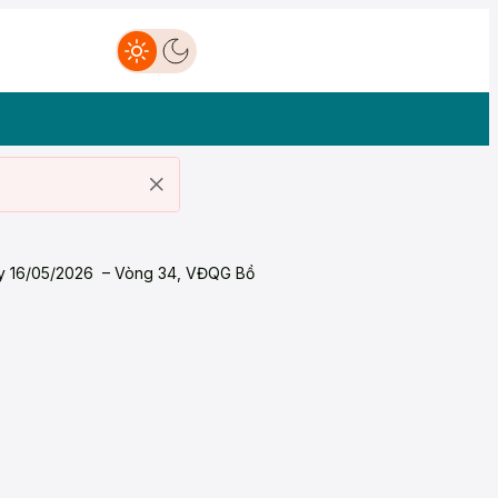
gày 16/05/2026 – Vòng 34, VĐQG Bồ