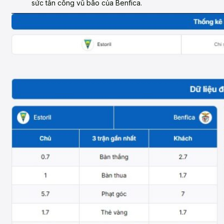
sức tấn công vũ bão của Benfica.