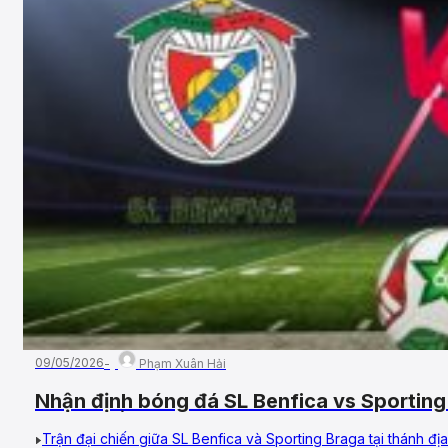
09/05/2026
Phạm Xuân Hải
Nhận định bóng đá SL Benfica vs Sporting
VĐQG Bồ Đào Nha
Trận đại chiến giữa SL Benfica và Sporting Braga tại thánh đị