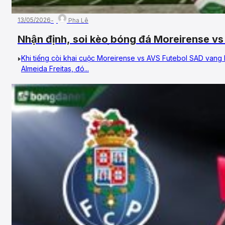
13/05/2026
Pha Lê
Nhận định, soi kèo bóng đá Moreirense v
Vòng 34, VĐQG Bồ Đào Nha
Khi tiếng còi khai cuộc Moreirense vs AVS Futebol SAD vang
Almeida Freitas, đó...