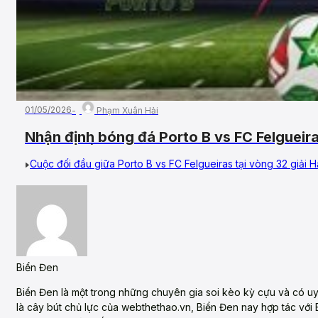
01/05/2026
Phạm Xuân Hải
Nhận định bóng đá Porto B vs FC Felguei
Hạng 2 Bồ Đào Nha
Cuộc đối đầu giữa Porto B vs FC Felgueiras tại vòng 32 giải 
Biển Đen
Biển Đen là một trong những chuyên gia soi kèo kỳ cựu và có u
là cây bút chủ lực của webthethao.vn, Biển Đen nay hợp tác v