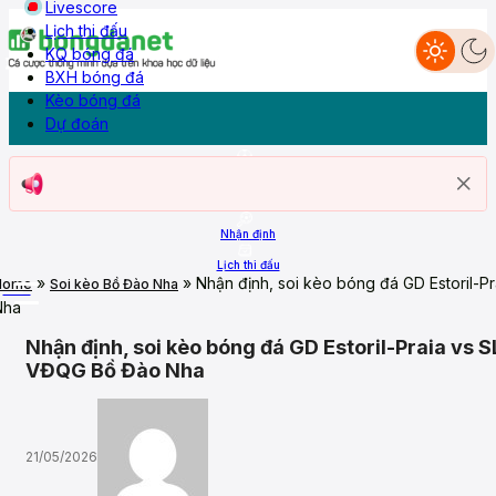
Livescore
Lịch thi đấu
KQ bóng đá
Dự đoán
BXH bóng đá
Nhận định
Livescore
Lịch thi đấu
KQ Bóng đá
BXH
Kèo bóng đá
Kèo bóng đá
Dự đoán
Trang chủ
ASEAN Cup 26
Nhận định
Lịch thi đấu
»
»
Nhận định, soi kèo bóng đá GD Estoril-
Home
Soi kèo Bồ Đào Nha
More
Nha
Nhận định, soi kèo bóng đá GD Estoril-Praia vs
VĐQG Bồ Đào Nha
21/05/2026