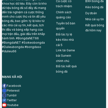
Cá cược có
BXH bóng đá
khoa học dữ liệu. Đây còn là kho
trách nhiệm
Kèo bóng đá
dữ liệu bóng đá số đầy đủ mang
đến trải nghiệm cá cược thông
Chính sách
Dự đoán
minh cho cược thủ và tín đồ yêu
quảng cáo
Nhà cái uy tín
bóng đá, bao gồm: tỷ lệ kèo từ
Tuyên bố bản
các nhà cái uy tín, kết quả, lịch
Kết quả bóng
quyền
thi đấu và bảng xếp hạng của
đá hôm nay
mọi trận đấu, giải đấu trên khắp
Đối tác tỷ lệ
hành tinh. #BongdaNET66
kèo
Kèo nhà
#BongdaNET #Soikeobongda
cái 5
#Dulieubongda #bongdaso
Link tải Game
#dulieu66
bài
Sunwin
chính chủ
Đối tác
kết quả
bóng đá
MẠNG XÃ HỘI
Facebook
Pinterest
Tumblr
Twitter
Youtube