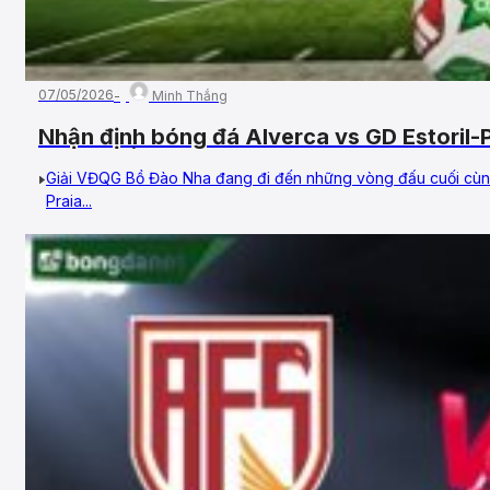
07/05/2026
Minh Thắng
Nhận định bóng đá Alverca vs GD Estoril-
VĐQG Bồ Đào Nha
Giải VĐQG Bồ Đào Nha đang đi đến những vòng đấu cuối cùng đ
Praia...