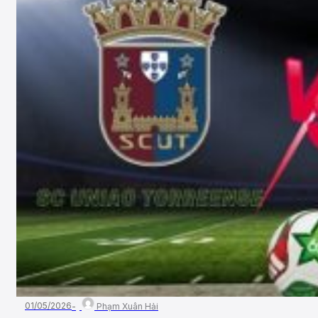
01/05/2026
Phạm Xuân Hải