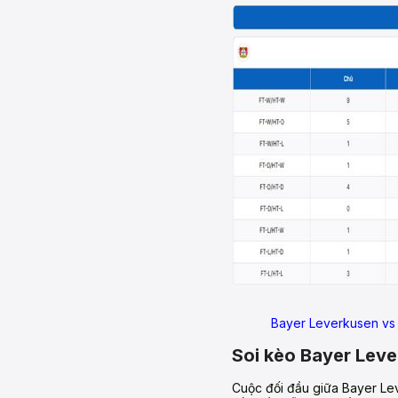
Bayer Leverkusen vs V
Soi kèo Bayer Leve
Cuộc đối đầu giữa Bayer Lev