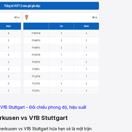
fB Stuttgart – Đối chiếu phong độ, hiệu suất
rkusen vs VfB Stuttgart
erkusen vs VfB Stuttgart hứa hẹn sẽ là một trận