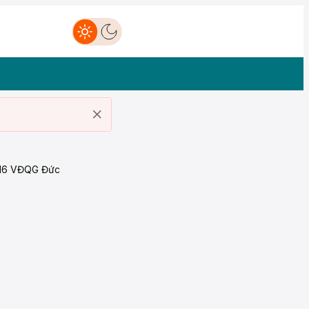
g 16 VĐQG Đức