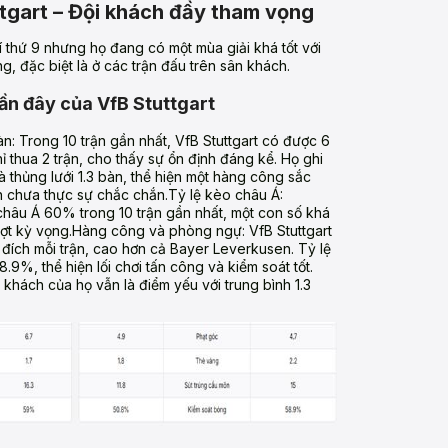
tgart – Đội khách đầy tham vọng
rí thứ 9 nhưng họ đang có một mùa giải khá tốt với
g, đặc biệt là ở các trận đấu trên sân khách.
ần đây của VfB Stuttgart
n: Trong 10 trận gần nhất, VfB Stuttgart có được 6
hỉ thua 2 trận, cho thấy sự ổn định đáng kể. Họ ghi
và thủng lưới 1.3 bàn, thể hiện một hàng công sắc
 chưa thực sự chắc chắn.Tỷ lệ kèo châu Á:
 châu Á 60% trong 10 trận gần nhất, một con số khá
ượt kỳ vọng.Hàng công và phòng ngự: VfB Stuttgart
g đích mỗi trận, cao hơn cả Bayer Leverkusen. Tỷ lệ
.9%, thể hiện lối chơi tấn công và kiểm soát tốt.
 khách của họ vẫn là điểm yếu với trung bình 1.3