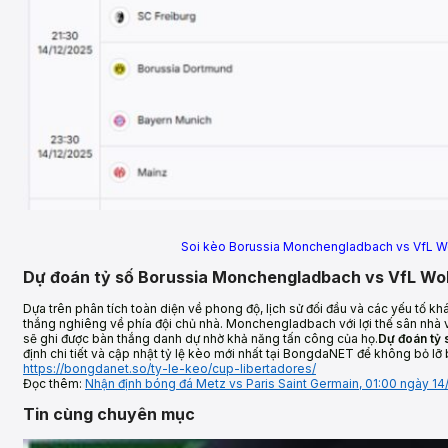
Soi kèo Borussia Monchengladbach vs VfL Wo
Dự đoán tỷ số Borussia Monchengladbach vs VfL Wo
Dựa trên phân tích toàn diện về phong độ, lịch sử đối đầu và các yếu tố kh
thắng nghiêng về phía đội chủ nhà. Monchengladbach với lợi thế sân nhà 
sẽ ghi được bàn thắng danh dự nhờ khả năng tấn công của họ.
Dự đoán tỷ 
định chi tiết và cập nhật tỷ lệ kèo mới nhất tại BongdaNET để không bỏ lỡ
https://bongdanet.so/ty-le-keo/cup-libertadores/
Đọc thêm:
Nhận định bóng đá Metz vs Paris Saint Germain, 01:00 ngày 14
Tin cùng chuyên mục