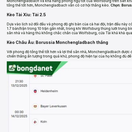
Monchengladbach và khả năng phòng ngự tốt của Wolfsburg trên sân khách
tổng thể tốt hơn, Monchengladbach vẫn có cơ hội thắng kèo.
Chọn: Borus
Kèo Tài Xỉu: Tài 2.5
Dựa vào lịch sử đối đầu và phong độ ghi bàn của cả hai đội, trận đấu này
1.7 bàn/trận trong 10 trận gần nhất, trong khi Wolfsburg thủng lưới trung
sân nhà và hàng thủ không chắc chắn của Wolfsburg, cửa Tài khá khả qu
Kèo Châu Âu: Borussia Monchengladbach thắng
Với phong độ tổng thể tốt hơn và lợi thế sân nhà, Monchengladbach được
chiến thắng ấn tượng trong quá khứ, phong độ hiện tại của họ không đủ để 