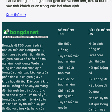
Tất cả thông tin tác giả, bao gồm tên và hình ảnh, đều là bút d
bảo tính khách quan trong các bài nhận định.
Xem thêm ➔
VỀ CHÚNG
DỮ LIỆU BÓNG
TÔI
ĐÁ
Giới thiệu
Nhận định
BongdaNET66.com là phiên
bóng đá
Liên hệ
bản cải tiến của BongdaNET,
tập trung vào phân tích dữ liệu
Livescore
Tuyên bố miễn
chuyên sâu và cá nhân hóa trải
trách nhiệm
Lịch thi đấu
nghiệm người dùng. Website
Chính sách
Kết quả bóng
cung cấp các bài nhận định
bóng đá chuẩn xác kết hợp giữa
bảo mật
đá
phân tích của chuyên gia và
Cá cược có
BXH bóng đá
khoa học dữ liệu. Đây còn là kho
trách nhiệm
Kèo bóng đá
dữ liệu bóng đá số đầy đủ mang
đến trải nghiệm cá cược thông
Chính sách
Dự đoán
minh cho cược thủ và tín đồ yêu
quảng cáo
Nhà cái uy tín
bóng đá, bao gồm: tỷ lệ kèo từ
Tuyên bố bản
các nhà cái uy tín, kết quả, lịch
Kết quả bóng
quyền
thi đấu và bảng xếp hạng của
đá hôm nay