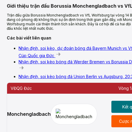
Giới thiệu trận đấu Borussia Monchengladbach vs Vf
Trận đấu giữa Borussia Monchengladbach vs VfL Wolfsburg tại vòng 14 Bun
đang có phong độ không thực sự ổn định trong thời gian gần đây, với Mon
Wolfsburg muốn cải thiện thành tích sân khách. Đây là cơ hội để cả hai độ
đấu khốc liệt nhất nước Đức.
Các bài viết liên quan
Nhận định, soi kèo, dự đoán bóng đá Bayern Munich vs Vf
Cúp Quốc gia Đức
Nhận định, soi kèo bóng đá Werder Bremen vs Borussia 
Nhận định, soi kèo bóng đá Union Berlin vs Augsburg, 2
VĐQG Đức
Vòng 1
Kết 
Monchengladbach
Cược 