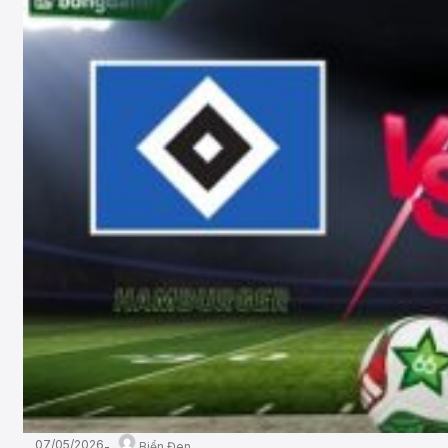
07/05/2026
Biển Đen