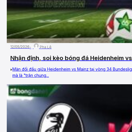
12/05/2026
Pha Lê
Nhận định, soi kèo bóng đá Heidenheim v
34, VĐQG Đức
Màn đối đầu giữa Heidenheim vs Mainz tại vòng 34 Bundeslig
mà là "trận chung...