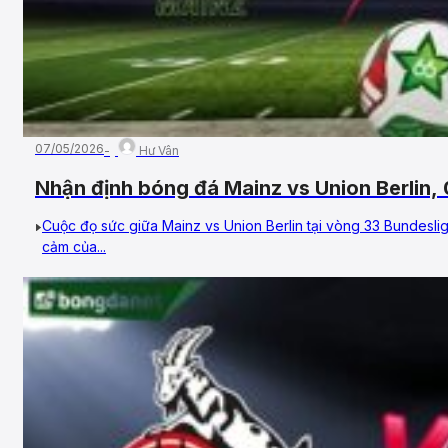
07/05/2026
Hư Vân
Nhận định bóng đá Mainz vs Union Berlin,
Bundesliga
Cuộc đọ sức giữa Mainz vs Union Berlin tại vòng 33 Bundesli
cảm của...