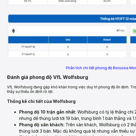
Phân tích chi tiết phong độ Borussia 
Đánh giá phong độ VfL Wolfsburg
VfL Wolfsburg đang gặp khó khăn trong việc duy trì phong độ ổn định. Trong
thấy sự thiếu ổn định rõ rệt.
Thống kê chi tiết của Wolfsburg
Phong độ 10 trận gần nhất:
Wolfsburg có tỷ lệ thắng chỉ 
nhưng để thủng lưới tới 19 bàn, trung bình 1 bàn thắng và 1.
Phong độ sân khách:
Trên sân khách, Wolfsburg có 2 thắn
thủng lưới 3 bàn. Mặc dù không quá tệ nhưng vẫn thiếu sự 