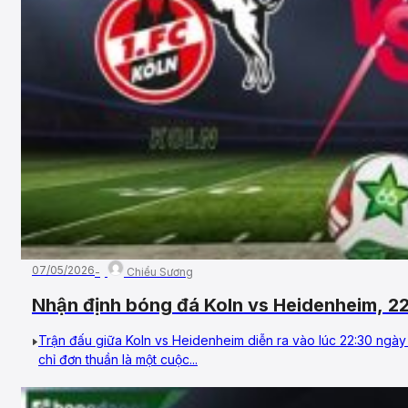
07/05/2026
Chiểu Sương
Nhận định bóng đá Koln vs Heidenheim, 
Đức
Trận đấu giữa Koln vs Heidenheim diễn ra vào lúc 22:30 ngà
chỉ đơn thuần là một cuộc...