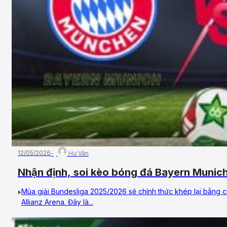
12/05/2026
Hư Vân
Nhận định, soi kèo bóng đá Bayern Munic
Vòng 34, VĐQG Đức
Mùa giải Bundesliga 2025/2026 sẽ chính thức khép lại bằng c
Allianz Arena. Đây là...