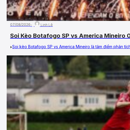
07/08/2026
Linh Lê
Soi Kèo Botafogo SP vs America Mineiro 0
Serie B
Soi kèo Botafogo SP vs America Mineiro là tâm điểm phân tíc