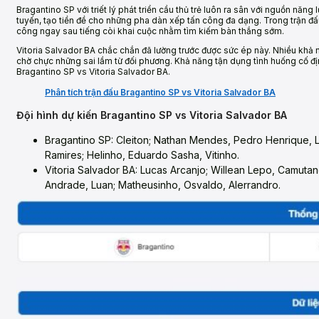
Bragantino SP với triết lý phát triển cầu thủ trẻ luôn ra sân với nguồn năn
tuyến, tạo tiền đề cho những pha dàn xếp tấn công đa dạng. Trong trận đấ
công ngay sau tiếng còi khai cuộc nhằm tìm kiếm bàn thắng sớm.
Vitoria Salvador BA chắc chắn đã lường trước được sức ép này. Nhiều khả 
chờ chực những sai lầm từ đối phương. Khả năng tận dụng tình huống cố đị
Bragantino SP vs Vitoria Salvador BA.
Phân tích trận đấu Bragantino SP vs Vitoria Salvador BA
Đội hình dự kiến Bragantino SP vs Vitoria Salvador BA
Bragantino SP: Cleiton; Nathan Mendes, Pedro Henrique, 
Ramires; Helinho, Eduardo Sasha, Vitinho.
Vitoria Salvador BA: Lucas Arcanjo; Willean Lepo, Camutan
Andrade, Luan; Matheusinho, Osvaldo, Alerrandro.