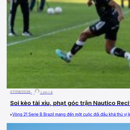
07/08/2026
Linh Lê
Soi kèo tài xỉu, phạt góc trận Nautico Rec
Vòng 21 Serie B Brazil mang đến một cuộc đối đầu khá thú vị kh