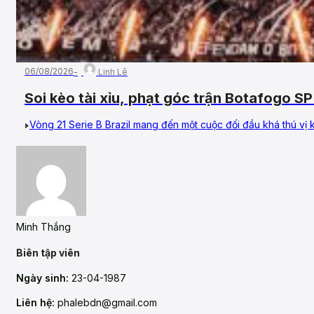
06/08/2026
Linh Lê
Soi kèo tài xỉu, phạt góc trận Botafogo 
Vòng 21 Serie B Brazil mang đến một cuộc đối đầu khá thú vị 
Minh Thắng
Biên tập viên
Ngày sinh:
23-04-1987
Liên hệ:
phalebdn@gmail.com