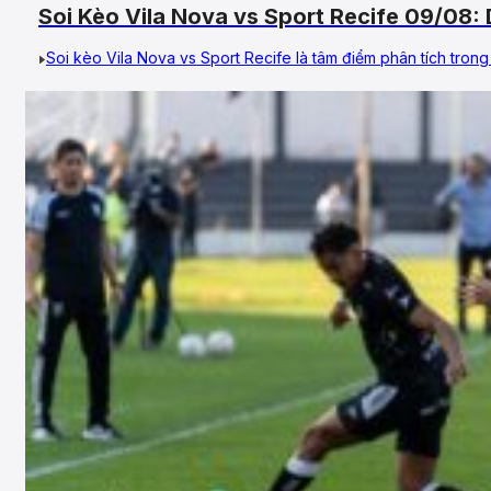
Soi Kèo Vila Nova vs Sport Recife 09/08: 
Soi kèo Vila Nova vs Sport Recife là tâm điểm phân tích trong