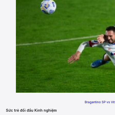
Bragantino SP vs Vi
Sức trẻ đối đầu Kinh nghiệm