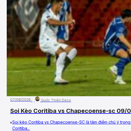
07/08/2026
Quốc Thiên Deco
Soi Kèo Coritiba vs Chapecoense-sc 09/0
Soi kèo Coritiba vs Chapecoense-SC là tâm điểm chú ý trong
Coritiba...