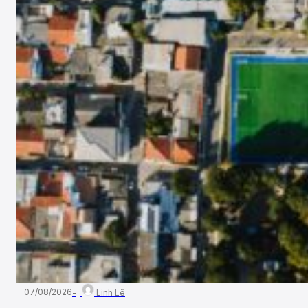
07/08/2026
Linh Lê