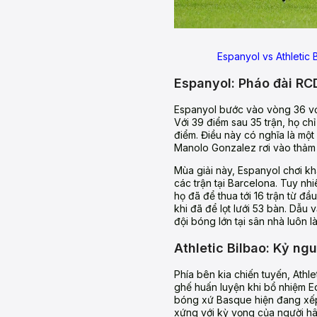
Espanyol vs Athletic
Espanyol: Pháo đài RC
Espanyol bước vào vòng 36 vớ
Với 39 điểm sau 35 trận, họ c
điểm. Điều này có nghĩa là một
Manolo Gonzalez rơi vào thảm
Mùa giải này, Espanyol chơi kh
các trận tại Barcelona. Tuy nhiê
họ đã để thua tới 16 trận từ đ
khi đã để lọt lưới 53 bàn. Dẫu 
đội bóng lớn tại sân nhà luôn là
Athletic Bilbao: Kỷ ng
Phía bên kia chiến tuyến, Athle
ghế huấn luyện khi bổ nhiệm E
bóng xứ Basque hiện đang xếp 
xứng với kỳ vọng của người hâ