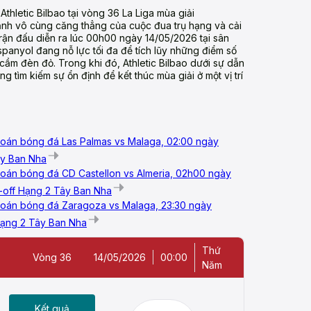
thletic Bilbao tại vòng 36 La Liga mùa giải
ảnh vô cùng căng thẳng của cuộc đua trụ hạng và cải
Trận đấu diễn ra lúc 00h00 ngày 14/05/2026 tại sân
panyol đang nỗ lực tối đa để tích lũy những điểm số
ầm đèn đỏ. Trong khi đó, Athletic Bilbao dưới sự dẫn
g tìm kiếm sự ổn định để kết thúc mùa giải ở một vị trí
đoán bóng đá Las Palmas vs Malaga, 02:00 ngày
ây Ban Nha
đoán bóng đá CD Castellon vs Almeria, 02h00 ngày
-off Hạng 2 Tây Ban Nha
 đoán bóng đá Zaragoza vs Malaga, 23:30 ngày
Hạng 2 Tây Ban Nha
Thứ
Vòng 36
14/05/2026
00:00
Năm
Kết quả