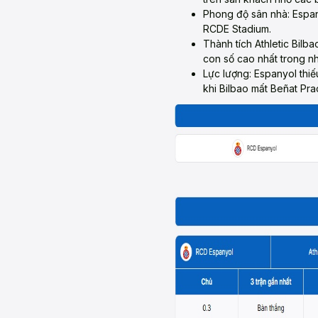
Phong độ sân nhà: Espany
RCDE Stadium.
Thành tích Athletic Bilba
con số cao nhất trong n
Lực lượng: Espanyol thi
khi Bilbao mất Beñat Pra