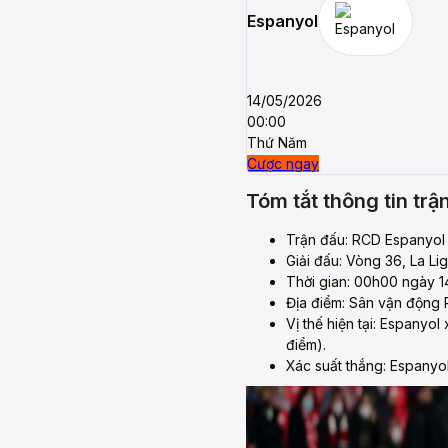
Espanyol
14/05/2026
00:00
Thứ Năm
Cược ngay
Tóm tắt thông tin trậ
Trận đấu: RCD Espanyol v
Giải đấu: Vòng 36, La L
Thời gian: 00h00 ngày 1
Địa điểm: Sân vận động 
Vị thế hiện tại: Espanyol
điểm).
Xác suất thắng: Espanyol