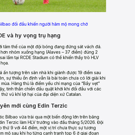
 Bilbao đối đầu khiến người hâm mộ mong chờ
DE và hy vọng trụ hạng
i tâm thế của một đội bóng đang đứng sát vách đá.
hỉ hơn nhóm xuống hạng (Alaves – 37 điểm) đúng 2
 sai lầm tại RCDE Stadium có thể khiến thầy trò HLV
 họa.
á ấn tượng trên sân nhà khi giành được 19 điểm sau
n, sự thiếu ổn định vẫn là bài toán chưa có lời giải khi
ầu mùa. Hàng thủ là điểm yếu chí mạng của “Bầy vẹt”
vậy, tinh thần chiến đấu quật khởi khi đối đầu với các
 thứ vũ khí lợi hại của đại diện xứ Catalan.
uyên mới cùng Edin Terzic
tic Bilbao vừa trải qua một biến động lớn trên băng
din Terzic làm HLV trưởng vào đầu tháng 5/2026. Đội
thứ 9 với 44 điểm, một vị trí chưa thực sự tương
m mộ sau khi họ từng cạnh tranh top 6 ở giai đoạn